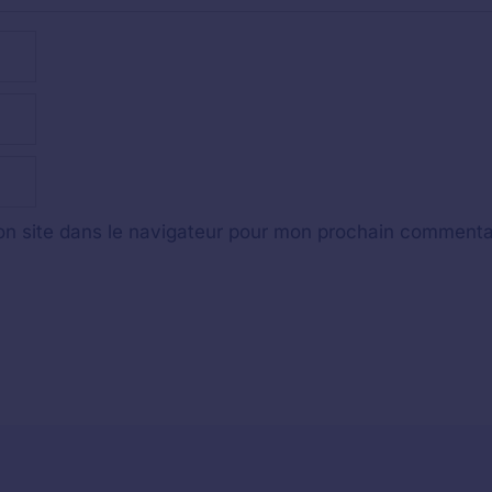
n site dans le navigateur pour mon prochain commenta