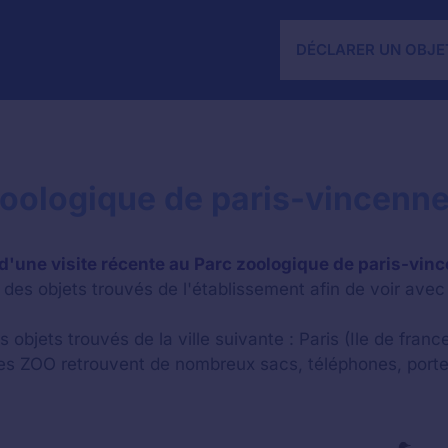
DÉCLARER UN OBJE
zoologique de paris-vincenne
 d'une visite récente au Parc zoologique de paris-vin
des objets trouvés de l'établissement afin de voir avec 
 objets trouvés de la ville suivante : Paris (Ile de france
les ZOO retrouvent de nombreux sacs, téléphones, porte