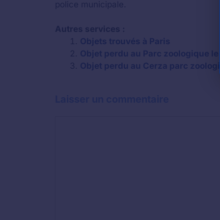
police municipale.
Autres services :
Objets trouvés à Paris
Objet perdu au Parc zoologique le
Objet perdu au Cerza parc zoolog
Laisser un commentaire
Commentaire