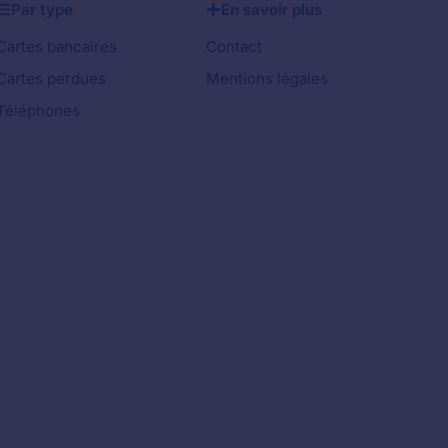
Par type
En savoir plus
Cartes bancaires
Contact
Cartes perdues
Mentions légales
Téléphones