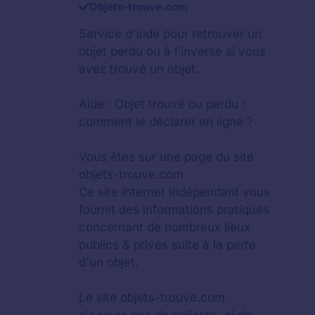
Objets-trouve.com
Service d'aide pour retrouver un
objet perdu
ou à l'inverse si vous
avez trouvé un objet.
Aide :
Objet trouvé ou perdu :
comment le déclarer en ligne ?
Vous êtes sur une page du site
objets-trouve.com
Ce site internet indépendant vous
fournit des informations pratiques
concernant de nombreux lieux
publics & privés suite à la perte
d'un objet.
Le site objets-trouve.com