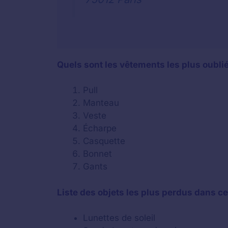
Quels sont les vêtements les plus oubli
Pull
Manteau
Veste
Écharpe
Casquette
Bonnet
Gants
Liste des objets les plus perdus dans ce 
Lunettes de soleil