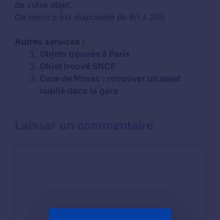
de votre objet.
Ce service est d
isponible de 8h à 20h
Autres services :
Objets trouvés à Paris
Objet trouvé SNCF
Gare de Nîmes : retrouver un objet
oublié dans la gare
Laisser un commentaire
Commentaire