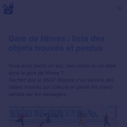
Aller
M
au
contenu
Gare de Nîmes : liste des
objets trouvés et perdus
Vous avez perdu un sac, une valise ou un objet
dans la gare de Nîmes ?
Sachez que la SNCF dispose d'un service des
objets trouvés qui collecte et garde les objets
perdus par les passagers.