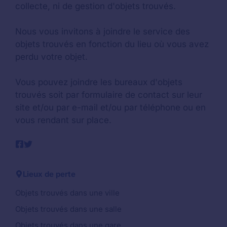
collecte, ni de gestion d'objets trouvés.
Nous vous invitons à joindre le service des
objets trouvés en fonction du lieu où vous avez
perdu votre objet.
Vous pouvez joindre les bureaux d'objets
trouvés soit par formulaire de contact sur leur
site et/ou par e-mail et/ou par téléphone ou en
vous rendant sur place.
Lieux de perte
Objets trouvés dans une ville
Objets trouvés dans une salle
Objets trouvés dans une gare