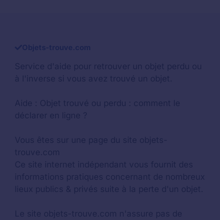
Objets-trouve.com
Service d'aide pour retrouver un
objet perdu
ou
à l'inverse si vous avez trouvé un objet.
Aide :
Objet trouvé ou perdu : comment le
déclarer en ligne ?
Vous êtes sur une page du site objets-
trouve.com
Ce site internet indépendant vous fournit des
informations pratiques concernant de nombreux
lieux publics & privés suite à la perte d'un objet.
Le site objets-trouve.com n'assure pas de