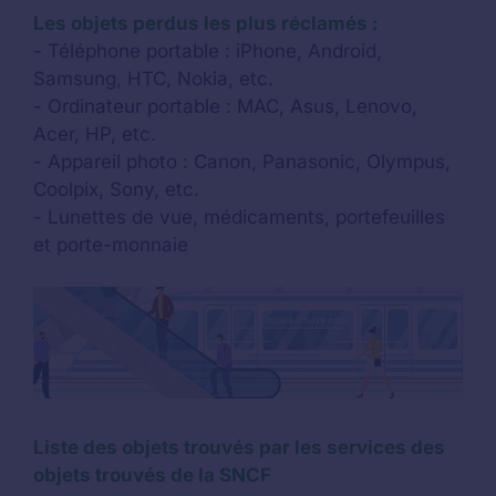
Les objets perdus les plus réclamés :
- Téléphone portable : iPhone, Android,
Samsung, HTC, Nokia, etc.
- Ordinateur portable : MAC, Asus, Lenovo,
Acer, HP, etc.
- Appareil photo : Canon, Panasonic, Olympus,
Coolpix, Sony, etc.
- Lunettes de vue, médicaments, portefeuilles
et porte-monnaie
Liste des objets trouvés par les services des
objets trouvés de la SNCF