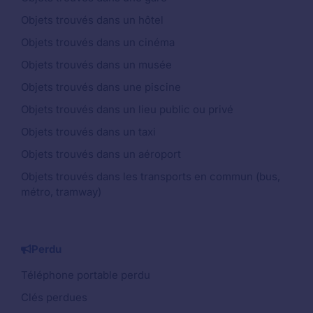
Objets trouvés dans un hôtel
Objets trouvés dans un cinéma
Objets trouvés dans un musée
Objets trouvés dans une piscine
Objets trouvés dans un lieu public ou privé
Objets trouvés dans un taxi
Objets trouvés dans un aéroport
Objets trouvés dans les transports en commun (bus,
métro, tramway)
Perdu
Téléphone portable perdu
Clés perdues