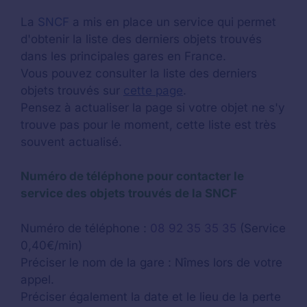
La
SNCF
a mis en place un service qui permet
d'obtenir la liste des derniers objets trouvés
dans les principales gares en France.
Vous pouvez consulter la liste des derniers
objets trouvés sur
cette page
.
Pensez à actualiser la page si votre objet ne s'y
trouve pas pour le moment, cette liste est très
souvent actualisé.
Numéro de téléphone pour contacter le
service des objets trouvés de la SNCF
Numéro de téléphone :
08 92 35 35 35
(Service
0,40€/min)
Préciser le nom de la gare : Nîmes lors de votre
appel.
Préciser également la date et le lieu de la perte