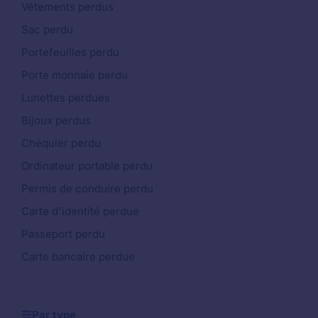
Vêtements perdus
Sac perdu
Portefeuilles perdu
Porte monnaie perdu
Lunettes perdues
Bijoux perdus
Chéquier perdu
Ordinateur portable perdu
Permis de conduire perdu
Carte d'identité perdue
Passeport perdu
Carte bancaire perdue
Par type