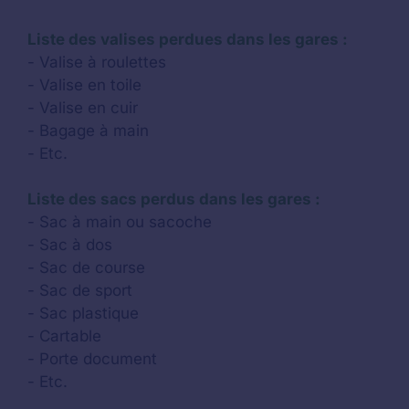
Liste des valises perdues dans les gares :
- Valise à roulettes
- Valise en toile
- Valise en cuir
- Bagage à main
- Etc.
Liste des sacs perdus dans les gares :
- Sac à main ou sacoche
- Sac à dos
- Sac de course
- Sac de sport
- Sac plastique
- Cartable
- Porte document
- Etc.