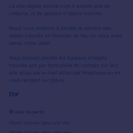
Le site objets-trouve.com n'assure pas de
collecte, ni de gestion d'objets trouvés.
Nous vous invitons à joindre le service des
objets trouvés en fonction du lieu où vous avez
perdu votre objet.
Vous pouvez joindre les bureaux d'objets
trouvés soit par formulaire de contact sur leur
site et/ou par e-mail et/ou par téléphone ou en
vous rendant sur place.
Lieux de perte
Objets trouvés dans une ville
Objets trouvés dans une salle