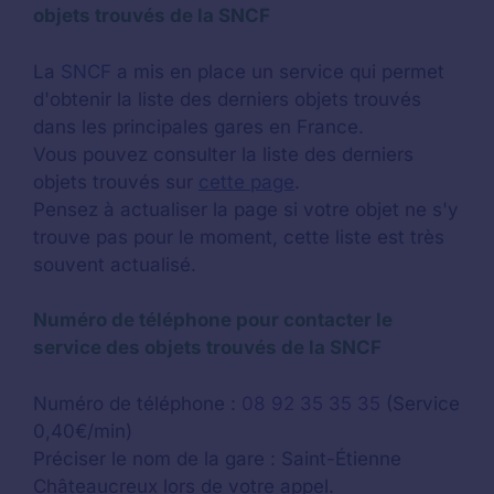
objets trouvés de la SNCF
La
SNCF
a mis en place un service qui permet
d'obtenir la liste des derniers objets trouvés
dans les principales gares en France.
Vous pouvez consulter la liste des derniers
objets trouvés sur
cette page
.
Pensez à actualiser la page si votre objet ne s'y
trouve pas pour le moment, cette liste est très
souvent actualisé.
Numéro de téléphone pour contacter le
service des objets trouvés de la SNCF
Numéro de téléphone :
08 92 35 35 35
(Service
0,40€/min)
Préciser le nom de la gare : Saint-Étienne
Châteaucreux lors de votre appel.