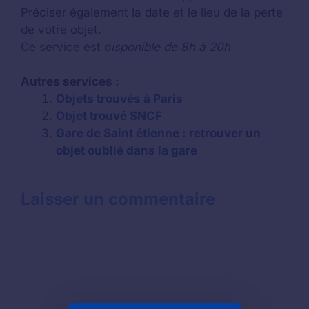
Préciser également la date et le lieu de la perte
de votre objet.
Ce service est d
isponible de 8h à 20h
Autres services :
Objets trouvés à Paris
Objet trouvé SNCF
Gare de Saint étienne : retrouver un
objet oublié dans la gare
Laisser un commentaire
Commentaire