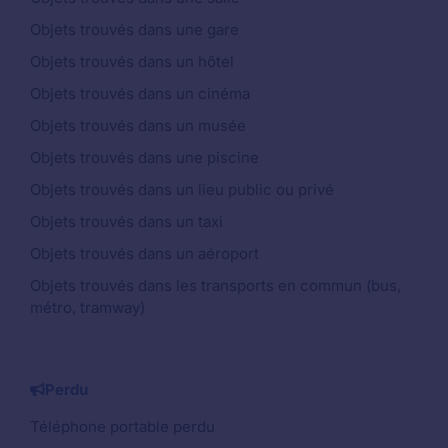
Objets trouvés dans une gare
Objets trouvés dans un hôtel
Objets trouvés dans un cinéma
Objets trouvés dans un musée
Objets trouvés dans une piscine
Objets trouvés dans un lieu public ou privé
Objets trouvés dans un taxi
Objets trouvés dans un aéroport
Objets trouvés dans les transports en commun (bus,
métro, tramway)
Perdu
Téléphone portable perdu