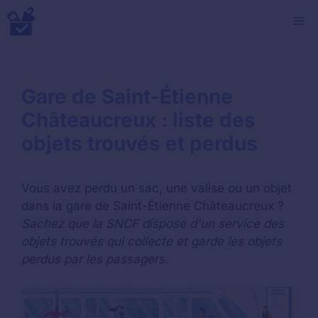
Aller
M
au
contenu
Gare de Saint-Étienne
Châteaucreux : liste des
objets trouvés et perdus
Vous avez perdu un sac, une valise ou un objet
dans la gare de Saint-Étienne Châteaucreux ?
Sachez que la SNCF dispose d'un service des
objets trouvés qui collecte et garde les objets
perdus par les passagers.