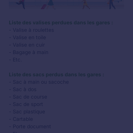
Liste des valises perdues dans les gares :
- Valise à roulettes
- Valise en toile
- Valise en cuir
- Bagage à main
- Etc.
Liste des sacs perdus dans les gares :
- Sac à main ou sacoche
- Sac à dos
- Sac de course
- Sac de sport
- Sac plastique
- Cartable
- Porte document