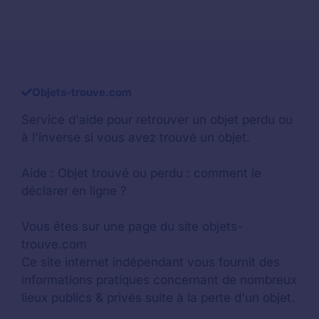
Objets-trouve.com
Service d'aide pour retrouver un
objet perdu
ou
à l'inverse si vous avez trouvé un objet.
Aide :
Objet trouvé ou perdu : comment le
déclarer en ligne ?
Vous êtes sur une page du site objets-
trouve.com
Ce site internet indépendant vous fournit des
informations pratiques concernant de nombreux
lieux publics & privés suite à la perte d'un objet.