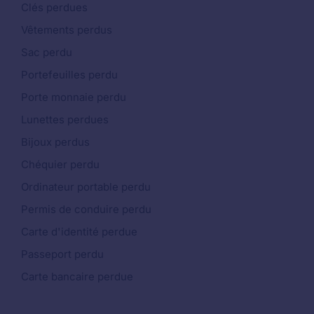
Clés perdues
Vêtements perdus
Sac perdu
Portefeuilles perdu
Porte monnaie perdu
Lunettes perdues
Bijoux perdus
Chéquier perdu
Ordinateur portable perdu
Permis de conduire perdu
Carte d'identité perdue
Passeport perdu
Carte bancaire perdue