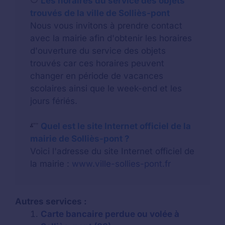
Les horaires du service des objets
trouvés de la ville de Solliès-pont
Nous vous invitons à prendre contact
avec la mairie afin d'obtenir les horaires
d'ouverture du service des objets
trouvés car ces horaires peuvent
changer en période de vacances
scolaires ainsi que le week-end et les
jours fériés.
Quel est le site Internet officiel de la
mairie de Solliès-pont ?
Voici l'adresse du site Internet officiel de
la mairie :
www.ville-sollies-pont.fr
Autres services :
Carte bancaire perdue ou volée à