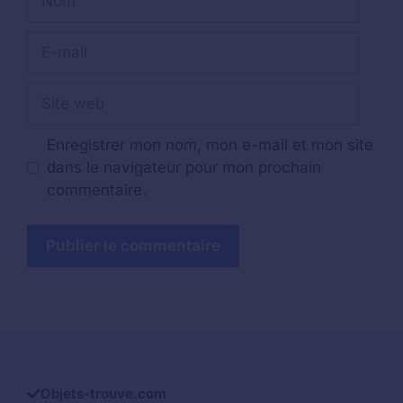
E-
mail
Site
web
Enregistrer mon nom, mon e-mail et mon site
dans le navigateur pour mon prochain
commentaire.
Objets-trouve.com