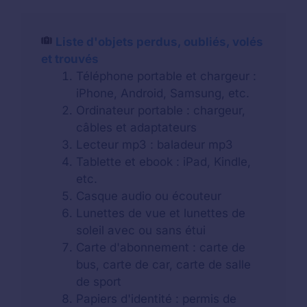
Liste d'objets perdus, oubliés, volés
et trouvés
Téléphone portable et chargeur :
iPhone, Android, Samsung, etc.
Ordinateur portable : chargeur,
câbles et adaptateurs
Lecteur mp3 : baladeur mp3
Tablette et ebook : iPad, Kindle,
etc.
Casque audio ou écouteur
Lunettes de vue et lunettes de
soleil avec ou sans étui
Carte d'abonnement : carte de
bus, carte de car, carte de salle
de sport
Papiers d'identité : permis de