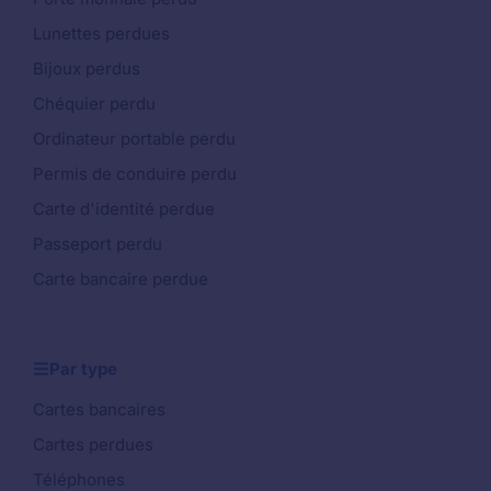
Lunettes perdues
Bijoux perdus
Chéquier perdu
Ordinateur portable perdu
Permis de conduire perdu
Carte d'identité perdue
Passeport perdu
Carte bancaire perdue
Par type
Cartes bancaires
Cartes perdues
Téléphones