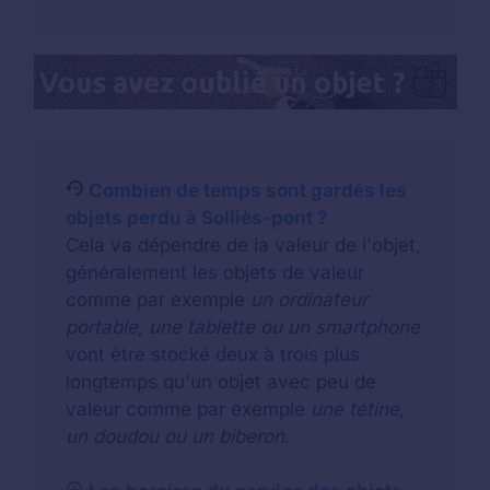
Combien de temps sont gardés les
objets perdu à Solliès-pont ?
Cela va dépendre de la valeur de l'objet,
généralement les objets de valeur
comme par exemple
un ordinateur
portable, une tablette ou un smartphone
vont être stocké deux à trois plus
longtemps qu'un objet avec peu de
valeur comme par exemple
une tétine,
un doudou ou un biberon
.