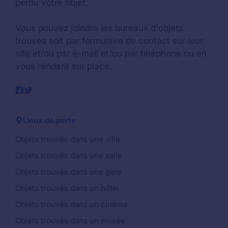
perdu votre objet.
Vous pouvez joindre les bureaux d'objets
trouvés soit par formulaire de contact sur leur
site et/ou par e-mail et/ou par téléphone ou en
vous rendant sur place.
Lieux de perte
Objets trouvés dans une ville
Objets trouvés dans une salle
Objets trouvés dans une gare
Objets trouvés dans un hôtel
Objets trouvés dans un cinéma
Objets trouvés dans un musée