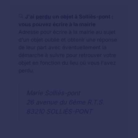
J'ai
perdu
un objet à Solliès-pont :
vous pouvez écrire à la mairie
Adresse pour écrire à la mairie au sujet
d'un objet oublié et obtenir une réponse
de leur part avec éventuellement la
démarche à suivre pour retrouver votre
objet en fonction du lieu où vous l'avez
perdu.
Marie Solliès-pont
26 avenue du 6ème R.T.S.
83210 SOLLIÈS-PONT