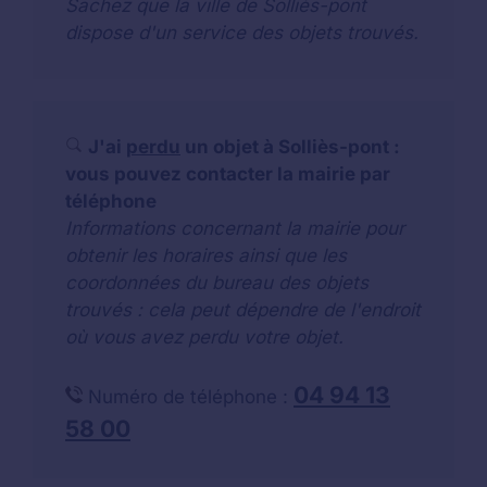
Sachez que la ville de Solliès-pont
dispose d'un service des objets trouvés.
J'ai
perdu
un objet à Solliès-pont :
vous pouvez contacter la mairie par
téléphone
Informations concernant la mairie pour
obtenir les horaires ainsi que les
coordonnées du bureau des objets
trouvés : cela peut dépendre de l'endroit
où vous avez perdu votre objet.
04 94 13
Numéro de téléphone :
58 00