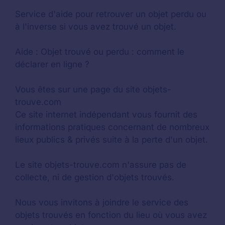
Service d'aide pour retrouver un
objet perdu
ou
à l'inverse si vous avez trouvé un objet.
Aide :
Objet trouvé ou perdu : comment le
déclarer en ligne ?
Vous êtes sur une page du site objets-
trouve.com
Ce site internet indépendant vous fournit des
informations pratiques concernant de nombreux
lieux publics & privés suite à la perte d'un objet.
Le site objets-trouve.com n'assure pas de
collecte, ni de gestion d'objets trouvés.
Nous vous invitons à joindre le service des
objets trouvés en fonction du lieu où vous avez