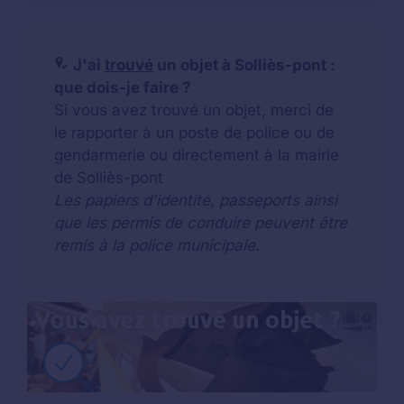
J'ai
trouvé
un objet à Solliès-pont :
que dois-je faire ?
Si vous avez trouvé un objet, merci de
le rapporter à un poste de police ou de
gendarmerie ou directement à la mairie
de Solliès-pont
Les papiers d'identité, passeports ainsi
que les permis de conduire peuvent être
remis à la police municipale.