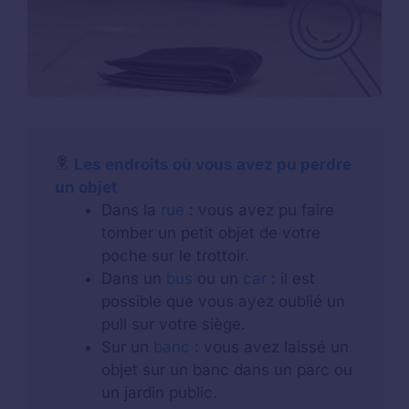
Les endroits où vous avez pu perdre
un objet
Dans la
rue
: vous avez pu faire
tomber un petit objet de votre
poche sur le trottoir.
Dans un
bus
ou un
car
: il est
possible que vous ayez oublié un
pull sur votre siège.
Sur un
banc
: vous avez laissé un
objet sur un banc dans un parc ou
un jardin public.