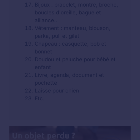
Bijoux : bracelet, montre, broche,
boucles d'oreille, bague et
alliance..
Vêtement : manteau, blouson,
parka, pull et gilet
Chapeau : casquette, bob et
bonnet
Doudou et peluche pour bébé et
enfant
Livre, agenda, document et
pochette
Laisse pour chien
Etc.