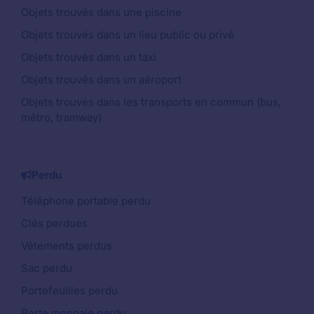
Objets trouvés dans une piscine
Objets trouvés dans un lieu public ou privé
Objets trouvés dans un taxi
Objets trouvés dans un aéroport
Objets trouvés dans les transports en commun (bus,
métro, tramway)
Perdu
Téléphone portable perdu
Clés perdues
Vêtements perdus
Sac perdu
Portefeuilles perdu
Porte monnaie perdu