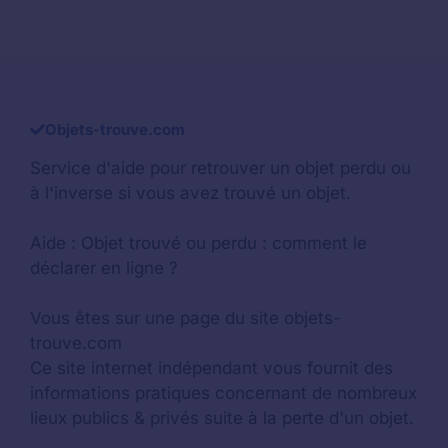
Objets-trouve.com
Service d'aide pour retrouver un
objet perdu
ou
à l'inverse si vous avez trouvé un objet.
Aide :
Objet trouvé ou perdu : comment le
déclarer en ligne ?
Vous êtes sur une page du site objets-
trouve.com
Ce site internet indépendant vous fournit des
informations pratiques concernant de nombreux
lieux publics & privés suite à la perte d'un objet.