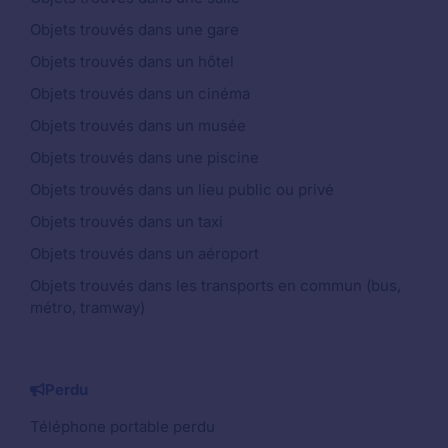
Objets trouvés dans une gare
Objets trouvés dans un hôtel
Objets trouvés dans un cinéma
Objets trouvés dans un musée
Objets trouvés dans une piscine
Objets trouvés dans un lieu public ou privé
Objets trouvés dans un taxi
Objets trouvés dans un aéroport
Objets trouvés dans les transports en commun (bus,
métro, tramway)
Perdu
Téléphone portable perdu