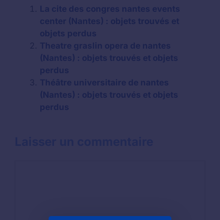
La cite des congres nantes events
center (Nantes) : objets trouvés et
objets perdus
Theatre graslin opera de nantes
(Nantes) : objets trouvés et objets
perdus
Théâtre universitaire de nantes
(Nantes) : objets trouvés et objets
perdus
Laisser un commentaire
Commentaire