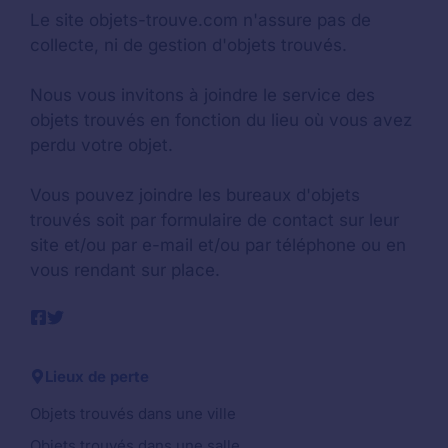
Le site objets-trouve.com n'assure pas de
collecte, ni de gestion d'objets trouvés.
Nous vous invitons à joindre le service des
objets trouvés en fonction du lieu où vous avez
perdu votre objet.
Vous pouvez joindre les bureaux d'objets
trouvés soit par formulaire de contact sur leur
site et/ou par e-mail et/ou par téléphone ou en
vous rendant sur place.
Lieux de perte
Objets trouvés dans une ville
Objets trouvés dans une salle