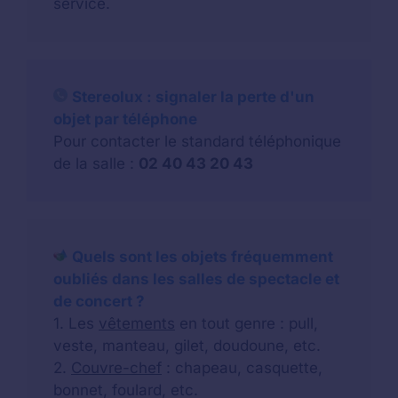
service.
Stereolux : signaler la perte d'un
objet par téléphone
Pour contacter le standard téléphonique
de la salle :
02 40 43 20 43
Quels sont les objets fréquemment
oubliés dans les salles de spectacle et
de concert ?
1. Les
vêtements
en tout genre : pull,
veste, manteau, gilet, doudoune, etc.
2.
Couvre-chef
: chapeau, casquette,
bonnet, foulard, etc.