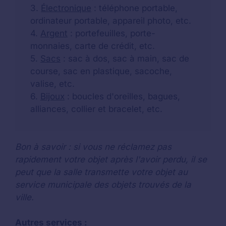
3.
Électronique
: téléphone portable,
ordinateur portable, appareil photo, etc.
4.
Argent
: portefeuilles, porte-
monnaies, carte de crédit, etc.
5.
Sacs
: sac à dos, sac à main, sac de
course, sac en plastique, sacoche,
valise, etc.
6.
Bijoux
: boucles d'oreilles, bagues,
alliances, collier et bracelet, etc.
Bon à savoir : si vous ne réclamez pas
rapidement votre objet après l'avoir perdu, il se
peut que la salle transmette votre objet au
service municipale des objets trouvés de la
ville.
Autres services :