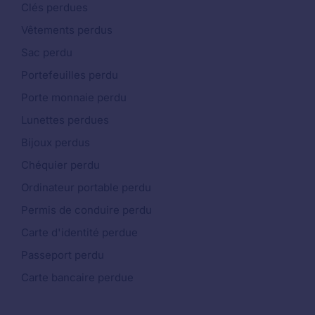
Clés perdues
Vêtements perdus
Sac perdu
Portefeuilles perdu
Porte monnaie perdu
Lunettes perdues
Bijoux perdus
Chéquier perdu
Ordinateur portable perdu
Permis de conduire perdu
Carte d'identité perdue
Passeport perdu
Carte bancaire perdue