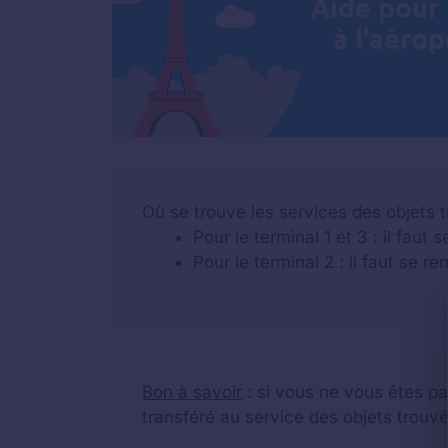
Où se trouve les services des objets t
Pour le terminal 1 et 3 : il faut
Pour le terminal 2 : il faut se 
Bon à savoir
: si vous ne vous êtes pas
transféré au service des objets trouvé