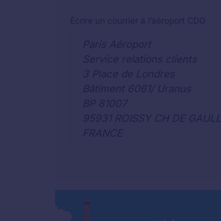
Écrire un courrier à l’aéroport CDG
Paris Aéroport
Service relations clients
3 Place de Londres
Bâtiment 6061/ Uranus
BP 81007
95931 ROISSY CH DE GAUL
FRANCE