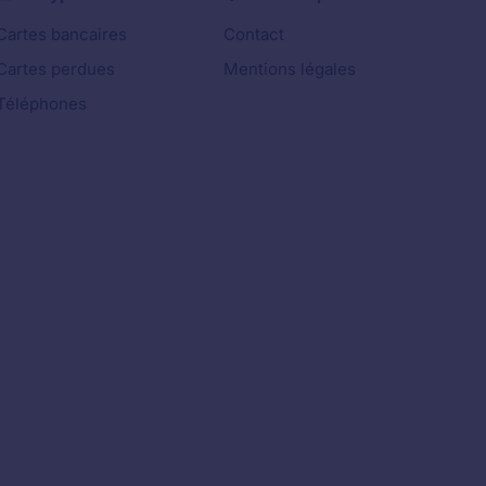
Cartes bancaires
Contact
Cartes perdues
Mentions légales
Téléphones