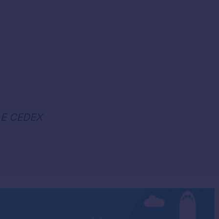
LE CEDEX