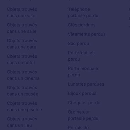
Objets trouvés
Téléphone
dans une ville
portable perdu
Objets trouvés
Clés perdues
dans une salle
Vêtements perdus
Objets trouvés
Sac perdu
dans une gare
Portefeuilles
Objets trouvés
perdu
dans un hôtel
Porte monnaie
Objets trouvés
perdu
dans un cinéma
Lunettes perdues
Objets trouvés
Bijoux perdus
dans un musée
Chéquier perdu
Objets trouvés
dans une piscine
Ordinateur
portable perdu
Objets trouvés
dans un lieu
Permis de