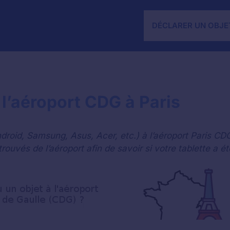
DÉCLARER UN OBJE
l’aéroport CDG à Paris
droid, Samsung, Asus, Acer, etc.) à l’aéroport Paris CD
rouvés de l’aéroport afin de savoir si votre tablette a é