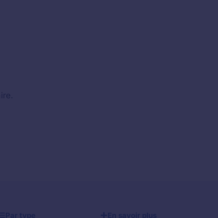
ire.
Par type
En savoir plus