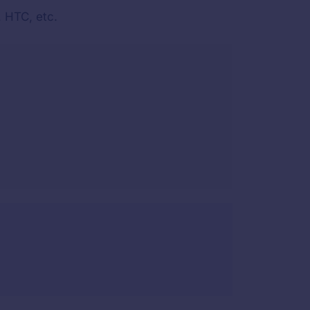
 HTC, etc.