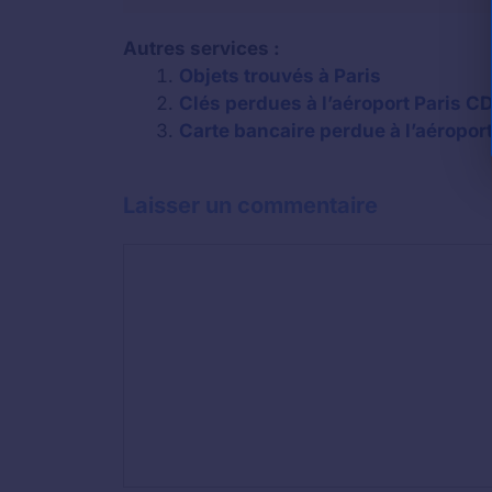
Autres services :
Objets trouvés à Paris
Clés perdues à l’aéroport Paris CD
Carte bancaire perdue à l’aéropor
Laisser un commentaire
Commentaire