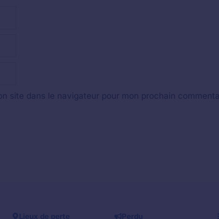
n site dans le navigateur pour mon prochain commenta
Lieux de perte
Perdu