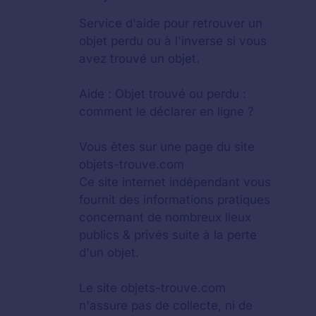
Service d'aide pour retrouver un
objet perdu
ou à l'inverse si vous
avez trouvé un objet.
Aide :
Objet trouvé ou perdu :
comment le déclarer en ligne ?
Vous êtes sur une page du site
objets-trouve.com
Ce site internet indépendant vous
fournit des informations pratiques
concernant de nombreux lieux
publics & privés suite à la perte
d'un objet.
Le site objets-trouve.com
n'assure pas de collecte, ni de