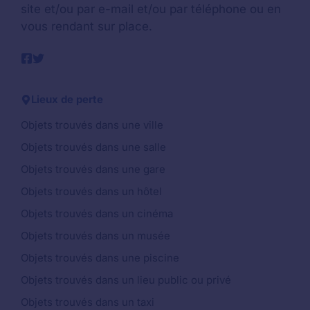
site et/ou par e-mail et/ou par téléphone ou en
vous rendant sur place.
Lieux de perte
Objets trouvés dans une ville
Objets trouvés dans une salle
Objets trouvés dans une gare
Objets trouvés dans un hôtel
Objets trouvés dans un cinéma
Objets trouvés dans un musée
Objets trouvés dans une piscine
Objets trouvés dans un lieu public ou privé
Objets trouvés dans un taxi