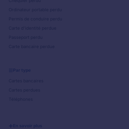
Chéquier perdu
Ordinateur portable perdu
Permis de conduire perdu
Carte d'identité perdue
Passeport perdu
Carte bancaire perdue
Par type
Cartes bancaires
Cartes perdues
Téléphones
En savoir plus