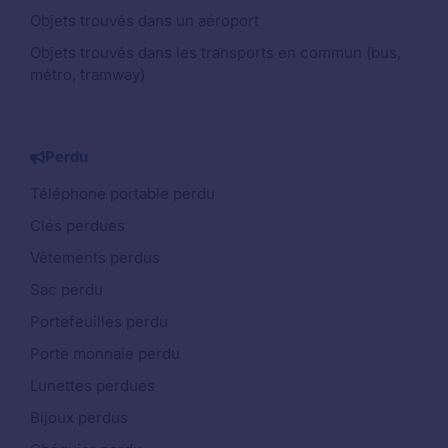
Objets trouvés dans un aéroport
Objets trouvés dans les transports en commun (bus,
métro, tramway)
Perdu
Téléphone portable perdu
Clés perdues
Vêtements perdus
Sac perdu
Portefeuilles perdu
Porte monnaie perdu
Lunettes perdues
Bijoux perdus