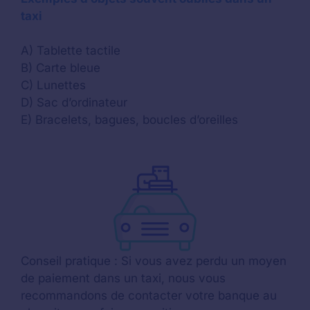
taxi
A) Tablette tactile
B) Carte bleue
C) Lunettes
D) Sac d’ordinateur
E) Bracelets, bagues, boucles d’oreilles
Conseil pratique : Si vous avez perdu un moyen
de paiement dans un taxi, nous vous
recommandons de contacter votre banque au