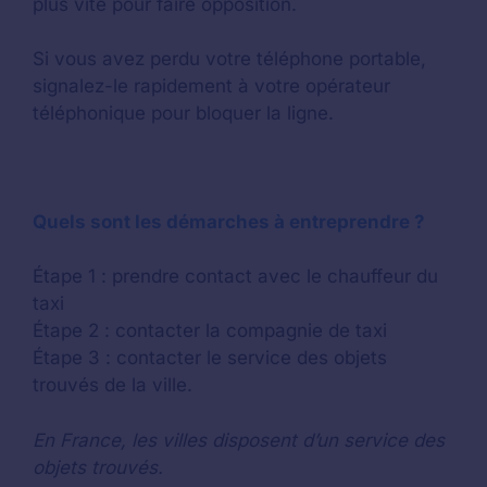
plus vite pour faire opposition.
Si vous avez perdu votre téléphone portable,
signalez-le rapidement à votre opérateur
téléphonique pour bloquer la ligne.
Quels sont les démarches à entreprendre ?
Étape 1 : prendre contact avec le chauffeur du
taxi
Étape 2 : contacter la compagnie de taxi
Étape 3 : contacter le service des objets
trouvés de la ville.
En France, les villes disposent d’un service des
objets trouvés.