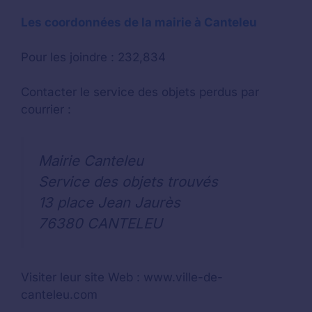
Les coordonnées de la mairie à Canteleu
Pour les joindre : 232,834
Contacter le service des objets perdus par
courrier :
Mairie Canteleu
Service des objets trouvés
13 place Jean Jaurès
76380 CANTELEU
Visiter leur site Web : www.ville-de-
canteleu.com