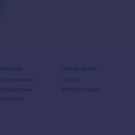
Par type
En savoir plus
Cartes bancaires
Contact
Cartes perdues
Mentions légales
Téléphones