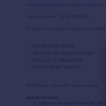
Comment contacter la mairie à Saint-an
Pour les joindre : 02 62 58 88 88
Envoyer un courrier au service des objets
Mairie Saint-andré
Service des objets trouvés
Place du 2 Décembre
97440 SAINT-ANDRÉ
Site officiel : www.ville-saint-andre.re
Autres services :
Objet trouvé à SAINT-ANDRÉ-DE-C