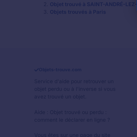
Objet trouvé à SAINT-ANDRÉ-LEZ-L
Objets trouvés à Paris
Objets-trouve.com
Service d'aide pour retrouver un
objet perdu
ou à l'inverse si vous
avez trouvé un objet.
Aide :
Objet trouvé ou perdu :
comment le déclarer en ligne ?
Vous êtes sur une page du site