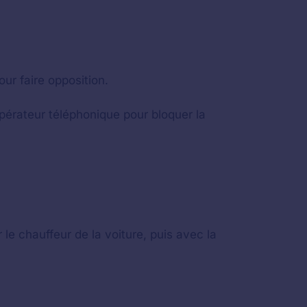
ur faire opposition.
pérateur téléphonique pour bloquer la
 le chauffeur de la voiture, puis avec la