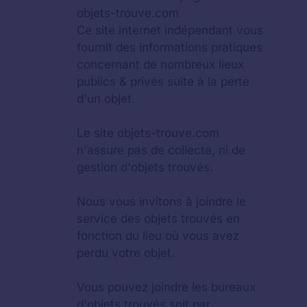
objets-trouve.com
Ce site internet indépendant vous
fournit des informations pratiques
concernant de nombreux lieux
publics & privés suite à la perte
d'un objet.
Le site objets-trouve.com
n'assure pas de collecte, ni de
gestion d'objets trouvés.
Nous vous invitons à joindre le
service des objets trouvés en
fonction du lieu où vous avez
perdu votre objet.
Vous pouvez joindre les bureaux
d'objets trouvés soit par