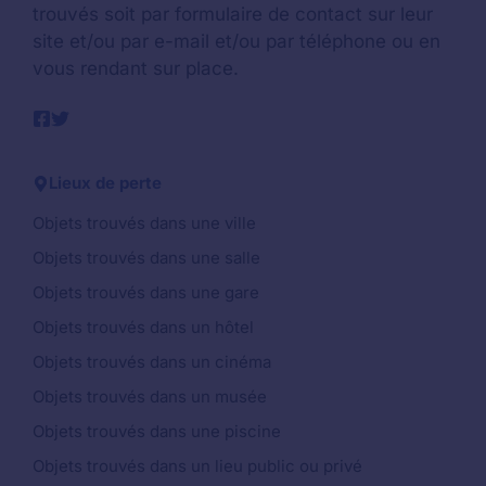
trouvés soit par formulaire de contact sur leur
site et/ou par e-mail et/ou par téléphone ou en
vous rendant sur place.
Lieux de perte
Objets trouvés dans une ville
Objets trouvés dans une salle
Objets trouvés dans une gare
Objets trouvés dans un hôtel
Objets trouvés dans un cinéma
Objets trouvés dans un musée
Objets trouvés dans une piscine
Objets trouvés dans un lieu public ou privé