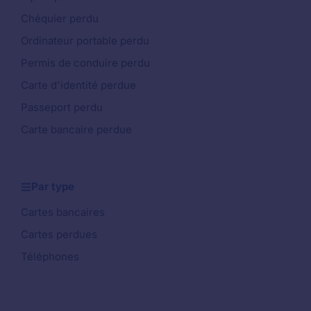
Chéquier perdu
Ordinateur portable perdu
Permis de conduire perdu
Carte d'identité perdue
Passeport perdu
Carte bancaire perdue
Par type
Cartes bancaires
Cartes perdues
Téléphones