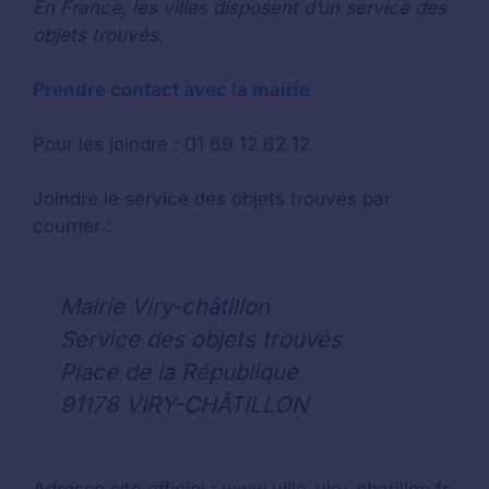
En France, les villes disposent d’un service des
objets trouvés.
Prendre contact avec la mairie
Pour les joindre : 01 69 12 62 12
Joindre le service des objets trouvés par
courrier :
Mairie Viry-châtillon
Service des objets trouvés
Place de la République
91178 VIRY-CHÂTILLON