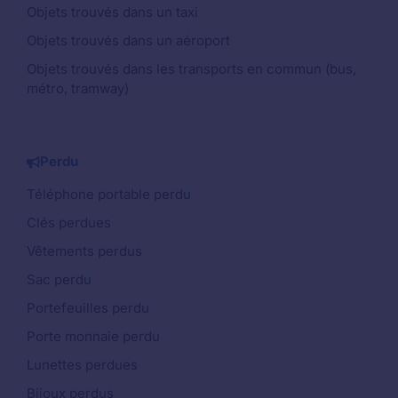
Objets trouvés dans un taxi
Objets trouvés dans un aéroport
Objets trouvés dans les transports en commun (bus,
métro, tramway)
Perdu
Téléphone portable perdu
Clés perdues
Vêtements perdus
Sac perdu
Portefeuilles perdu
Porte monnaie perdu
Lunettes perdues
Bijoux perdus