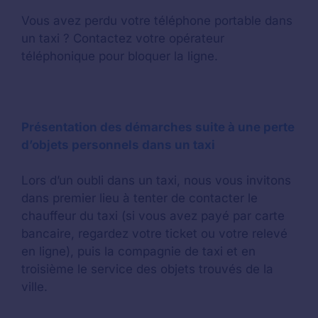
Vous avez perdu votre téléphone portable dans
un taxi ? Contactez votre opérateur
téléphonique pour bloquer la ligne.
Présentation des démarches suite à une perte
d’objets personnels dans un taxi
Lors d’un oubli dans un taxi, nous vous invitons
dans premier lieu à tenter de contacter le
chauffeur du taxi (si vous avez payé par carte
bancaire, regardez votre ticket ou votre relevé
en ligne), puis la compagnie de taxi et en
troisième le service des objets trouvés de la
ville.