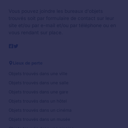
Vous pouvez joindre les bureaux d'objets
trouvés soit par formulaire de contact sur leur
site et/ou par e-mail et/ou par téléphone ou en
vous rendant sur place.
Lieux de perte
Objets trouvés dans une ville
Objets trouvés dans une salle
Objets trouvés dans une gare
Objets trouvés dans un hôtel
Objets trouvés dans un cinéma
Objets trouvés dans un musée