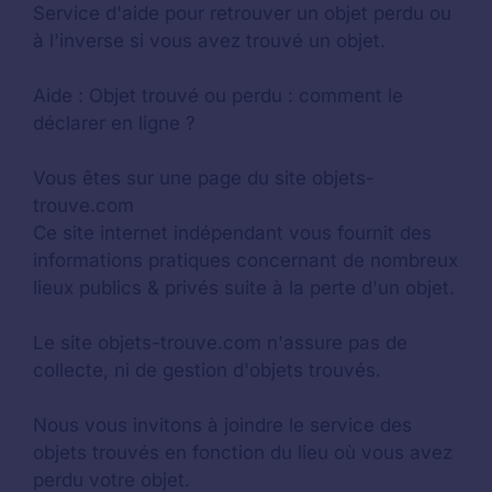
Service d'aide pour retrouver un
objet perdu
ou
à l'inverse si vous avez trouvé un objet.
Aide :
Objet trouvé ou perdu : comment le
déclarer en ligne ?
Vous êtes sur une page du site objets-
trouve.com
Ce site internet indépendant vous fournit des
informations pratiques concernant de nombreux
lieux publics & privés suite à la perte d'un objet.
Le site objets-trouve.com n'assure pas de
collecte, ni de gestion d'objets trouvés.
Nous vous invitons à joindre le service des
objets trouvés en fonction du lieu où vous avez
perdu votre objet.