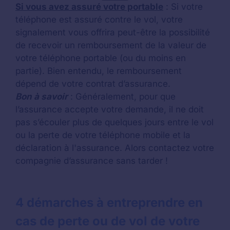
Si vous avez assuré votre portable
: Si votre
téléphone est assuré contre le vol, votre
signalement vous offrira peut-être la possibilité
de recevoir un remboursement de la valeur de
votre téléphone portable (ou du moins en
partie). Bien entendu, le remboursement
dépend de votre contrat d’assurance.
Bon à savoir
: Généralement, pour que
l’assurance accepte votre demande, il ne doit
pas s’écouler plus de quelques jours entre le vol
ou la perte de votre téléphone mobile et la
déclaration à l'assurance. Alors contactez votre
compagnie d’assurance sans tarder !
4 démarches à entreprendre en
cas de perte ou de vol de votre