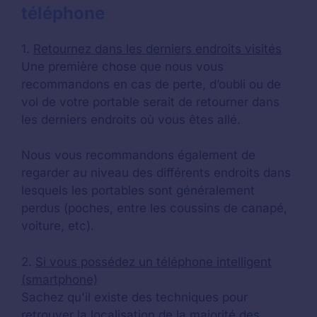
téléphone
1.
Retournez dans les derniers endroits visités
Une première chose que nous vous
recommandons en cas de perte, d’oubli ou de
vol de votre portable serait de retourner dans
les derniers endroits où vous êtes allé.
Nous vous recommandons également de
regarder au niveau des différents endroits dans
lesquels les portables sont généralement
perdus (poches, entre les coussins de canapé,
voiture, etc).
2.
Si vous possédez un téléphone intelligent
(smartphone)
Sachez qu'il existe des techniques pour
retrouver la localisation de la majorité des