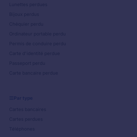
Lunettes perdues
Bijoux perdus
Chéquier perdu
Ordinateur portable perdu
Permis de conduire perdu
Carte d'identité perdue
Passeport perdu
Carte bancaire perdue
Par type
Cartes bancaires
Cartes perdues
Téléphones