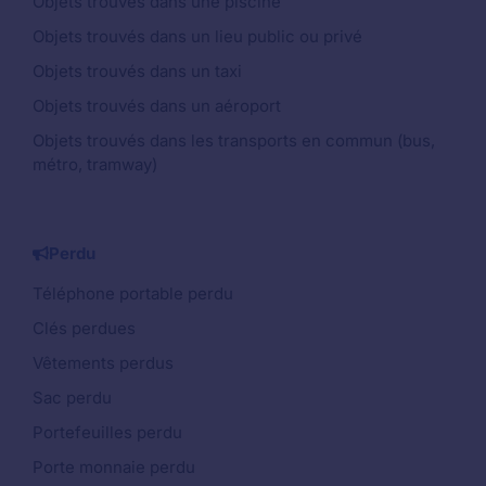
Objets trouvés dans une piscine
Objets trouvés dans un lieu public ou privé
Objets trouvés dans un taxi
Objets trouvés dans un aéroport
Objets trouvés dans les transports en commun (bus,
métro, tramway)
Perdu
Téléphone portable perdu
Clés perdues
Vêtements perdus
Sac perdu
Portefeuilles perdu
Porte monnaie perdu