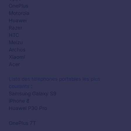
OnePlus
Motorola
Huawei
Razer
HTC
Meizu
Archos
Xiaomi
Acer
Liste des téléphones portables les plus
courants :
Samsung Galaxy S9
iPhone 8
Huawei P30 Pro
OnePlus 7T