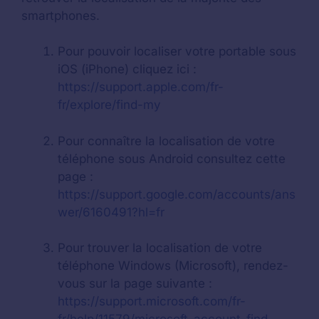
smartphones.
Pour pouvoir localiser votre portable sous
iOS (iPhone) cliquez ici :
https://support.apple.com/fr-
fr/explore/find-my
Pour connaître la localisation de votre
téléphone sous Android consultez cette
page :
https://support.google.com/accounts/ans
wer/6160491?hl=fr
Pour trouver la localisation de votre
téléphone Windows (Microsoft), rendez-
vous sur la page suivante :
https://support.microsoft.com/fr-