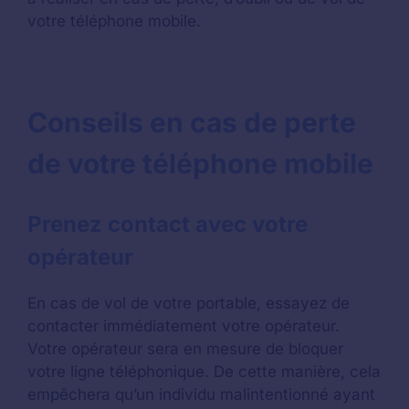
votre téléphone mobile.
Conseils en cas de perte
de votre téléphone mobile
Prenez contact avec votre
opérateur
En cas de vol de votre portable, essayez de
contacter immédiatement votre opérateur.
Votre opérateur sera en mesure de bloquer
votre ligne téléphonique. De cette manière, cela
empêchera qu’un individu malintentionné ayant