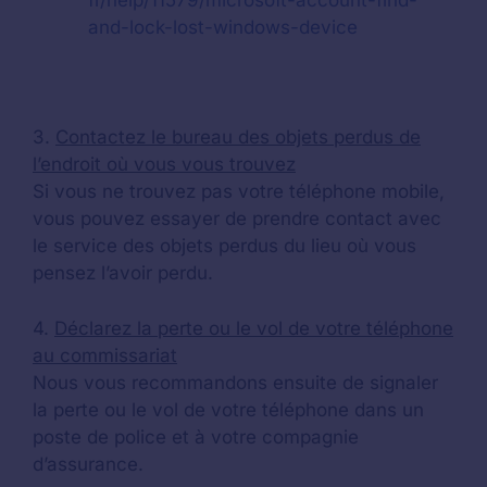
fr/help/11579/microsoft-account-find-
and-lock-lost-windows-device
3.
Contactez le bureau des objets perdus de
l’endroit où vous vous trouvez
Si vous ne trouvez pas votre téléphone mobile,
vous pouvez essayer de prendre contact avec
le service des objets perdus du lieu où vous
pensez l’avoir perdu.
4.
Déclarez la perte ou le vol de votre téléphone
au commissariat
Nous vous recommandons ensuite de signaler
la perte ou le vol de votre téléphone dans un
poste de police et à votre compagnie
d’assurance.