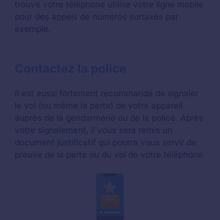
trouvé votre téléphone utilise votre ligne mobile
pour des appels de numéros surtaxés par
exemple.
Contactez la police
Il est aussi fortement recommandé de signaler
le vol (ou même la perte) de votre appareil
auprès de la gendarmerie ou de la police. Après
votre signalement, il vous sera remis un
document justificatif qui pourra vous servir de
preuve de la perte ou du vol de votre téléphone.