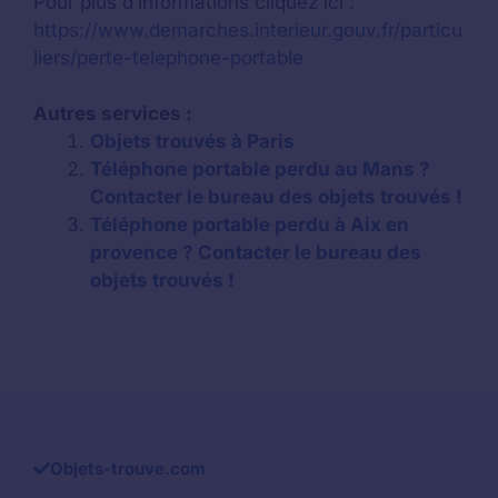
Pour plus d’informations cliquez ici :
https://www.demarches.interieur.gouv.fr/particu
liers/perte-telephone-portable
Autres services :
Objets trouvés à Paris
Téléphone portable perdu au Mans ?
Contacter le bureau des objets trouvés !
Téléphone portable perdu à Aix en
provence ? Contacter le bureau des
objets trouvés !
Objets-trouve.com