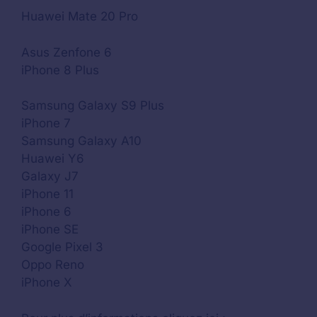
Huawei Mate 20 Pro
Asus Zenfone 6
iPhone 8 Plus
Samsung Galaxy S9 Plus
iPhone 7
Samsung Galaxy A10
Huawei Y6
Galaxy J7
iPhone 11
iPhone 6
iPhone SE
Google Pixel 3
Oppo Reno
iPhone X