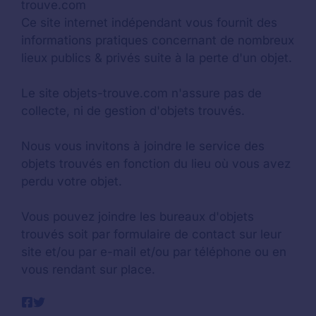
trouve.com
Ce site internet indépendant vous fournit des
informations pratiques concernant de nombreux
lieux publics & privés suite à la perte d'un objet.
Le site objets-trouve.com n'assure pas de
collecte, ni de gestion d'objets trouvés.
Nous vous invitons à joindre le service des
objets trouvés en fonction du lieu où vous avez
perdu votre objet.
Vous pouvez joindre les bureaux d'objets
trouvés soit par formulaire de contact sur leur
site et/ou par e-mail et/ou par téléphone ou en
vous rendant sur place.