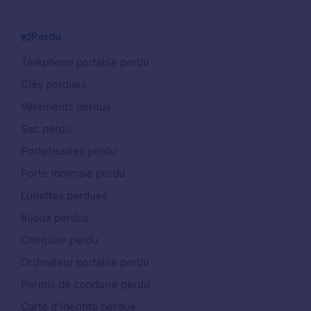
Perdu
Téléphone portable perdu
Clés perdues
Vêtements perdus
Sac perdu
Portefeuilles perdu
Porte monnaie perdu
Lunettes perdues
Bijoux perdus
Chéquier perdu
Ordinateur portable perdu
Permis de conduire perdu
Carte d'identité perdue