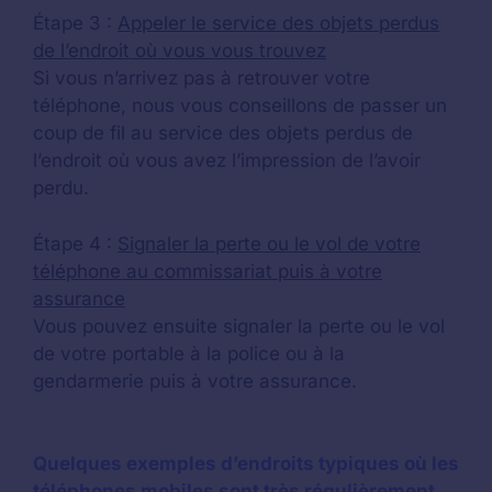
Étape 3 :
Appeler le service des objets perdus
de l’endroit où vous vous trouvez
Si vous n’arrivez pas à retrouver votre
téléphone, nous vous conseillons de passer un
coup de fil au service des objets perdus de
l’endroit où vous avez l’impression de l’avoir
perdu.
Étape 4 :
Signaler la perte ou le vol de votre
téléphone au commissariat puis à votre
assurance
Vous pouvez ensuite signaler la perte ou le vol
de votre portable à la police ou à la
gendarmerie puis à votre assurance.
Quelques exemples d’endroits typiques où les
téléphones mobiles sont très régulièrement