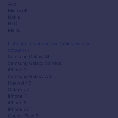
Acer
Microsoft
Nokia
HTC
Meizu
Liste des téléphones portables les plus
courants :
Samsung Galaxy S9
Samsung Galaxy S9 Plus
iPhone 7
Samsung Galaxy A10
Huawei Y6
Galaxy J7
iPhone 11
iPhone 6
iPhone SE
Google Pixel 3