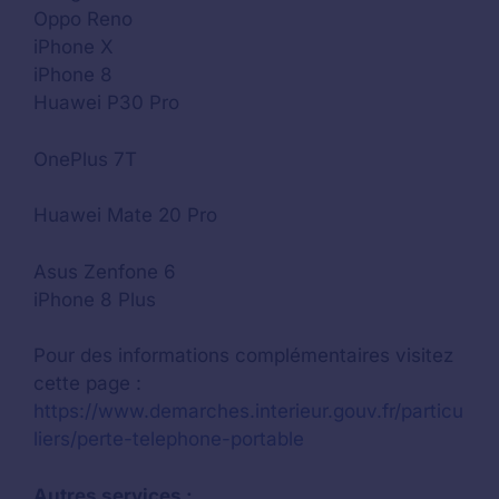
Oppo Reno
iPhone X
iPhone 8
Huawei P30 Pro
OnePlus 7T
Huawei Mate 20 Pro
Asus Zenfone 6
iPhone 8 Plus
Pour des informations complémentaires visitez
cette page :
https://www.demarches.interieur.gouv.fr/particu
liers/perte-telephone-portable
Autres services :