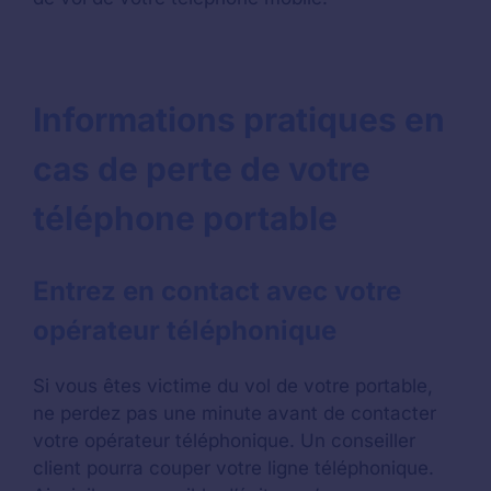
Informations pratiques en
cas de perte de votre
téléphone portable
Entrez en contact avec votre
opérateur téléphonique
Si vous êtes victime du vol de votre portable,
ne perdez pas une minute avant de contacter
votre opérateur téléphonique. Un conseiller
client pourra couper votre ligne téléphonique.