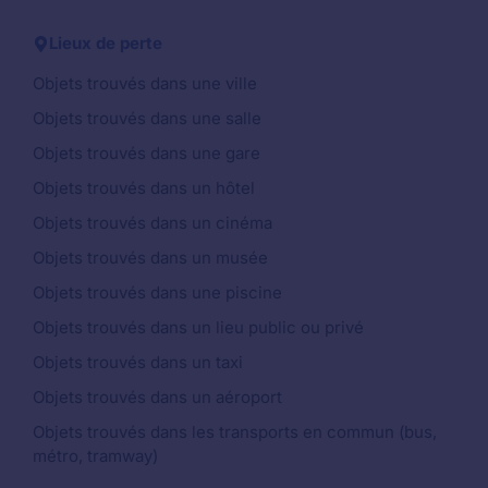
Lieux de perte
Objets trouvés dans une ville
Objets trouvés dans une salle
Objets trouvés dans une gare
Objets trouvés dans un hôtel
Objets trouvés dans un cinéma
Objets trouvés dans un musée
Objets trouvés dans une piscine
Objets trouvés dans un lieu public ou privé
Objets trouvés dans un taxi
Objets trouvés dans un aéroport
Objets trouvés dans les transports en commun (bus,
métro, tramway)