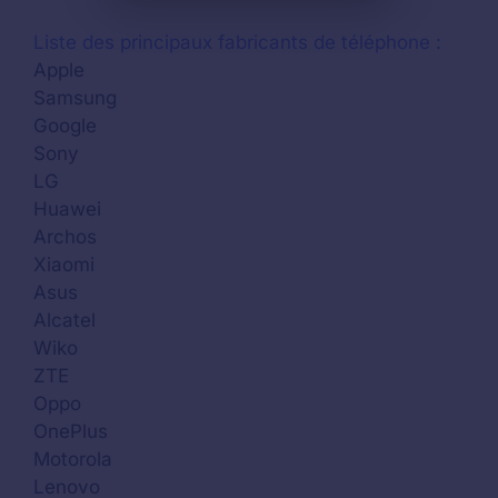
Liste des principaux fabricants de téléphone :
Apple
Samsung
Google
Sony
LG
Huawei
Archos
Xiaomi
Asus
Alcatel
Wiko
ZTE
Oppo
OnePlus
Motorola
Lenovo