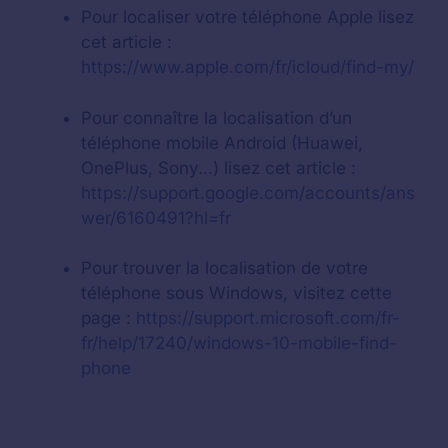
Pour localiser votre téléphone Apple lisez
cet article :
https://www.apple.com/fr/icloud/find-my/
Pour connaître la localisation d’un
téléphone mobile Android (Huawei,
OnePlus, Sony…) lisez cet article :
https://support.google.com/accounts/ans
wer/6160491?hl=fr
Pour trouver la localisation de votre
téléphone sous Windows, visitez cette
page :
https://support.microsoft.com/fr-
fr/help/17240/windows-10-mobile-find-
phone