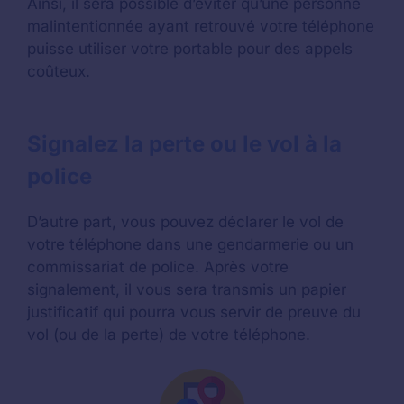
Ainsi, il sera possible d’éviter qu’une personne
malintentionnée ayant retrouvé votre téléphone
puisse utiliser votre portable pour des appels
coûteux.
Signalez la perte ou le vol à la
police
D’autre part, vous pouvez déclarer le vol de
votre téléphone dans une gendarmerie ou un
commissariat de police. Après votre
signalement, il vous sera transmis un papier
justificatif qui pourra vous servir de preuve du
vol (ou de la perte) de votre téléphone.