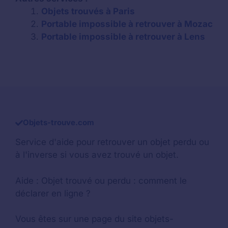
Objets trouvés à Paris
Portable impossible à retrouver à Mozac
Portable impossible à retrouver à Lens
Objets-trouve.com
Service d'aide pour retrouver un
objet perdu
ou
à l'inverse si vous avez trouvé un objet.
Aide :
Objet trouvé ou perdu : comment le
déclarer en ligne ?
Vous êtes sur une page du site objets-