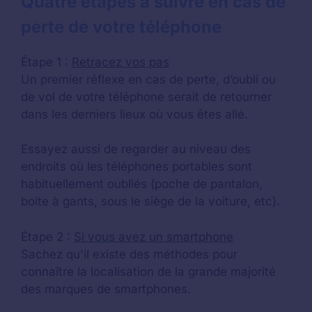
Quatre étapes à suivre en cas de
perte de votre téléphone
Étape 1 :
Retracez vos pas
Un premier réflexe en cas de perte, d’oubli ou
de vol de votre téléphone serait de retourner
dans les derniers lieux où vous êtes allé.
Essayez aussi de regarder au niveau des
endroits où les téléphones portables sont
habituellement oubliés (poche de pantalon,
boite à gants, sous le siège de la voiture, etc).
Étape 2 :
Si vous avez un smartphone
Sachez qu'il existe des méthodes pour
connaître la localisation de la grande majorité
des marques de smartphones.