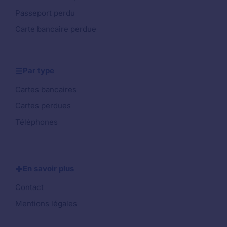
Passeport perdu
Carte bancaire perdue
Par type
Cartes bancaires
Cartes perdues
Téléphones
En savoir plus
Contact
Mentions légales