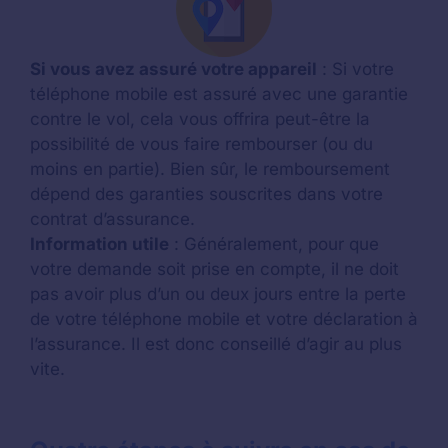
Si vous avez assuré votre appareil
: Si votre
téléphone mobile est assuré avec une garantie
contre le vol, cela vous offrira peut-être la
possibilité de vous faire rembourser (ou du
moins en partie). Bien sûr, le remboursement
dépend des garanties souscrites dans votre
contrat d’assurance.
Information utile
: Généralement, pour que
votre demande soit prise en compte, il ne doit
pas avoir plus d’un ou deux jours entre la perte
de votre téléphone mobile et votre déclaration à
l’assurance. Il est donc conseillé d’agir au plus
vite.