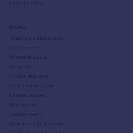
métro, tramway)
Perdu
Téléphone portable perdu
Clés perdues
Vêtements perdus
Sac perdu
Portefeuilles perdu
Porte monnaie perdu
Lunettes perdues
Bijoux perdus
Chéquier perdu
Ordinateur portable perdu