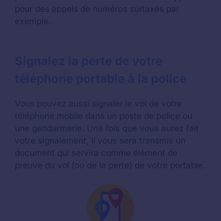
pour des appels de numéros surtaxés par
exemple.
Signalez la perte de votre
téléphone portable à la police
Vous pouvez aussi signaler le vol de votre
téléphone mobile dans un poste de police ou
une gendarmerie. Une fois que vous aurez fait
votre signalement, il vous sera transmis un
document qui servira comme élément de
preuve du vol (ou de la perte) de votre portable.