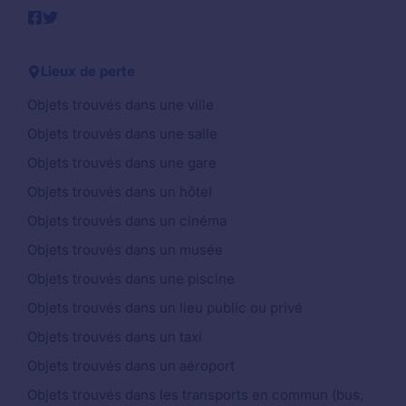
Lieux de perte
Objets trouvés dans une ville
Objets trouvés dans une salle
Objets trouvés dans une gare
Objets trouvés dans un hôtel
Objets trouvés dans un cinéma
Objets trouvés dans un musée
Objets trouvés dans une piscine
Objets trouvés dans un lieu public ou privé
Objets trouvés dans un taxi
Objets trouvés dans un aéroport
Objets trouvés dans les transports en commun (bus,