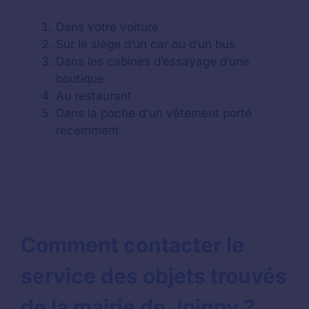
Dans votre voiture
Sur le siège d’un car ou d’un bus
Dans les cabines d’essayage d’une
boutique
Au restaurant
Dans la poche d'un vêtement porté
récemment
Comment contacter le
service des objets trouvés
de la mairie de Joigny ?