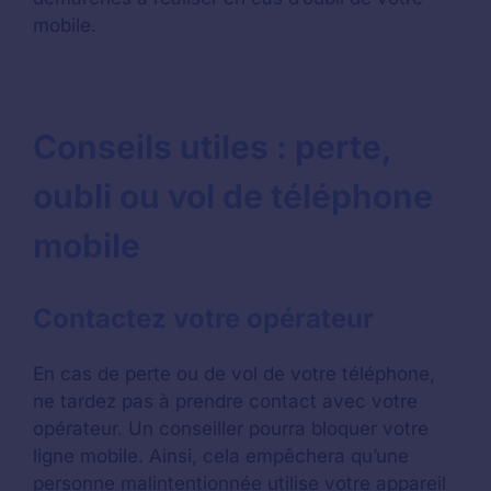
mobile.
Conseils utiles : perte,
oubli ou vol de téléphone
mobile
Contactez votre opérateur
En cas de perte ou de vol de votre téléphone,
ne tardez pas à prendre contact avec votre
opérateur. Un conseiller pourra bloquer votre
ligne mobile. Ainsi, cela empêchera qu’une
personne malintentionnée utilise votre appareil