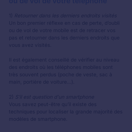
ou de vol de votre téléphone
1)
Retourner dans les derniers endroits visités
Un bon premier réflexe en cas de perte, d’oubli
ou de vol de votre mobile est de retracer vos
pas et retourner dans les derniers endroits que
vous avez visités.
Il est également conseillé de vérifier au niveau
des endroits où les téléphones mobiles sont
très souvent perdus (poche de veste, sac à
main, portière de voiture…).
2)
S’il est question d'un smartphone
Vous savez peut-être qu’il existe des
techniques pour localiser la grande majorité des
modèles de smartphone.