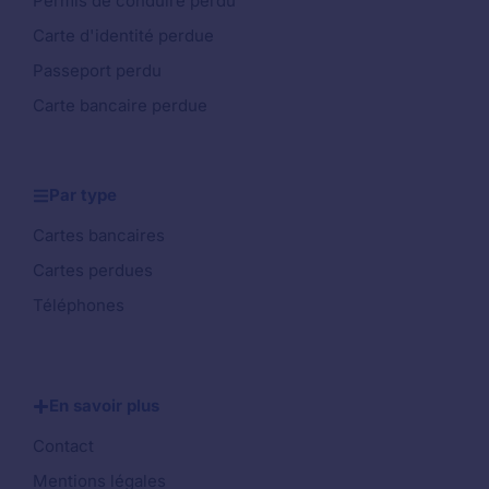
Permis de conduire perdu
Carte d'identité perdue
Passeport perdu
Carte bancaire perdue
Par type
Cartes bancaires
Cartes perdues
Téléphones
En savoir plus
Contact
Mentions légales