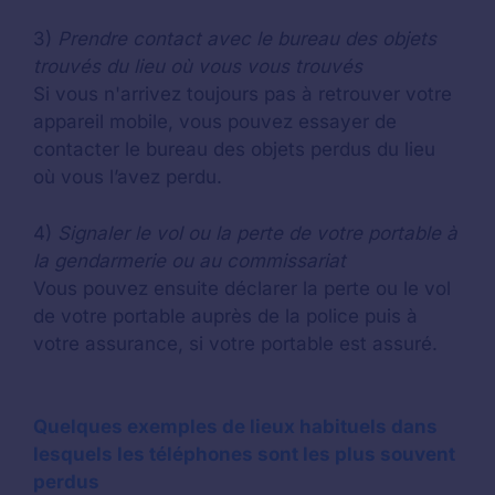
3)
Prendre contact avec le bureau des objets
trouvés du lieu où vous vous trouvés
Si vous n'arrivez toujours pas à retrouver votre
appareil mobile, vous pouvez essayer de
contacter le bureau des objets perdus du lieu
où vous l’avez perdu.
4)
Signaler le vol ou la perte de votre portable à
la gendarmerie ou au commissariat
Vous pouvez ensuite déclarer la perte ou le vol
de votre portable auprès de la police puis à
votre assurance, si votre portable est assuré.
Quelques exemples de lieux habituels dans
lesquels les téléphones sont les plus souvent
perdus