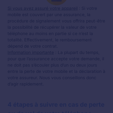
Si vous avez assuré votre appareil
: Si votre
mobile est couvert par une assurance, la
procédure de signalement vous offrira peut-être
la possibilité de récupérer la valeur de votre
téléphone au moins en partie si ce n’est la
totalité. Effectivement, le remboursement
dépend de votre contrat.
Information importante
: La plupart du temps,
pour que l’assurance accepte votre demande, il
ne doit pas s’écouler plus d’un ou deux jours
entre la perte de votre mobile et la déclaration à
votre assureur. Nous vous conseillons donc
d’agir rapidement.
4 étapes à suivre en cas de perte