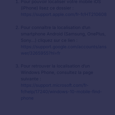
Pour pouvoir localiser votre mobile iOS
(iPhone) lisez ce dossier :
https://support.apple.com/fr-fr/HT210608
Pour connaître la localisation d’un
smartphone Android (Samsung, OnePlus,
Sony…) cliquez sur ce lien :
https://support.google.com/accounts/ans
wer/3265955?hl=fr
Pour retrouver la localisation d’un
Windows Phone, consultez la page
suivante :
https://support.microsoft.com/fr-
fr/help/17240/windows-10-mobile-find-
phone