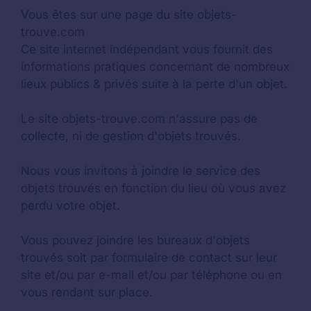
Vous êtes sur une page du site objets-
trouve.com
Ce site internet indépendant vous fournit des
informations pratiques concernant de nombreux
lieux publics & privés suite à la perte d'un objet.
Le site objets-trouve.com n'assure pas de
collecte, ni de gestion d'objets trouvés.
Nous vous invitons à joindre le service des
objets trouvés en fonction du lieu où vous avez
perdu votre objet.
Vous pouvez joindre les bureaux d'objets
trouvés soit par formulaire de contact sur leur
site et/ou par e-mail et/ou par téléphone ou en
vous rendant sur place.