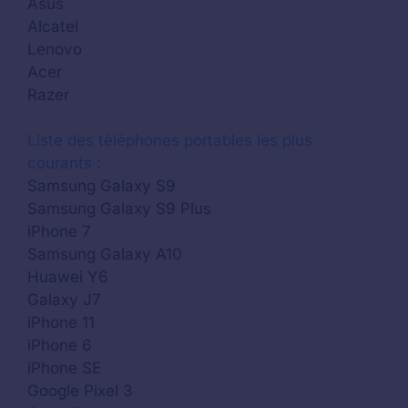
Asus
Alcatel
Lenovo
Acer
Razer
Liste des téléphones portables les plus
courants :
Samsung Galaxy S9
Samsung Galaxy S9 Plus
iPhone 7
Samsung Galaxy A10
Huawei Y6
Galaxy J7
iPhone 11
iPhone 6
iPhone SE
Google Pixel 3