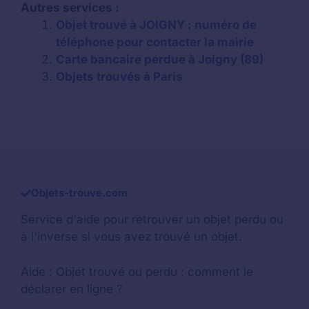
Autres services :
Objet trouvé à JOIGNY : numéro de
téléphone pour contacter la mairie
Carte bancaire perdue à Joigny (89)
Objets trouvés à Paris
Objets-trouve.com
Service d'aide pour retrouver un
objet perdu
ou
à l'inverse si vous avez trouvé un objet.
Aide :
Objet trouvé ou perdu : comment le
déclarer en ligne ?