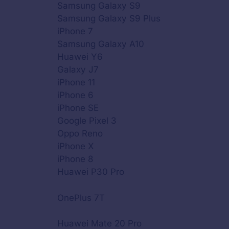
Samsung Galaxy S9
Samsung Galaxy S9 Plus
iPhone 7
Samsung Galaxy A10
Huawei Y6
Galaxy J7
iPhone 11
iPhone 6
iPhone SE
Google Pixel 3
Oppo Reno
iPhone X
iPhone 8
Huawei P30 Pro
OnePlus 7T
Huawei Mate 20 Pro