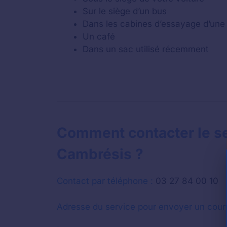
Sur le siège d’un bus
Dans les cabines d’essayage d’une
Un café
Dans un sac utilisé récemment
Comment contacter le se
Cambrésis ?
Contact par téléphone :
03 27 84 00 10
Adresse du service pour envoyer un courr