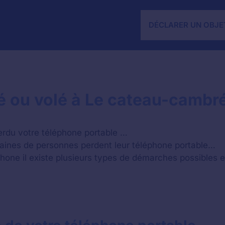
DÉCLARER UN OBJE
ié ou volé à Le cateau-cambr
rdu votre téléphone portable …
aines de personnes perdent leur téléphone portable…
hone il existe plusieurs types de démarches possibles e