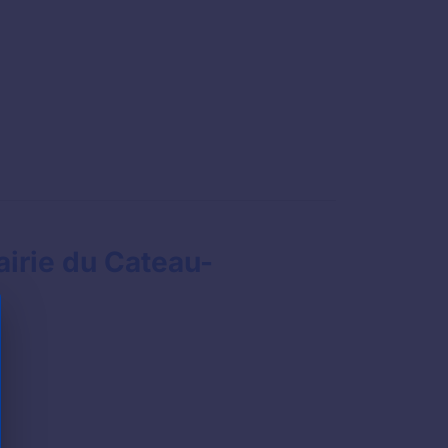
airie du Cateau-