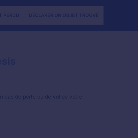
T PERDU
DÉCLARER UN OBJET TROUVÉ
ésis
n cas de perte ou de vol de votre