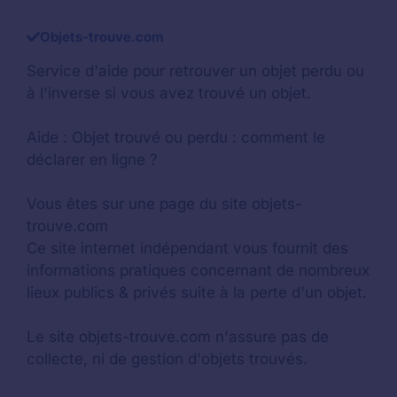
Objets-trouve.com
Service d'aide pour retrouver un
objet perdu
ou
à l'inverse si vous avez trouvé un objet.
Aide :
Objet trouvé ou perdu : comment le
déclarer en ligne ?
Vous êtes sur une page du site objets-
trouve.com
Ce site internet indépendant vous fournit des
informations pratiques concernant de nombreux
lieux publics & privés suite à la perte d'un objet.
Le site objets-trouve.com n'assure pas de
collecte, ni de gestion d'objets trouvés.