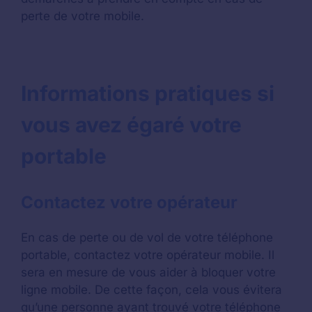
perte de votre mobile.
Informations pratiques si
vous avez égaré votre
portable
Contactez votre opérateur
En cas de perte ou de vol de votre téléphone
portable, contactez votre opérateur mobile. Il
sera en mesure de vous aider à bloquer votre
ligne mobile. De cette façon, cela vous évitera
qu’une personne ayant trouvé votre téléphone