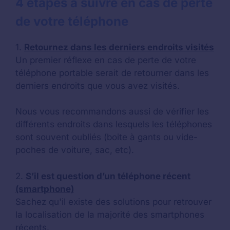
4 étapes à suivre en cas de perte
de votre téléphone
1.
Retournez dans les derniers endroits visités
Un premier réflexe en cas de perte de votre
téléphone portable serait de retourner dans les
derniers endroits que vous avez visités.
Nous vous recommandons aussi de vérifier les
différents endroits dans lesquels les téléphones
sont souvent oubliés (boite à gants ou vide-
poches de voiture, sac, etc).
2.
S’il est question d’un téléphone récent
(smartphone)
Sachez qu'il existe des solutions pour retrouver
la localisation de la majorité des smartphones
récents.