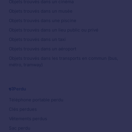
Objets trouvés dans un cinéma
Objets trouvés dans un musée
Objets trouvés dans une piscine
Objets trouvés dans un lieu public ou privé
Objets trouvés dans un taxi
Objets trouvés dans un aéroport
Objets trouvés dans les transports en commun (bus,
métro, tramway)
Perdu
Téléphone portable perdu
Clés perdues
Vêtements perdus
Sac perdu