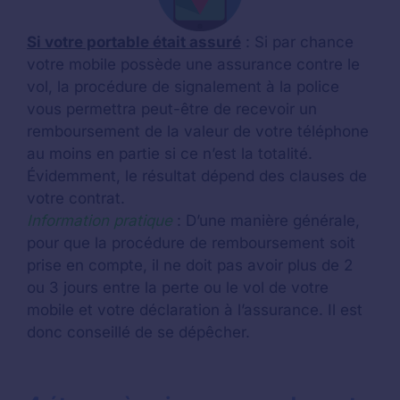
Si votre portable était assuré
: Si par chance
votre mobile possède une assurance contre le
vol, la procédure de signalement à la police
vous permettra peut-être de recevoir un
remboursement de la valeur de votre téléphone
au moins en partie si ce n’est la totalité.
Évidemment, le résultat dépend des clauses de
votre contrat.
Information pratique
: D’une manière générale,
pour que la procédure de remboursement soit
prise en compte, il ne doit pas avoir plus de 2
ou 3 jours entre la perte ou le vol de votre
mobile et votre déclaration à l’assurance. Il est
donc conseillé de se dépêcher.