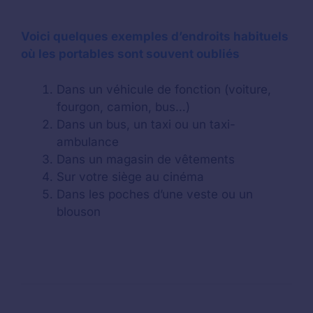
Voici quelques exemples d’endroits habituels
où les portables sont souvent oubliés
Dans un véhicule de fonction (voiture,
fourgon, camion, bus…)
Dans un bus, un taxi ou un taxi-
ambulance
Dans un magasin de vêtements
Sur votre siège au cinéma
Dans les poches d’une veste ou un
blouson