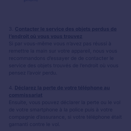
3.
Contacter le service des objets perdus de
l’endroit où vous vous trouvez
Si par vous-même vous n’avez pas réussi à
remettre la main sur votre appareil, nous vous
recommandons d’essayer de de contacter le
service des objets trouvés de l’endroit où vous
pensez l’avoir perdu.
4.
Déclarez la perte de votre téléphone au
commissariat
Ensuite, vous pouvez déclarer la perte ou le vol
de votre smartphone à la police puis à votre
compagnie d’assurance, si votre téléphone était
garnanti contre le vol.