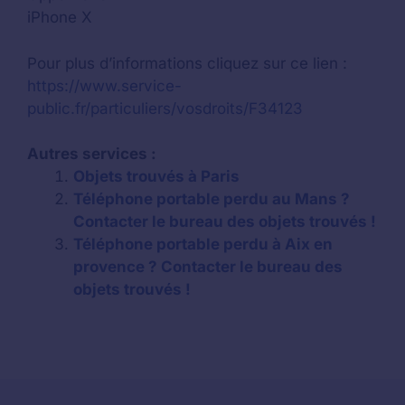
iPhone X
Pour plus d’informations cliquez sur ce lien :
https://www.service-
public.fr/particuliers/vosdroits/F34123
Autres services :
Objets trouvés à Paris
Téléphone portable perdu au Mans ?
Contacter le bureau des objets trouvés !
Téléphone portable perdu à Aix en
provence ? Contacter le bureau des
objets trouvés !