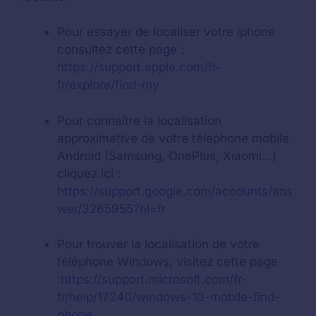
Pour essayer de localiser votre iphone
consultez cette page :
https://support.apple.com/fr-
fr/explore/find-my
Pour connaître la localisation
approximative de votre téléphone mobile
Android (Samsung, OnePlus, Xiaomi…)
cliquez ici :
https://support.google.com/accounts/ans
wer/3265955?hl=fr
Pour trouver la localisation de votre
téléphone Windows, visitez cette page
:
https://support.microsoft.com/fr-
fr/help/17240/windows-10-mobile-find-
phone