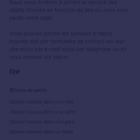
Nous vous invitons à joindre le service des
objets trouvés en fonction du lieu où vous avez
perdu votre objet.
Vous pouvez joindre les bureaux d'objets
trouvés soit par formulaire de contact sur leur
site et/ou par e-mail et/ou par téléphone ou en
vous rendant sur place.
Lieux de perte
Objets trouvés dans une ville
Objets trouvés dans une salle
Objets trouvés dans une gare
Objets trouvés dans un hôtel