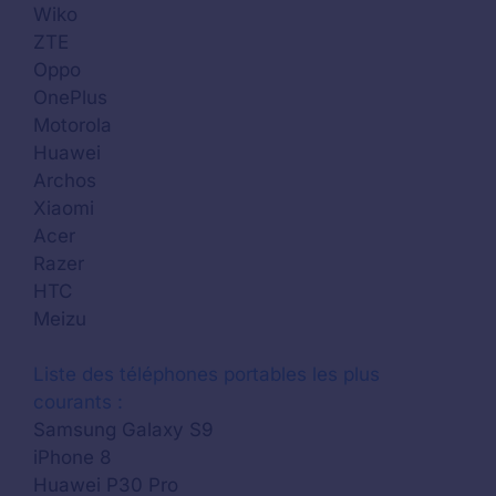
Wiko
ZTE
Oppo
OnePlus
Motorola
Huawei
Archos
Xiaomi
Acer
Razer
HTC
Meizu
Liste des téléphones portables les plus
courants :
Samsung Galaxy S9
iPhone 8
Huawei P30 Pro