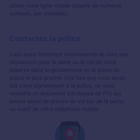
utilise votre ligne mobile (appels de numéros
surtaxés, par exemple).
Contactez la police
Il est aussi fortement recommandé de faire une
déclaration pour la perte ou le vol de votre
appareil dans la gendarmerie ou le poste de
police le plus proche. Une fois que vous aurez
fait votre signalement à la police, on vous
remettra un document (récépissé de PV) qui
pourra servir de preuve du vol (ou de la perte,
ou oubli) de votre téléphone mobile.