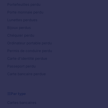
Portefeuilles perdu
Porte monnaie perdu
Lunettes perdues
Bijoux perdus
Chéquier perdu
Ordinateur portable perdu
Permis de conduire perdu
Carte d'identité perdue
Passeport perdu
Carte bancaire perdue
Par type
Cartes bancaires