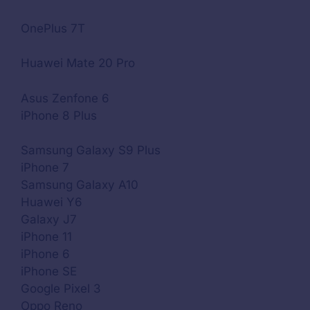
OnePlus 7T
Huawei Mate 20 Pro
Asus Zenfone 6
iPhone 8 Plus
Samsung Galaxy S9 Plus
iPhone 7
Samsung Galaxy A10
Huawei Y6
Galaxy J7
iPhone 11
iPhone 6
iPhone SE
Google Pixel 3
Oppo Reno