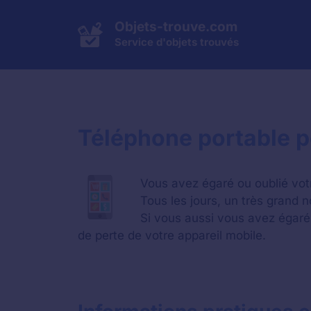
Aller
au
Objets-trouve.com
contenu
Service d'objets trouvés
Téléphone portable p
Vous avez égaré ou oublié vot
Tous les jours, un très grand 
Si vous aussi vous avez égaré 
de perte de votre appareil mobile.