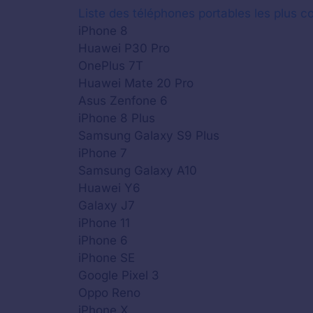
Liste des téléphones portables les plus co
iPhone 8
Huawei P30 Pro
OnePlus 7T
Huawei Mate 20 Pro
Asus Zenfone 6
iPhone 8 Plus
Samsung Galaxy S9 Plus
iPhone 7
Samsung Galaxy A10
Huawei Y6
Galaxy J7
iPhone 11
iPhone 6
iPhone SE
Google Pixel 3
Oppo Reno
iPhone X