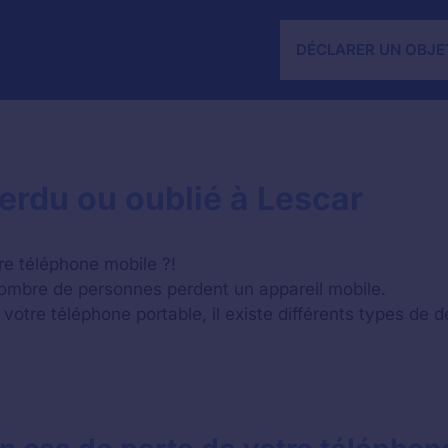
DÉCLARER UN OBJE
erdu ou oublié à Lescar
re téléphone mobile ?!
nombre de personnes perdent un appareil mobile.
votre téléphone portable, il existe différents types de 