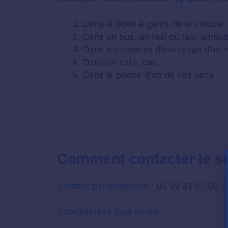
Dans la boite à gants de la voiture
Dans un bus, un taxi ou taxi-ambu
Dans les cabines d’essayage d’un
Dans un café, bar…
Dans la poche d'un de vos sacs
Comment contacter le ser
Contact par téléphone :
05 59 81 57 00
Coordonnées pour écrire