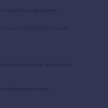
) consultez la page suivante :
soft.com/fr-fr/help/11579/microsoft-
mandons de contacter au plus vite le
otre téléphone est assuré.