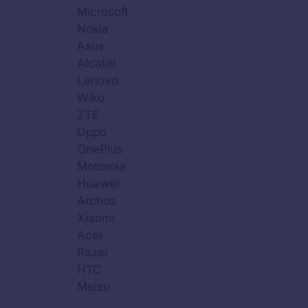
Microsoft
Nokia
Asus
Alcatel
Lenovo
Wiko
ZTE
Oppo
OnePlus
Motorola
Huawei
Archos
Xiaomi
Acer
Razer
HTC
Meizu