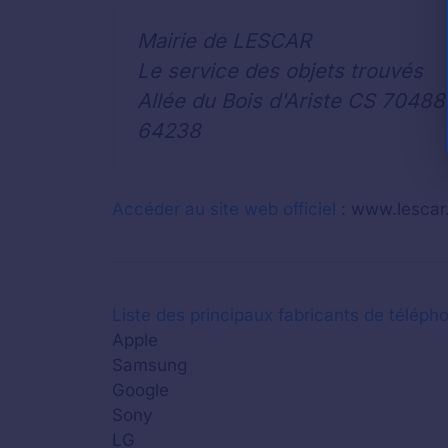
Mairie de LESCAR
Le service des objets trouvés
Allée du Bois d'Ariste CS 70488
64238
Accéder au site web officiel
: www.lescar.
Liste des principaux fabricants de télépho
Apple
Samsung
Google
Sony
LG