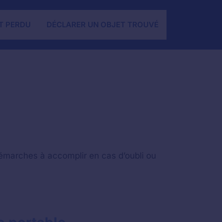
T PERDU
DÉCLARER UN OBJET TROUVÉ
démarches à accomplir en cas d’oubli ou