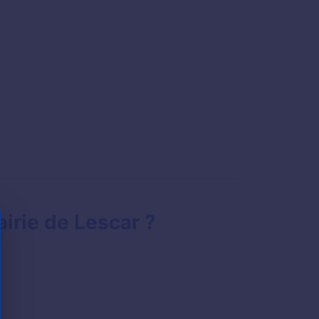
irie de Lescar ?