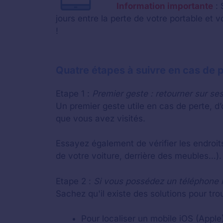
Information importante
: 
jours entre la perte de votre portable et
!
Quatre étapes à suivre en cas de 
Etape 1 :
Premier geste : retourner sur se
Un premier geste utile en cas de perte, d’
que vous avez visités.
Essayez également de vérifier les endroi
de votre voiture, derrière des meubles…).
Etape 2 :
Si vous possédez un téléphone 
Sachez qu'il existe des solutions pour tro
Pour localiser un mobile iOS (Apple