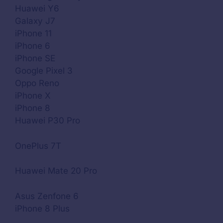
Huawei Y6
Galaxy J7
iPhone 11
iPhone 6
iPhone SE
Google Pixel 3
Oppo Reno
iPhone X
iPhone 8
Huawei P30 Pro
OnePlus 7T
Huawei Mate 20 Pro
Asus Zenfone 6
iPhone 8 Plus