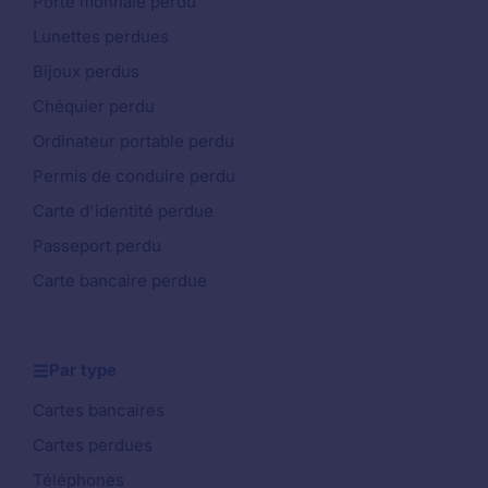
Porte monnaie perdu
Lunettes perdues
Bijoux perdus
Chéquier perdu
Ordinateur portable perdu
Permis de conduire perdu
Carte d'identité perdue
Passeport perdu
Carte bancaire perdue
Par type
Cartes bancaires
Cartes perdues
Téléphones