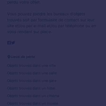
perdu votre objet.
Vous pouvez joindre les bureaux d'objets
trouvés soit par formulaire de contact sur leur
site et/ou par e-mail et/ou par téléphone ou en
vous rendant sur place.
Lieux de perte
Objets trouvés dans une ville
Objets trouvés dans une salle
Objets trouvés dans une gare
Objets trouvés dans un hôtel
Objets trouvés dans un cinéma
Objets trouvés dans un musée