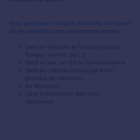
Voici quelques exemples d’endroits communs
où les portables sont couramment perdus
Dans un véhicule de fonction (voiture,
fourgon, camion, bus…)
Dans un bus, un taxi ou taxi-ambulance
Dans les cabines d’essayage d’une
boutique de vêtements
Au restaurant
Dans la poche d'un jean porté
récemment