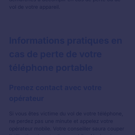
vol de votre appareil.
Informations pratiques en
cas de perte de votre
téléphone portable
Prenez contact avec votre
opérateur
Si vous êtes victime du vol de votre téléphone,
ne perdez pas une minute et appelez votre
opérateur mobile. Votre conseiller saura couper