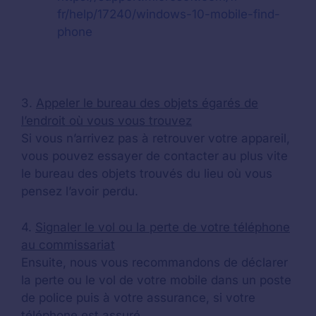
fr/help/17240/windows-10-mobile-find-
phone
3.
Appeler le bureau des objets égarés de
l’endroit où vous vous trouvez
Si vous n’arrivez pas à retrouver votre appareil,
vous pouvez essayer de contacter au plus vite
le bureau des objets trouvés du lieu où vous
pensez l’avoir perdu.
4.
Signaler le vol ou la perte de votre téléphone
au commissariat
Ensuite, nous vous recommandons de déclarer
la perte ou le vol de votre mobile dans un poste
de police puis à votre assurance, si votre
téléphone est assuré.