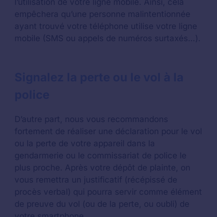
l’utilisation de votre ligne mobile. Ainsi, cela
empêchera qu’une personne malintentionnée
ayant trouvé votre téléphone utilise votre ligne
mobile (SMS ou appels de numéros surtaxés…).
Signalez la perte ou le vol à la
police
D’autre part, nous vous recommandons
fortement de réaliser une déclaration pour le vol
ou la perte de votre appareil dans la
gendarmerie ou le commissariat de police le
plus proche. Après votre dépôt de plainte, on
vous remettra un justificatif (récépissé de
procès verbal) qui pourra servir comme élément
de preuve du vol (ou de la perte, ou oubli) de
votre smartphone.