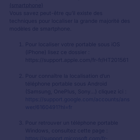
(smartphone)
Vous savez peut-être qu’il existe des
techniques pour localiser la grande majorité des
modèles de smartphone.
Pour localiser votre portable sous iOS
(iPhone) lisez ce dossier :
https://support.apple.com/fr-fr/HT201561
Pour connaître la localisation d’un
téléphone portable sous Android
(Samsung, OnePlus, Sony…) cliquez ici :
https://support.google.com/accounts/ans
wer/6160491?hl=fr
Pour retrouver un téléphone portable
Windows, consultez cette page :
https://support.microsoft.com/fr-