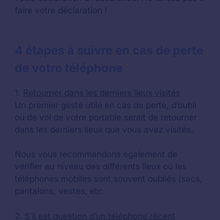
faire votre déclaration !
4 étapes à suivre en cas de perte
de votre téléphone
1.
Retourner dans les derniers lieux visités
Un premier geste utile en cas de perte, d’oubli
ou de vol de votre portable serait de retourner
dans les derniers lieux que vous avez visités.
Nous vous recommandons également de
vérifier au niveau des différents lieux où les
téléphones mobiles sont souvent oubliés (sacs,
pantalons, vestes, etc.
2.
S’il est question d’un téléphone récent