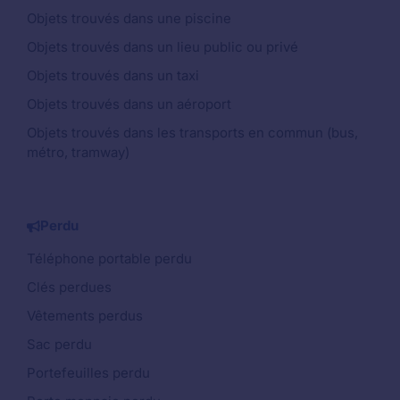
Objets trouvés dans une piscine
Objets trouvés dans un lieu public ou privé
Objets trouvés dans un taxi
Objets trouvés dans un aéroport
Objets trouvés dans les transports en commun (bus,
métro, tramway)
Perdu
Téléphone portable perdu
Clés perdues
Vêtements perdus
Sac perdu
Portefeuilles perdu