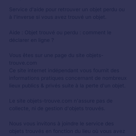
Service d'aide pour retrouver un
objet perdu
ou
à l'inverse si vous avez trouvé un objet.
Aide :
Objet trouvé ou perdu : comment le
déclarer en ligne ?
Vous êtes sur une page du site objets-
trouve.com
Ce site internet indépendant vous fournit des
informations pratiques concernant de nombreux
lieux publics & privés suite à la perte d'un objet.
Le site objets-trouve.com n'assure pas de
collecte, ni de gestion d'objets trouvés.
Nous vous invitons à joindre le service des
objets trouvés en fonction du lieu où vous avez