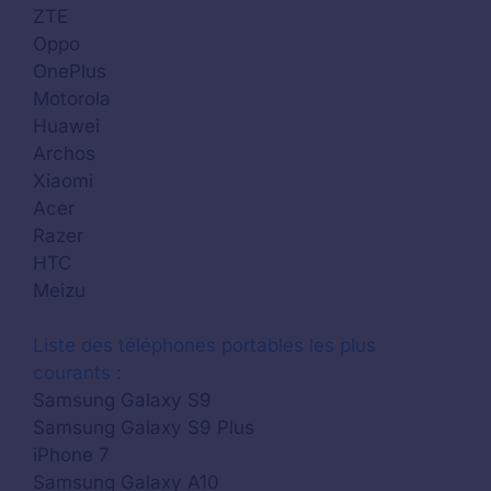
ZTE
Oppo
OnePlus
Motorola
Huawei
Archos
Xiaomi
Acer
Razer
HTC
Meizu
Liste des téléphones portables les plus
courants :
Samsung Galaxy S9
Samsung Galaxy S9 Plus
iPhone 7
Samsung Galaxy A10