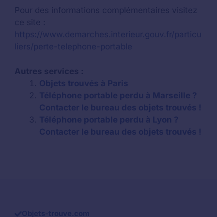
Pour des informations complémentaires visitez
ce site :
https://www.demarches.interieur.gouv.fr/particu
liers/perte-telephone-portable
Autres services :
Objets trouvés à Paris
Téléphone portable perdu à Marseille ?
Contacter le bureau des objets trouvés !
Téléphone portable perdu à Lyon ?
Contacter le bureau des objets trouvés !
Objets-trouve.com