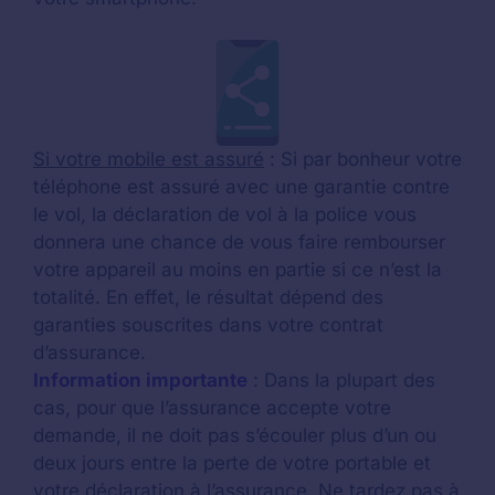
Si votre mobile est assuré
: Si par bonheur votre
téléphone est assuré avec une garantie contre
le vol, la déclaration de vol à la police vous
donnera une chance de vous faire rembourser
votre appareil au moins en partie si ce n’est la
totalité. En effet, le résultat dépend des
garanties souscrites dans votre contrat
d’assurance.
Information importante
: Dans la plupart des
cas, pour que l’assurance accepte votre
demande, il ne doit pas s’écouler plus d’un ou
deux jours entre la perte de votre portable et
votre déclaration à l’assurance. Ne tardez pas à