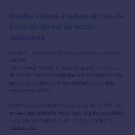
Quatre étapes à suivre en cas de
perte ou de vol de votre
téléphone
Etape 1 :
Retournez dans les derniers endroits
visités
Un premier réflexe en cas de perte, d’oubli ou
de vol de votre smartphone est de retracer vos
pas et retourner dans les derniers lieux que
vous avez visités.
Nous vous recommandons aussi de vérifier au
niveau des endroits dans lesquels les portables
sont couramment oubliés (sacs, pantalons,
vestes, etc.