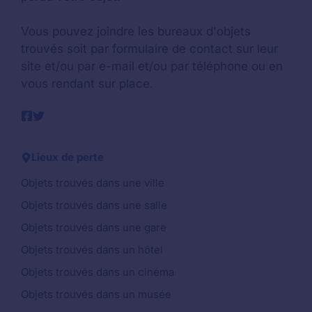
Vous pouvez joindre les bureaux d'objets
trouvés soit par formulaire de contact sur leur
site et/ou par e-mail et/ou par téléphone ou en
vous rendant sur place.
Lieux de perte
Objets trouvés dans une ville
Objets trouvés dans une salle
Objets trouvés dans une gare
Objets trouvés dans un hôtel
Objets trouvés dans un cinéma
Objets trouvés dans un musée