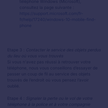
téléphone Windows (Microsoft),
consultez la page suivante :
https://support.microsoft.com/fr-
fr/help/17240/windows-10-mobile-find-
phone
Etape 3 :
Contacter le service des objets perdus
du lieu où vous vous trouvés
Si vous n'avez pas réussi à retrouver votre
téléphone, nous vous conseillons d’essayer de
passer un coup de fil au service des objets
trouvés de l’endroit où vous pensez l’avoir
oublié.
Etape 4 :
Signaler la perte ou le vol de votre
téléphone à la police et à votre compagnie