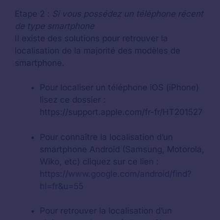
Etape 2 :
Si vous possédez un téléphone récent
de type smartphone
Il existe des solutions pour retrouver la
localisation de la majorité des modèles de
smartphone.
Pour localiser un téléphone iOS (iPhone)
lisez ce dossier :
https://support.apple.com/fr-fr/HT201527
Pour connaître la localisation d’un
smartphone Android (Samsung, Motorola,
Wiko, etc) cliquez sur ce lien :
https://www.google.com/android/find?
hl=fr&u=55
Pour retrouver la localisation d’un