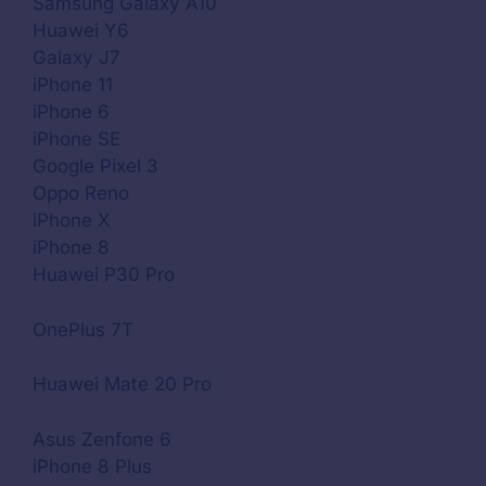
Samsung Galaxy A10
Huawei Y6
Galaxy J7
iPhone 11
iPhone 6
iPhone SE
Google Pixel 3
Oppo Reno
iPhone X
iPhone 8
Huawei P30 Pro
OnePlus 7T
Huawei Mate 20 Pro
Asus Zenfone 6
iPhone 8 Plus