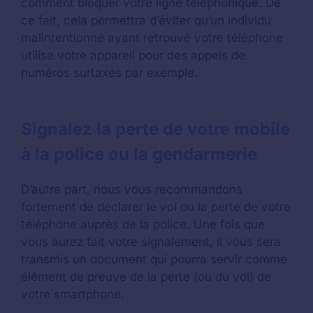
comment bloquer votre ligne téléphonique. De
ce fait, cela permettra d’éviter qu’un individu
malintentionné ayant retrouvé votre téléphone
utilise votre appareil pour des appels de
numéros surtaxés par exemple.
Signalez la perte de votre mobile
à la police ou la gendarmerie
D’autre part, nous vous recommandons
fortement de déclarer le vol ou la perte de votre
téléphone auprès de la police. Une fois que
vous aurez fait votre signalement, il vous sera
transmis un document qui pourra servir comme
élément de preuve de la perte (ou du vol) de
votre smartphone.