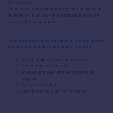
d’assurance
Nous vous recommandons ensuite de signaler
la perte ou le vol de votre portable à la police
puis à votre assurance.
Quelques exemples de lieux communs où les
téléphones mobiles sont souvent perdus
Dans la boite à gants de la voiture
Dans un bus ou un taxi
En essayant des vêtements dans un
magasin
Dans un café, bar…
Dans la poche d'un de vos sacs