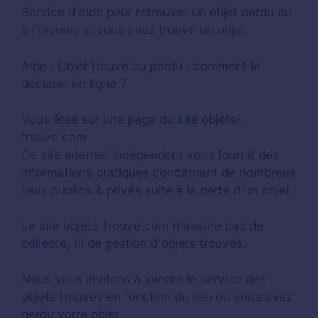
Service d'aide pour retrouver un
objet perdu
ou
à l'inverse si vous avez trouvé un objet.
Aide :
Objet trouvé ou perdu : comment le
déclarer en ligne ?
Vous êtes sur une page du site objets-
trouve.com
Ce site internet indépendant vous fournit des
informations pratiques concernant de nombreux
lieux publics & privés suite à la perte d'un objet.
Le site objets-trouve.com n'assure pas de
collecte, ni de gestion d'objets trouvés.
Nous vous invitons à joindre le service des
objets trouvés en fonction du lieu où vous avez
perdu votre objet.