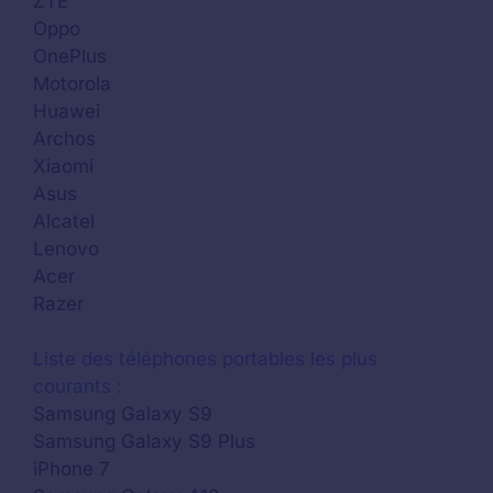
ZTE
Oppo
OnePlus
Motorola
Huawei
Archos
Xiaomi
Asus
Alcatel
Lenovo
Acer
Razer
Liste des téléphones portables les plus
courants :
Samsung Galaxy S9
Samsung Galaxy S9 Plus
iPhone 7