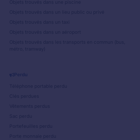
Objets trouvés dans une piscine
Objets trouvés dans un lieu public ou privé
Objets trouvés dans un taxi
Objets trouvés dans un aéroport
Objets trouvés dans les transports en commun (bus,
métro, tramway)
Perdu
Téléphone portable perdu
Clés perdues
Vêtements perdus
Sac perdu
Portefeuilles perdu
Porte monnaie perdu