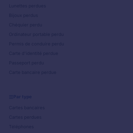
Lunettes perdues
Bijoux perdus
Chéquier perdu
Ordinateur portable perdu
Permis de conduire perdu
Carte d'identité perdue
Passeport perdu
Carte bancaire perdue
Par type
Cartes bancaires
Cartes perdues
Téléphones