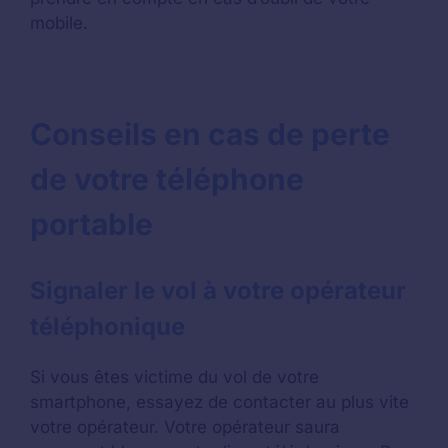
mobile.
Conseils en cas de perte
de votre téléphone
portable
Signaler le vol à votre opérateur
téléphonique
Si vous êtes victime du vol de votre
smartphone, essayez de contacter au plus vite
votre opérateur. Votre opérateur saura