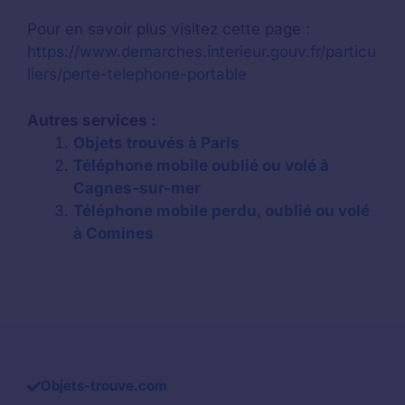
Pour en savoir plus visitez cette page :
https://www.demarches.interieur.gouv.fr/particu
liers/perte-telephone-portable
Autres services :
Objets trouvés à Paris
Téléphone mobile oublié ou volé à
Cagnes-sur-mer
Téléphone mobile perdu, oublié ou volé
à Comines
Objets-trouve.com