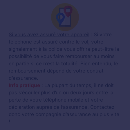
Si vous avez assuré votre appareil
: Si votre
téléphone est assuré contre le vol, votre
signalement à la police vous offrira peut-être la
possibilité de vous faire rembourser au moins
en partie si ce n’est la totalité. Bien entendu, le
remboursement dépend de votre contrat
d’assurance.
Info pratique
: La plupart du temps, il ne doit
pas s’écouler plus d’un ou deux jours entre la
perte de votre téléphone mobile et votre
déclaration auprès de l’assurance. Contactez
donc votre compagnie d’assurance au plus vite
!