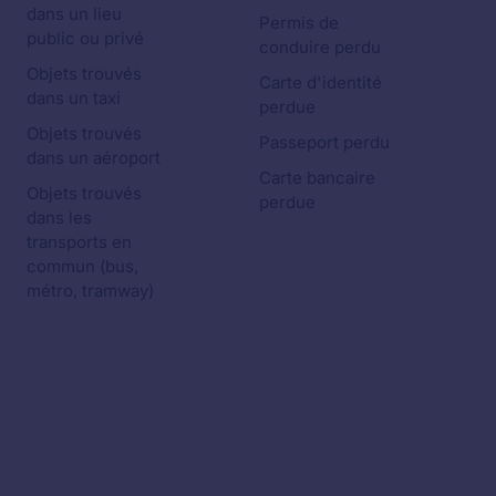
dans un lieu
Permis de
public ou privé
conduire perdu
Objets trouvés
Carte d'identité
dans un taxi
perdue
Objets trouvés
Passeport perdu
dans un aéroport
Carte bancaire
Objets trouvés
perdue
dans les
transports en
commun (bus,
métro, tramway)