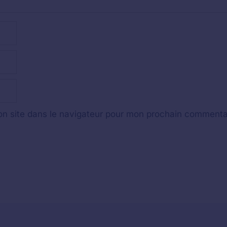
n site dans le navigateur pour mon prochain commenta