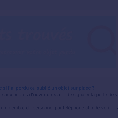
 si j'ai perdu ou oublié un objet sur place ?
e aux heures d'ouvertures afin de signaler la perte de v
n membre du personnel par téléphone afin de vérifier a