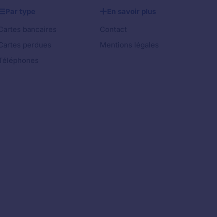
Par type
En savoir plus
Cartes bancaires
Contact
Cartes perdues
Mentions légales
Téléphones