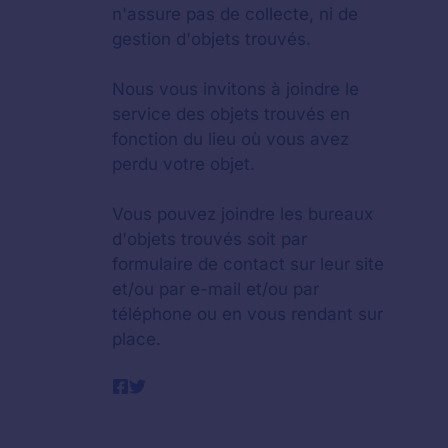
n'assure pas de collecte, ni de
gestion d'objets trouvés.
Nous vous invitons à joindre le
service des objets trouvés en
fonction du lieu où vous avez
perdu votre objet.
Vous pouvez joindre les bureaux
d'objets trouvés soit par
formulaire de contact sur leur site
et/ou par e-mail et/ou par
téléphone ou en vous rendant sur
place.