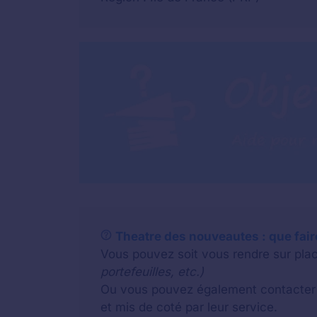
Theatre des nouveautes : que faire
Vous pouvez soit vous rendre sur plac
portefeuilles, etc.)
Ou vous pouvez également contacter u
et mis de coté par leur service.