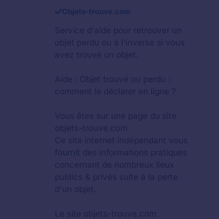
Objets-trouve.com
Service d'aide pour retrouver un
objet perdu
ou à l'inverse si vous
avez trouvé un objet.
Aide :
Objet trouvé ou perdu :
comment le déclarer en ligne ?
Vous êtes sur une page du site
objets-trouve.com
Ce site internet indépendant vous
fournit des informations pratiques
concernant de nombreux lieux
publics & privés suite à la perte
d'un objet.
Le site objets-trouve.com