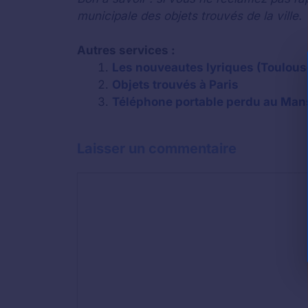
municipale des objets trouvés de la ville.
Autres services :
Les nouveautes lyriques (Toulouse
Objets trouvés à Paris
Téléphone portable perdu au Mans 
Laisser un commentaire
Commentaire