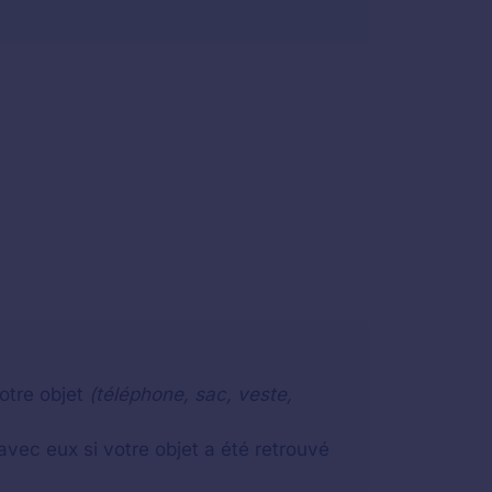
otre objet
(téléphone, sac, veste,
vec eux si votre objet a été retrouvé