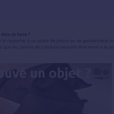
dois-je faire ?
e le rapporter à un poste de police ou de gendarmerie o
si que les permis de conduire peuvent être remis à la po