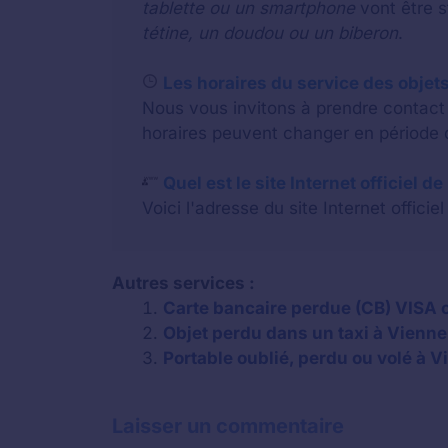
tablette ou un smartphone
vont être 
tétine, un doudou ou un biberon
.
Les horaires du service des objets
Nous vous invitons à prendre contact a
horaires peuvent changer en période d
Quel est le site Internet officiel d
Voici l'adresse du site Internet officiel
Autres services :
Carte bancaire perdue (CB) VISA 
Objet perdu dans un taxi à Vienne
Portable oublié, perdu ou volé à 
Laisser un commentaire