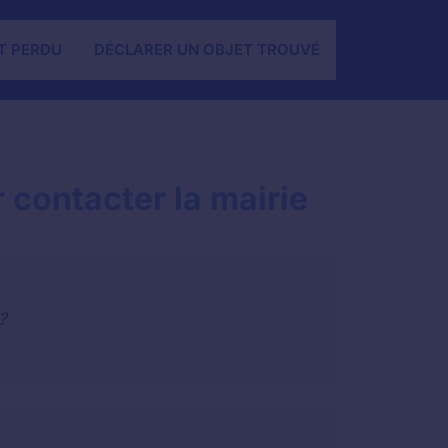
T PERDU
DÉCLARER UN OBJET TROUVÉ
 contacter la mairie
?