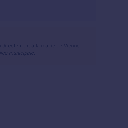
u directement à la mairie de Vienne
lice municipale.