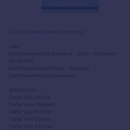
Les principales cartes bancaires
Visa
:
Carte Mastercard Standard - Gold - Platinium -
World Elite
Carte Mastercard Cirrus - Maestro
Carte Mastercard prépayées
Mastercard
:
Carte Visa Infinite
Carte Visa Platinum
Carte Visa Premier
Carte Visa Classic
Carte Visa Electron