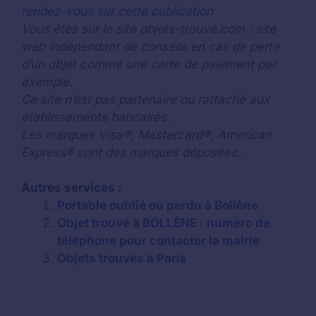
rendez-vous sur cette publication
Vous êtes sur le site objets-trouve.com : site
web indépendant de conseils en cas de perte
d’un objet comme une carte de paiement par
exemple.
Ce site n’est pas partenaire ou rattaché aux
établissements bancaires.
Les marques Visa®, Mastercard®, American
Express® sont des marques déposées..
Autres services :
Portable oublié ou perdu à Bollène
Objet trouvé à BOLLÈNE : numéro de
téléphone pour contacter la mairie
Objets trouvés à Paris