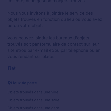
collecte, ni de gestion d'objets trouvés.
Nous vous invitons à joindre le service des
objets trouvés en fonction du lieu où vous avez
perdu votre objet.
Vous pouvez joindre les bureaux d'objets
trouvés soit par formulaire de contact sur leur
site et/ou par e-mail et/ou par téléphone ou en
vous rendant sur place.
Lieux de perte
Objets trouvés dans une ville
Objets trouvés dans une salle
Objets trouvés dans une gare