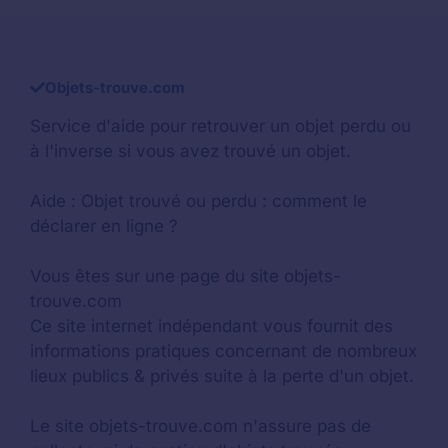
Objets-trouve.com
Service d'aide pour retrouver un
objet perdu
ou
à l'inverse si vous avez trouvé un objet.
Aide :
Objet trouvé ou perdu : comment le
déclarer en ligne ?
Vous êtes sur une page du site objets-
trouve.com
Ce site internet indépendant vous fournit des
informations pratiques concernant de nombreux
lieux publics & privés suite à la perte d'un objet.
Le site objets-trouve.com n'assure pas de