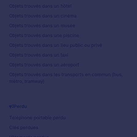
Objets trouvés dans un hôtel
Objets trouvés dans un cinéma
Objets trouvés dans un musée
Objets trouvés dans une piscine
Objets trouvés dans un lieu public ou privé
Objets trouvés dans un taxi
Objets trouvés dans un aéroport
Objets trouvés dans les transports en commun (bus,
métro, tramway)
Perdu
Téléphone portable perdu
Clés perdues