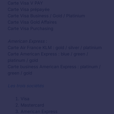
Carte Visa V PAY
Carte Visa prépayée
Carte Visa Business / Gold / Platinium
Carte Visa Gold Affaires
Carte Visa Purchasing
American Express
:
Carte Air France KLM : gold / silver / platinium
Carte American Express : blue / green /
platinum / gold
Carte business American Express : platinum /
green / gold
Les trois sociétés
Visa
Mastercard
American Express