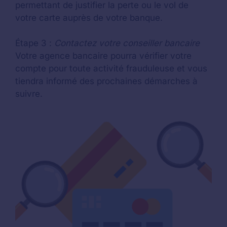
permettant de justifier la perte ou le vol de
votre carte auprès de votre banque.
Étape 3 :
Contactez votre conseiller bancaire
Votre agence bancaire pourra vérifier votre
compte pour toute activité frauduleuse et vous
tiendra informé des prochaines démarches à
suivre.