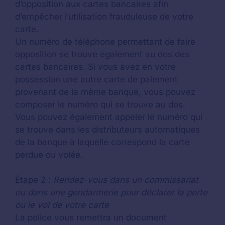
d’opposition aux cartes bancaires afin
d’empêcher l’utilisation frauduleuse de votre
carte.
Un numéro de téléphone permettant de faire
opposition se trouve également au dos des
cartes bancaires. Si vous avez en votre
possession une autre carte de paiement
provenant de la même banque, vous pouvez
composer le numéro qui se trouve au dos.
Vous pouvez également appeler le numéro qui
se trouve dans les distributeurs automatiques
de la banque à laquelle correspond la carte
perdue ou volée.
Étape 2 :
Rendez-vous dans un commissariat
ou dans une gendarmerie pour déclarer la perte
ou le vol de votre carte
La police vous remettra un document