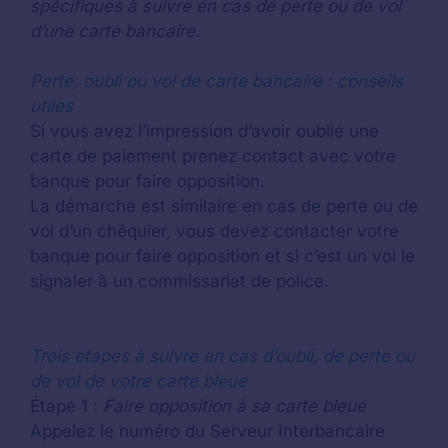
spécifiques à suivre en cas de perte ou de vol
d’une carte bancaire.
Perte, oubli ou vol de carte bancaire : conseils
utiles
Si vous avez l’impression d’avoir oublié une
carte de paiement prenez contact avec votre
banque pour faire opposition.
La démarche est similaire en cas de perte ou de
vol d’un chéquier, vous devez contacter votre
banque pour faire opposition et si c’est un vol le
signaler à un commissariat de police.
Trois étapes à suivre en cas d’oubli, de perte ou
de vol de votre carte bleue
Étape 1 :
Faire opposition à sa carte bleue
Appelez le numéro du Serveur Interbancaire