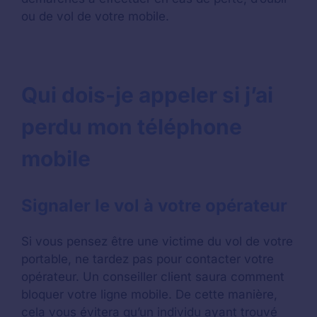
ou de vol de votre mobile.
Qui dois-je appeler si j’ai
perdu mon téléphone
mobile
Signaler le vol à votre opérateur
Si vous pensez être une victime du vol de votre
portable, ne tardez pas pour contacter votre
opérateur. Un conseiller client saura comment
bloquer votre ligne mobile. De cette manière,
cela vous évitera qu’un individu ayant trouvé