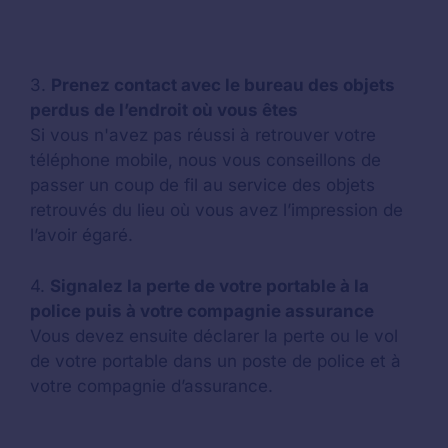
3.
Prenez contact avec le bureau des objets
perdus de l’endroit où vous êtes
Si vous n'avez pas réussi à retrouver votre
téléphone mobile, nous vous conseillons de
passer un coup de fil au service des objets
retrouvés du lieu où vous avez l’impression de
l’avoir égaré.
4.
Signalez la perte de votre portable à la
police puis à votre compagnie assurance
Vous devez ensuite déclarer la perte ou le vol
de votre portable dans un poste de police et à
votre compagnie d’assurance.