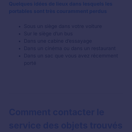
Quelques idées de lieux dans lesquels les
portables sont très couramment perdus
Sous un siège dans votre voiture
Sur le siège d’un bus
Dans une cabine d’essayage
Dans un cinéma ou dans un restaurant
Dans un sac que vous avez récemment
porté
Comment contacter le
service des objets trouvés