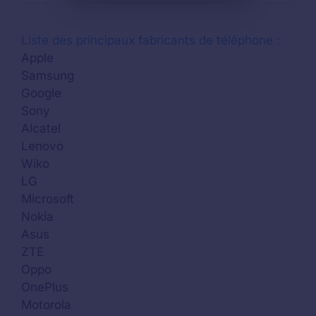
Liste des principaux fabricants de téléphone :
Apple
Samsung
Google
Sony
Alcatel
Lenovo
Wiko
LG
Microsoft
Nokia
Asus
ZTE
Oppo
OnePlus
Motorola