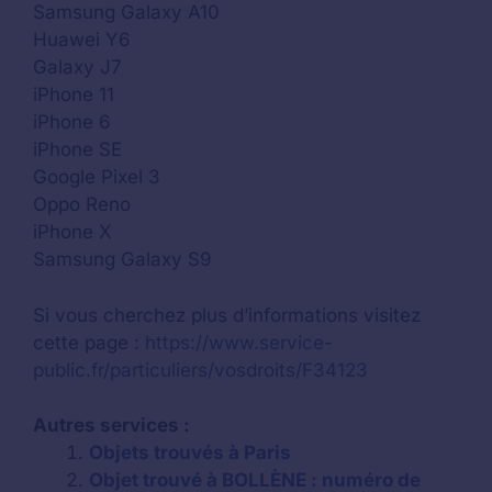
Samsung Galaxy A10
Huawei Y6
Galaxy J7
iPhone 11
iPhone 6
iPhone SE
Google Pixel 3
Oppo Reno
iPhone X
Samsung Galaxy S9
Si vous cherchez plus d’informations visitez
cette page :
https://www.service-
public.fr/particuliers/vosdroits/F34123
Autres services :
Objets trouvés à Paris
Objet trouvé à BOLLÈNE : numéro de