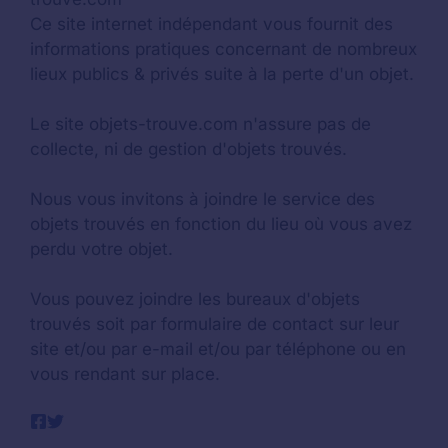
Ce site internet indépendant vous fournit des
informations pratiques concernant de nombreux
lieux publics & privés suite à la perte d'un objet.
Le site objets-trouve.com n'assure pas de
collecte, ni de gestion d'objets trouvés.
Nous vous invitons à joindre le service des
objets trouvés en fonction du lieu où vous avez
perdu votre objet.
Vous pouvez joindre les bureaux d'objets
trouvés soit par formulaire de contact sur leur
site et/ou par e-mail et/ou par téléphone ou en
vous rendant sur place.