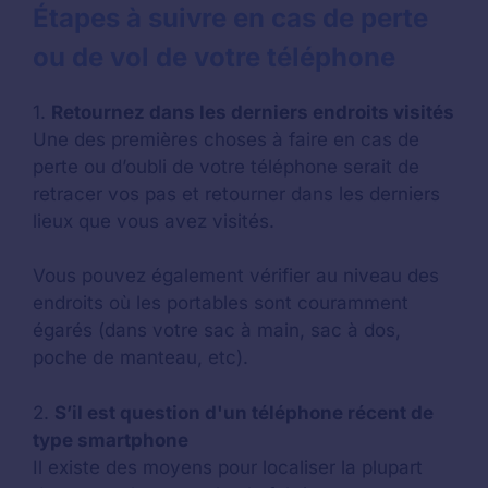
Étapes à suivre en cas de perte
ou de vol de votre téléphone
1.
Retournez dans les derniers endroits visités
Une des premières choses à faire en cas de
perte ou d’oubli de votre téléphone serait de
retracer vos pas et retourner dans les derniers
lieux que vous avez visités.
Vous pouvez également vérifier au niveau des
endroits où les portables sont couramment
égarés (dans votre sac à main, sac à dos,
poche de manteau, etc).
2.
S’il est question d'un téléphone récent de
type smartphone
Il existe des moyens pour localiser la plupart