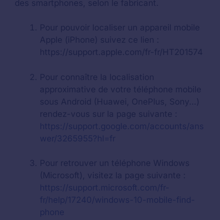
des smartphones, selon le fabricant.
Pour pouvoir localiser un appareil mobile
Apple (iPhone) suivez ce lien :
https://support.apple.com/fr-fr/HT201574
Pour connaître la localisation
approximative de votre téléphone mobile
sous Android (Huawei, OnePlus, Sony…)
rendez-vous sur la page suivante :
https://support.google.com/accounts/ans
wer/3265955?hl=fr
Pour retrouver un téléphone Windows
(Microsoft), visitez la page suivante :
https://support.microsoft.com/fr-
fr/help/17240/windows-10-mobile-find-
phone