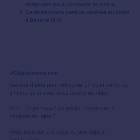
téléphone pour contacter la mairie
Carte bancaire perdue, oubliée ou volée
à Bollène (84)
Objets-trouve.com
Service d'aide pour retrouver un
objet perdu
ou
à l'inverse si vous avez trouvé un objet.
Aide :
Objet trouvé ou perdu : comment le
déclarer en ligne ?
Vous êtes sur une page du site objets-
trouve.com