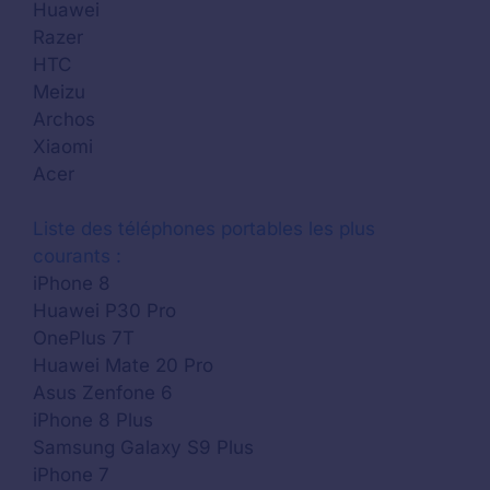
Huawei
Razer
HTC
Meizu
Archos
Xiaomi
Acer
Liste des téléphones portables les plus
courants :
iPhone 8
Huawei P30 Pro
OnePlus 7T
Huawei Mate 20 Pro
Asus Zenfone 6
iPhone 8 Plus
Samsung Galaxy S9 Plus
iPhone 7