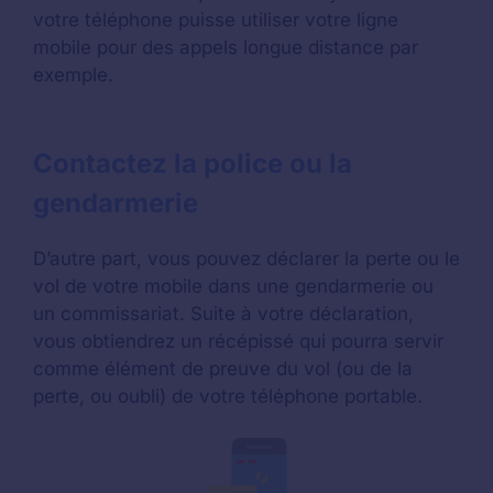
votre téléphone puisse utiliser votre ligne
mobile pour des appels longue distance par
exemple.
Contactez la police ou la
gendarmerie
D’autre part, vous pouvez déclarer la perte ou le
vol de votre mobile dans une gendarmerie ou
un commissariat. Suite à votre déclaration,
vous obtiendrez un récépissé qui pourra servir
comme élément de preuve du vol (ou de la
perte, ou oubli) de votre téléphone portable.