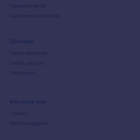
Passeport perdu
Carte bancaire perdue
Par type
Cartes bancaires
Cartes perdues
Téléphones
En savoir plus
Contact
Mentions légales