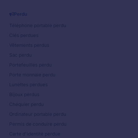
Perdu
Téléphone portable perdu
Clés perdues
Vêtements perdus
Sac perdu
Portefeuilles perdu
Porte monnaie perdu
Lunettes perdues
Bijoux perdus
Chéquier perdu
Ordinateur portable perdu
Permis de conduire perdu
Carte d'identité perdue