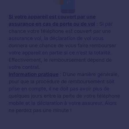
Si votre appareil est couvert par une
assurance en cas de perte ou de vol
: Si par
chance votre téléphone est couvert par une
assurance vol, la déclaration de vol vous
donnera une chance de vous faire rembourser
votre appareil en partie si ce n’est la totalité.
Effectivement, le remboursement dépend de
votre contrat.
Information pratique
: D’une manière générale,
pour que la procédure de remboursement soit
prise en compte, il ne doit pas avoir plus de
quelques jours entre la perte de votre téléphone
mobile et la déclaration à votre assureur. Alors
ne perdez pas une minute !