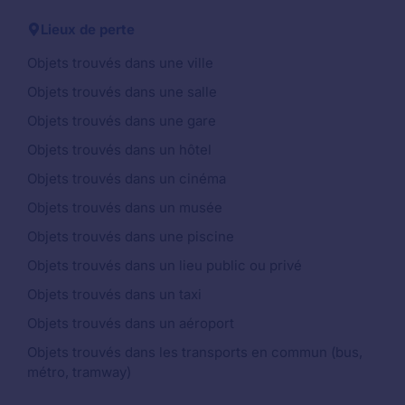
Lieux de perte
Objets trouvés dans une ville
Objets trouvés dans une salle
Objets trouvés dans une gare
Objets trouvés dans un hôtel
Objets trouvés dans un cinéma
Objets trouvés dans un musée
Objets trouvés dans une piscine
Objets trouvés dans un lieu public ou privé
Objets trouvés dans un taxi
Objets trouvés dans un aéroport
Objets trouvés dans les transports en commun (bus,
métro, tramway)