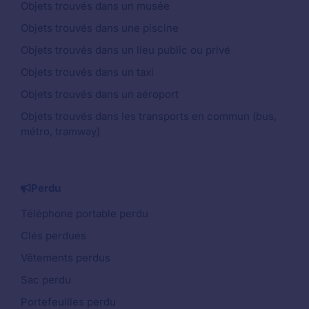
Objets trouvés dans un musée
Objets trouvés dans une piscine
Objets trouvés dans un lieu public ou privé
Objets trouvés dans un taxi
Objets trouvés dans un aéroport
Objets trouvés dans les transports en commun (bus,
métro, tramway)
Perdu
Téléphone portable perdu
Clés perdues
Vêtements perdus
Sac perdu
Portefeuilles perdu