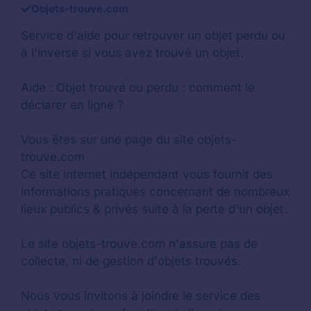
Objets-trouve.com
Service d'aide pour retrouver un
objet perdu
ou
à l'inverse si vous avez trouvé un objet.
Aide :
Objet trouvé ou perdu : comment le
déclarer en ligne ?
Vous êtes sur une page du site objets-
trouve.com
Ce site internet indépendant vous fournit des
informations pratiques concernant de nombreux
lieux publics & privés suite à la perte d'un objet.
Le site objets-trouve.com n'assure pas de
collecte, ni de gestion d'objets trouvés.
Nous vous invitons à joindre le service des