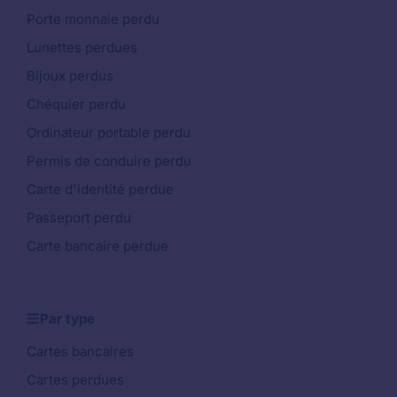
Porte monnaie perdu
Lunettes perdues
Bijoux perdus
Chéquier perdu
Ordinateur portable perdu
Permis de conduire perdu
Carte d'identité perdue
Passeport perdu
Carte bancaire perdue
Par type
Cartes bancaires
Cartes perdues