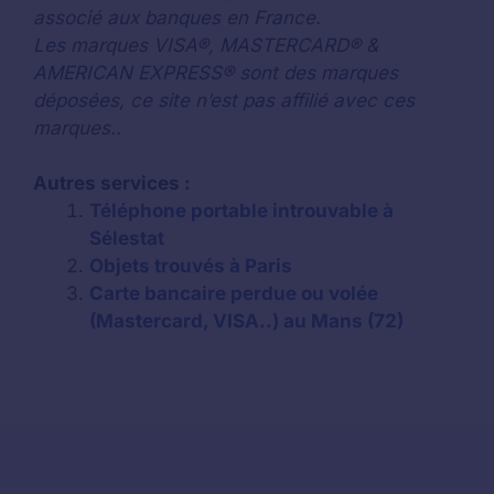
associé aux banques en France.
Les marques VISA®, MASTERCARD® &
AMERICAN EXPRESS® sont des marques
déposées, ce site n’est pas affilié avec ces
marques..
Autres services :
Téléphone portable introuvable à
Sélestat
Objets trouvés à Paris
Carte bancaire perdue ou volée
(Mastercard, VISA..) au Mans (72)