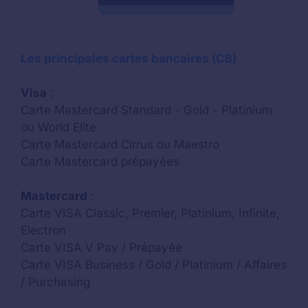
Les principales cartes bancaires (CB)
Visa
:
Carte Mastercard Standard - Gold - Platinium
ou World Elite
Carte Mastercard Cirrus ou Maestro
Carte Mastercard prépayées
Mastercard
:
Carte VISA Classic, Premier, Platinium, Infinite,
Electron
Carte VISA V Pay / Prépayée
Carte VISA Business / Gold / Platinium / Affaires
/ Purchasing