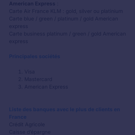
American Express
:
Carte Air France KLM : gold, silver ou platinium
Carte blue / green / platinum / gold American
express
Carte business platinum / green / gold American
express
Principales sociétés
Visa
Mastercard
American Express
Liste des banques avec le plus de clients en
France
Crédit Agricole
Caisse d’épargne