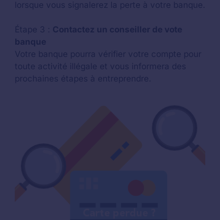
lorsque vous signalerez la perte à votre banque.
Étape 3 :
Contactez un conseiller de vote
banque
Votre banque pourra vérifier votre compte pour
toute activité illégale et vous informera des
prochaines étapes à entreprendre.