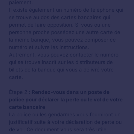
paiement.
Il existe également un numéro de téléphone qui
se trouve au dos des cartes bancaires qui
permet de faire opposition. Si vous ou une
personne proche possédez une autre carte de
la même banque, vous pouvez composer ce
numéro et suivre les instructions.
Autrement, vous pouvez contacter le numéro
qui se trouve inscrit sur les distributeurs de
billets de la banque qui vous a délivré votre
carte.
Étape 2 :
Rendez-vous dans un poste de
police pour déclarer la perte ou le vol de votre
carte bancaire
La police ou les gendarmes vous fourniront un
justificatif suite à votre déclaration de perte ou
de vol. Ce document vous sera très utile