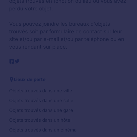
objets trouvés en fonction du lieu où vous avez
perdu votre objet.
Vous pouvez joindre les bureaux d'objets
trouvés soit par formulaire de contact sur leur
site et/ou par e-mail et/ou par téléphone ou en
vous rendant sur place.
Lieux de perte
Objets trouvés dans une ville
Objets trouvés dans une salle
Objets trouvés dans une gare
Objets trouvés dans un hôtel
Objets trouvés dans un cinéma