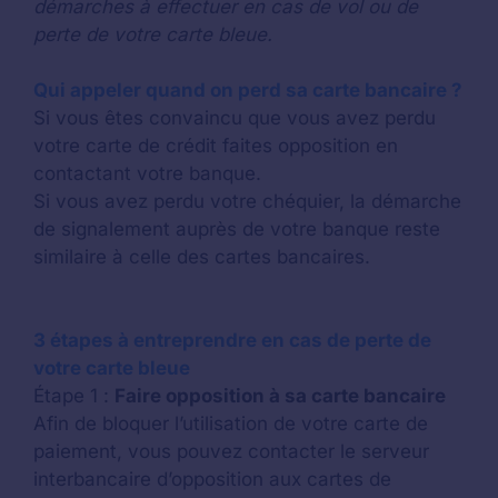
démarches à effectuer en cas de vol ou de
perte de votre carte bleue.
Qui appeler quand on perd sa carte bancaire ?
Si vous êtes convaincu que vous avez perdu
votre carte de crédit faites opposition en
contactant votre banque.
Si vous avez perdu votre chéquier, la démarche
de signalement auprès de votre banque reste
similaire à celle des cartes bancaires.
3 étapes à entreprendre en cas de perte de
votre carte bleue
Étape 1 :
Faire opposition à sa carte bancaire
Afin de bloquer l’utilisation de votre carte de
paiement, vous pouvez contacter le serveur
interbancaire d’opposition aux cartes de