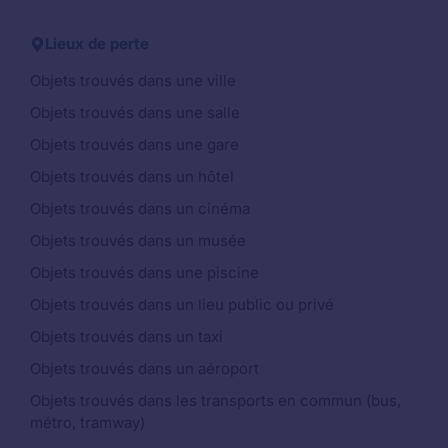
Lieux de perte
Objets trouvés dans une ville
Objets trouvés dans une salle
Objets trouvés dans une gare
Objets trouvés dans un hôtel
Objets trouvés dans un cinéma
Objets trouvés dans un musée
Objets trouvés dans une piscine
Objets trouvés dans un lieu public ou privé
Objets trouvés dans un taxi
Objets trouvés dans un aéroport
Objets trouvés dans les transports en commun (bus,
métro, tramway)