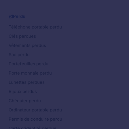
Perdu
Téléphone portable perdu
Clés perdues
Vêtements perdus
Sac perdu
Portefeuilles perdu
Porte monnaie perdu
Lunettes perdues
Bijoux perdus
Chéquier perdu
Ordinateur portable perdu
Permis de conduire perdu
Carte d'identité perdue