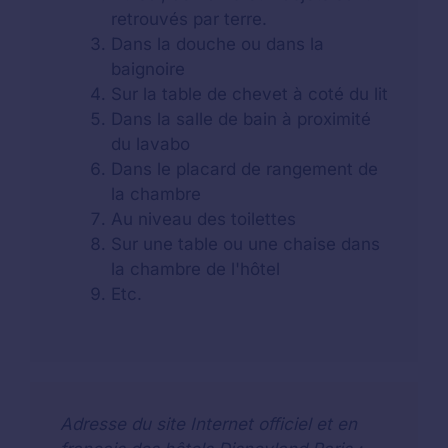
retrouvés par terre.
Dans la douche ou dans la
baignoire
Sur la table de chevet à coté du lit
Dans la salle de bain à proximité
du lavabo
Dans le placard de rangement de
la chambre
Au niveau des toilettes
Sur une table ou une chaise dans
la chambre de l'hôtel
Etc.
Adresse du site Internet officiel et en