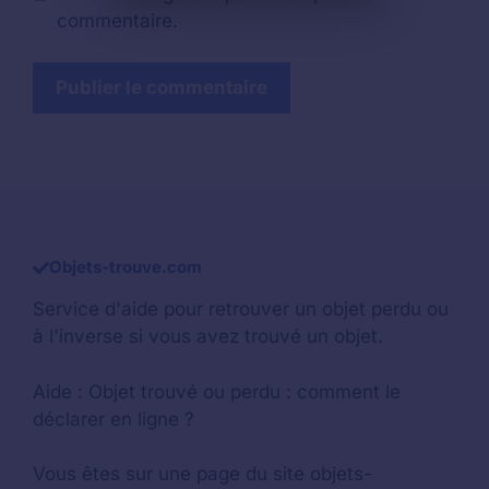
commentaire.
Objets-trouve.com
Service d'aide pour retrouver un
objet perdu
ou
à l'inverse si vous avez trouvé un objet.
Aide :
Objet trouvé ou perdu : comment le
déclarer en ligne ?
Vous êtes sur une page du site objets-