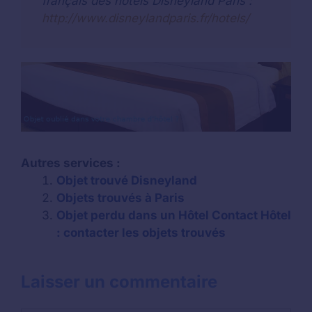
français des hôtels Disneyland Paris :
http://www.disneylandparis.fr/hotels/
Autres services :
Objet trouvé Disneyland
Objets trouvés à Paris
Objet perdu dans un Hôtel Contact Hôtel
: contacter les objets trouvés
Laisser un commentaire