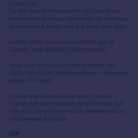
trouve.com
Ce site internet indépendant vous fournit des
informations pratiques concernant de nombreux
lieux publics & privés suite à la perte d'un objet.
Le site objets-trouve.com n'assure pas de
collecte, ni de gestion d'objets trouvés.
Nous vous invitons à joindre le service des
objets trouvés en fonction du lieu où vous avez
perdu votre objet.
Vous pouvez joindre les bureaux d'objets
trouvés soit par formulaire de contact sur leur
site et/ou par e-mail et/ou par téléphone ou en
vous rendant sur place.