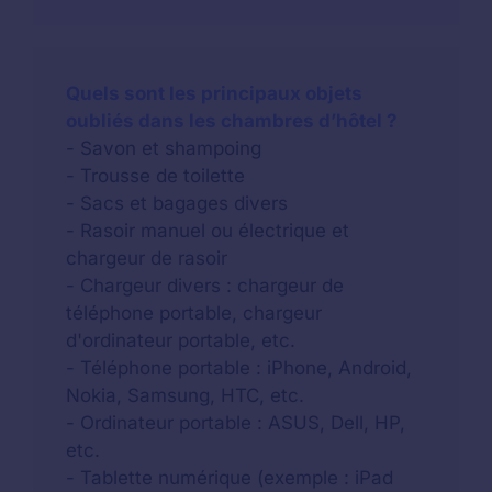
Quels sont les principaux objets
oubliés dans les chambres d’hôtel ?
- Savon et shampoing
- Trousse de toilette
- Sacs et bagages divers
- Rasoir manuel ou électrique et
chargeur de rasoir
- Chargeur divers : chargeur de
téléphone portable, chargeur
d'ordinateur portable, etc.
- Téléphone portable : iPhone, Android,
Nokia, Samsung, HTC, etc.
- Ordinateur portable : ASUS, Dell, HP,
etc.
- Tablette numérique (exemple : iPad