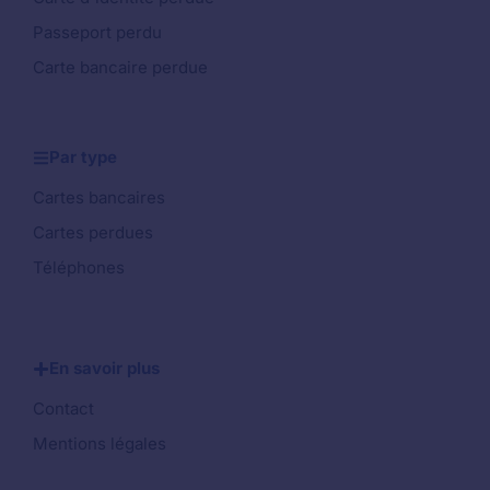
Passeport perdu
Carte bancaire perdue
Par type
Cartes bancaires
Cartes perdues
Téléphones
En savoir plus
Contact
Mentions légales