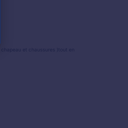
x chapeau et chaussures )tout en