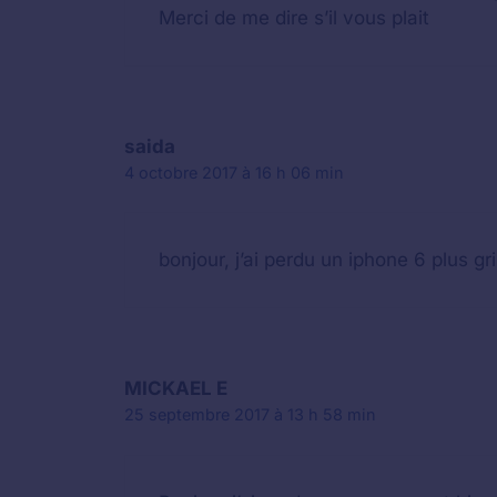
Merci de me dire s’il vous plait
saida
4 octobre 2017 à 16 h 06 min
bonjour, j’ai perdu un iphone 6 plus g
MICKAEL E
25 septembre 2017 à 13 h 58 min