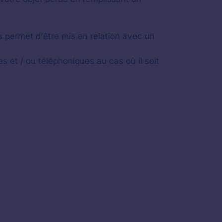
us permet d'être mis en relation avec un
s et / ou téléphoniques au cas où il soit