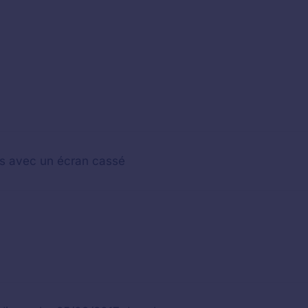
ris avec un écran cassé