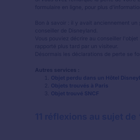
formulaire en ligne, pour plus d'informat
Bon à savoir : il y avait anciennement un
conseiller de Disneyland.
Vous pouviez décrire au conseiller l'obje
rapporté plus tard par un visiteur.
Désormais les déclarations de perte se fo
Autres services :
Objet perdu dans un Hôtel Disneyl
Objets trouvés à Paris
Objet trouvé SNCF
11 réflexions au sujet d