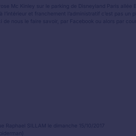
ose Mc Kinley sur le parking de Disneyland Paris allée
à l’intérieur et franchement l’administratif c’est pas un 
i de nous le faire savoir, par Facebook ou alors par cour
ue Raphael SILLAM le dimanche 15/10/2017
spiderman)