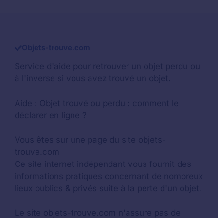
Objets-trouve.com
Service d'aide pour retrouver un
objet perdu
ou
à l'inverse si vous avez trouvé un objet.
Aide :
Objet trouvé ou perdu : comment le
déclarer en ligne ?
Vous êtes sur une page du site objets-
trouve.com
Ce site internet indépendant vous fournit des
informations pratiques concernant de nombreux
lieux publics & privés suite à la perte d'un objet.
Le site objets-trouve.com n'assure pas de