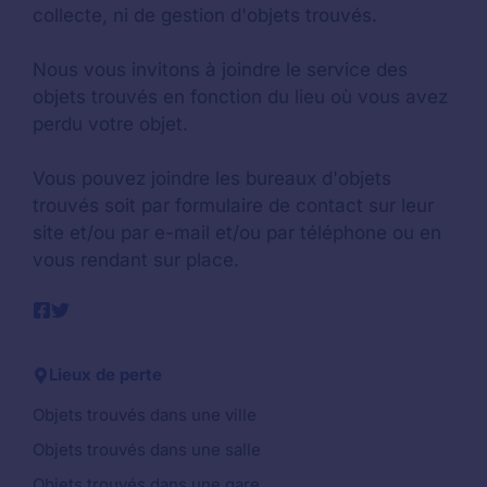
collecte, ni de gestion d'objets trouvés.
Nous vous invitons à joindre le service des
objets trouvés en fonction du lieu où vous avez
perdu votre objet.
Vous pouvez joindre les bureaux d'objets
trouvés soit par formulaire de contact sur leur
site et/ou par e-mail et/ou par téléphone ou en
vous rendant sur place.
Lieux de perte
Objets trouvés dans une ville
Objets trouvés dans une salle
Objets trouvés dans une gare