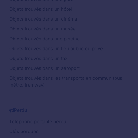
Objets trouvés dans un hôtel
Objets trouvés dans un cinéma
Objets trouvés dans un musée
Objets trouvés dans une piscine
Objets trouvés dans un lieu public ou privé
Objets trouvés dans un taxi
Objets trouvés dans un aéroport
Objets trouvés dans les transports en commun (bus,
métro, tramway)
Perdu
Téléphone portable perdu
Clés perdues