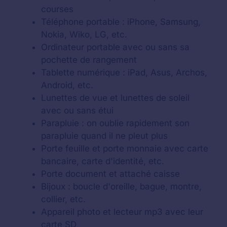
courses
Téléphone portable : iPhone, Samsung,
Nokia, Wiko, LG, etc.
Ordinateur portable avec ou sans sa
pochette de rangement
Tablette numérique : iPad, Asus, Archos,
Android, etc.
Lunettes de vue et lunettes de soleil
avec ou sans étui
Parapluie : on oublie rapidement son
parapluie quand il ne pleut plus
Porte feuille et porte monnaie avec carte
bancaire, carte d'identité, etc.
Porte document et attaché caisse
Bijoux : boucle d'oreille, bague, montre,
collier, etc.
Appareil photo et lecteur mp3 avec leur
carte SD