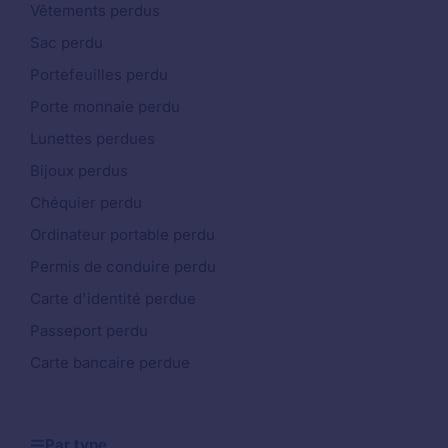
Vêtements perdus
Sac perdu
Portefeuilles perdu
Porte monnaie perdu
Lunettes perdues
Bijoux perdus
Chéquier perdu
Ordinateur portable perdu
Permis de conduire perdu
Carte d'identité perdue
Passeport perdu
Carte bancaire perdue
Par type