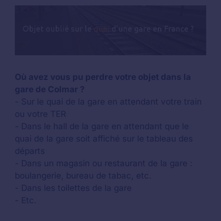
Où avez vous pu perdre votre objet dans la
gare de Colmar ?
- Sur le quai de la gare en attendant votre train
ou votre TER
- Dans le hall de la gare en attendant que le
quai de la gare soit affiché sur le tableau des
départs
- Dans un magasin ou restaurant de la gare :
boulangerie, bureau de tabac, etc.
- Dans les toilettes de la gare
- Etc.