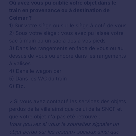
Où avez vous pu oublié votre objet dans le
train en provenance ou à destination de
Colmar ?
1) Sur votre siège ou sur le siège à coté de vous
2) Sous votre siège : vous avez pu laissé votre
sac à main ou un sac à dos à vos pieds
3) Dans les rangements en face de vous ou au
dessus de vous ou encore dans les rangements
à valises
4) Dans le wagon bar
5) Dans les WC du train
6) Etc.
> Si vous avez contacté les services des objets
perdus de la ville ainsi que celui de la SNCF et
que votre objet n'a pas été retrouvé :
Vous pouvez si vous le souhaitez signaler un
objet perdu sur les réseaux sociaux ainsi que