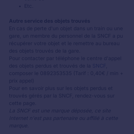
Etc.
Autre service des objets trouvés
En cas de perte d'un objet dans un train ou une
gare, un membre du personnel de la SNCF a pu
récupérer votre objet et le remettre au bureau
des objets trouvés de la gare.
Pour contacter par téléphone le centre d'appel
des objets perdus et trouvés de la
SNCF
,
composer le 0892353535 (Tarif : 0,40€ / min +
prix appel)
Pour en savoir plus sur les objets perdus et
trouvés gérés par la SNCF, rendez-vous sur
cette page.
La SNCF est une marque déposée, ce site
Internet n'est pas partenaire ou affilié à cette
marque.