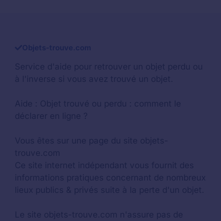
Objets-trouve.com
Service d'aide pour retrouver un
objet perdu
ou
à l'inverse si vous avez trouvé un objet.
Aide :
Objet trouvé ou perdu : comment le
déclarer en ligne ?
Vous êtes sur une page du site objets-
trouve.com
Ce site internet indépendant vous fournit des
informations pratiques concernant de nombreux
lieux publics & privés suite à la perte d'un objet.
Le site objets-trouve.com n'assure pas de