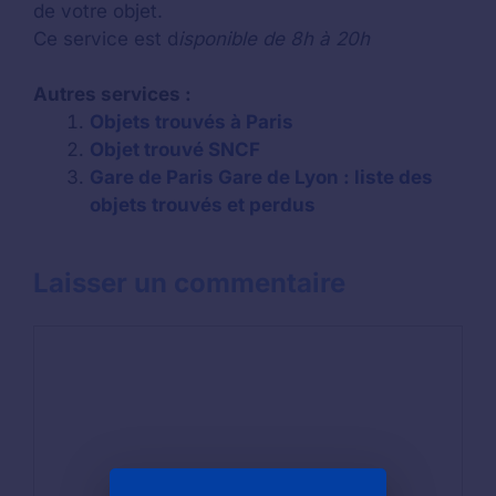
de votre objet.
Ce service est d
isponible de 8h à 20h
Autres services :
Objets trouvés à Paris
Objet trouvé SNCF
Gare de Paris Gare de Lyon : liste des
objets trouvés et perdus
Laisser un commentaire
Commentaire