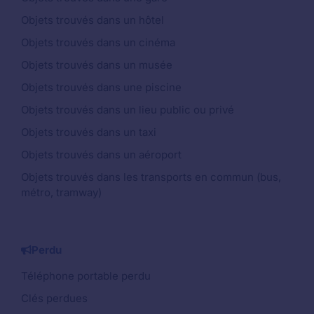
Objets trouvés dans un hôtel
Objets trouvés dans un cinéma
Objets trouvés dans un musée
Objets trouvés dans une piscine
Objets trouvés dans un lieu public ou privé
Objets trouvés dans un taxi
Objets trouvés dans un aéroport
Objets trouvés dans les transports en commun (bus,
métro, tramway)
Perdu
Téléphone portable perdu
Clés perdues