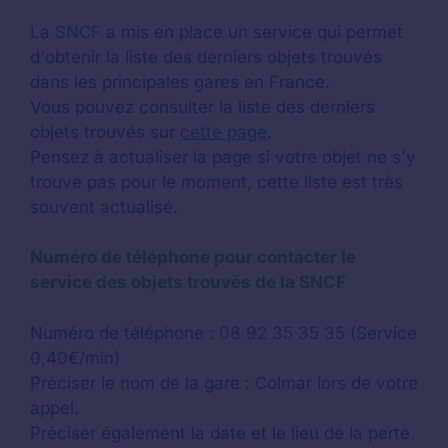
La
SNCF
a mis en place un service qui permet
d'obtenir la liste des derniers objets trouvés
dans les principales gares en France.
Vous pouvez consulter la liste des derniers
objets trouvés sur
cette page
.
Pensez à actualiser la page si votre objet ne s'y
trouve pas pour le moment, cette liste est très
souvent actualisé.
Numéro de téléphone pour contacter le
service des objets trouvés de la SNCF
Numéro de téléphone :
08 92 35 35 35
(Service
0,40€/min)
Préciser le nom de la gare : Colmar lors de votre
appel.
Préciser également la date et le lieu de la perte