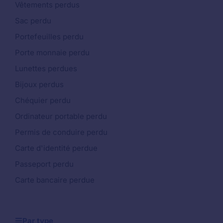
Vêtements perdus
Sac perdu
Portefeuilles perdu
Porte monnaie perdu
Lunettes perdues
Bijoux perdus
Chéquier perdu
Ordinateur portable perdu
Permis de conduire perdu
Carte d'identité perdue
Passeport perdu
Carte bancaire perdue
Par type