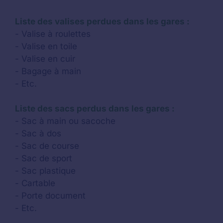
Liste des valises perdues dans les gares :
- Valise à roulettes
- Valise en toile
- Valise en cuir
- Bagage à main
- Etc.
Liste des sacs perdus dans les gares :
- Sac à main ou sacoche
- Sac à dos
- Sac de course
- Sac de sport
- Sac plastique
- Cartable
- Porte document
- Etc.