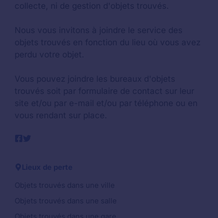
collecte, ni de gestion d'objets trouvés.
Nous vous invitons à joindre le service des
objets trouvés en fonction du lieu où vous avez
perdu votre objet.
Vous pouvez joindre les bureaux d'objets
trouvés soit par formulaire de contact sur leur
site et/ou par e-mail et/ou par téléphone ou en
vous rendant sur place.
Lieux de perte
Objets trouvés dans une ville
Objets trouvés dans une salle
Objets trouvés dans une gare