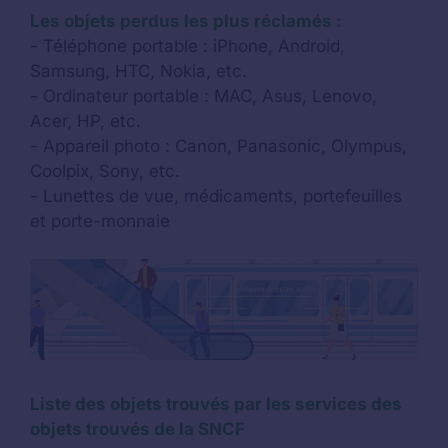
Les objets perdus les plus réclamés :
- Téléphone portable : iPhone, Android,
Samsung, HTC, Nokia, etc.
- Ordinateur portable : MAC, Asus, Lenovo,
Acer, HP, etc.
- Appareil photo : Canon, Panasonic, Olympus,
Coolpix, Sony, etc.
- Lunettes de vue, médicaments, portefeuilles
et porte-monnaie
Liste des objets trouvés par les services des
objets trouvés de la SNCF