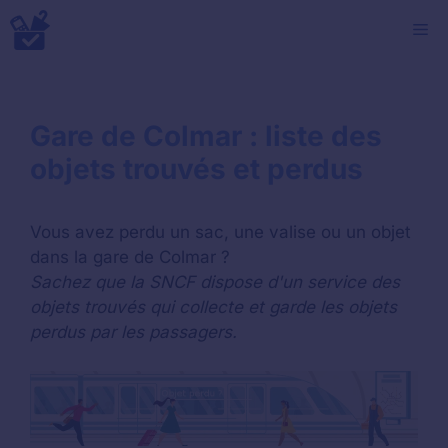
Aller
M
au
contenu
Gare de Colmar : liste des
objets trouvés et perdus
Vous avez perdu un sac, une valise ou un objet
dans la gare de Colmar ?
Sachez que la SNCF dispose d'un service des
objets trouvés qui collecte et garde les objets
perdus par les passagers.