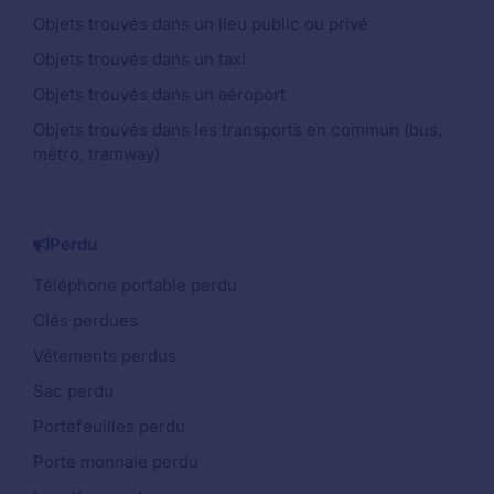
Objets trouvés dans un lieu public ou privé
Objets trouvés dans un taxi
Objets trouvés dans un aéroport
Objets trouvés dans les transports en commun (bus,
métro, tramway)
Perdu
Téléphone portable perdu
Clés perdues
Vêtements perdus
Sac perdu
Portefeuilles perdu
Porte monnaie perdu