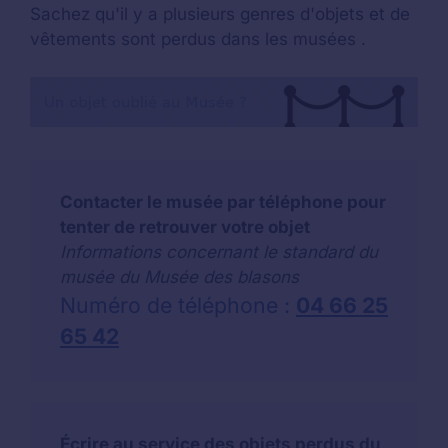
Sachez qu'il y a plusieurs genres d'objets et de
vêtements sont perdus dans les musées .
Contacter le musée par téléphone pour
tenter de retrouver votre objet
Informations concernant le standard du
musée du Musée des blasons
Numéro de téléphone :
04 66 25
65 42
Écrire au service des objets perdus du