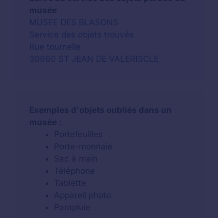
musée
MUSEE DES BLASONS
Service des objets trouvés
Rue tournelle
30960 ST JEAN DE VALERISCLE
Exemples d'objets oubliés dans un
musée :
Portefeuilles
Porte-monnaie
Sac à main
Téléphone
Tablette
Appareil photo
Parapluie