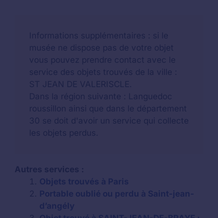
Informations supplémentaires : si le
musée ne dispose pas de votre objet
vous pouvez prendre contact avec le
service des objets trouvés de la ville :
ST JEAN DE VALERISCLE.
Dans la région suivante : Languedoc
roussillon ainsi que dans le département
30 se doit d'avoir un service qui collecte
les objets perdus.
Autres services :
Objets trouvés à Paris
Portable oublié ou perdu à Saint-jean-
d’angély