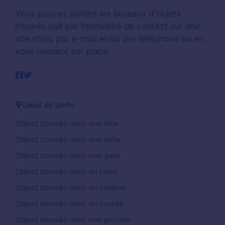
Vous pouvez joindre les bureaux d'objets
trouvés soit par formulaire de contact sur leur
site et/ou par e-mail et/ou par téléphone ou en
vous rendant sur place.
Lieux de perte
Objets trouvés dans une ville
Objets trouvés dans une salle
Objets trouvés dans une gare
Objets trouvés dans un hôtel
Objets trouvés dans un cinéma
Objets trouvés dans un musée
Objets trouvés dans une piscine