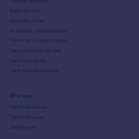
Lunettes perdues
Bijoux perdus
Chéquier perdu
Ordinateur portable perdu
Permis de conduire perdu
Carte d'identité perdue
Passeport perdu
Carte bancaire perdue
Par type
Cartes bancaires
Cartes perdues
Téléphones