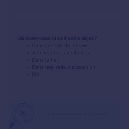
Où avez-vous laissé votre objet ?
Dans l'entrée du musée
Au niveau des vestiaires
Dans le hall
Dans une salle d'exposition
Etc.