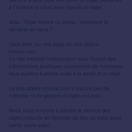
à l'inverse si vous avez trouvé un objet.
Aide :
Objet trouvé ou perdu : comment le
déclarer en ligne ?
Vous êtes sur une page du site objets-
trouve.com
Ce site internet indépendant vous fournit des
informations pratiques concernant de nombreux
lieux publics & privés suite à la perte d'un objet.
Le site objets-trouve.com n'assure pas de
collecte, ni de gestion d'objets trouvés.
Nous vous invitons à joindre le service des
objets trouvés en fonction du lieu où vous avez
perdu votre objet.