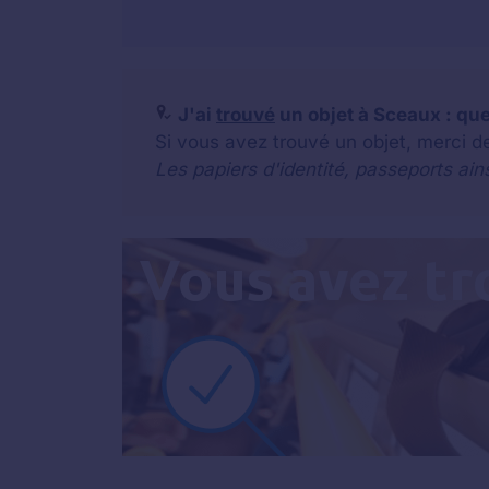
J'ai
trouvé
un objet à Sceaux : que 
Si vous avez trouvé un objet, merci d
Les papiers d'identité, passeports ain