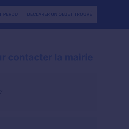
T PERDU
DÉCLARER UN OBJET TROUVÉ
 contacter la mairie
?