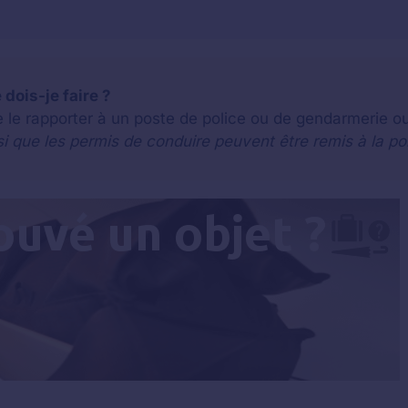
dois-je faire ?
e le rapporter à un poste de police ou de gendarmerie o
si que les permis de conduire peuvent être remis à la po