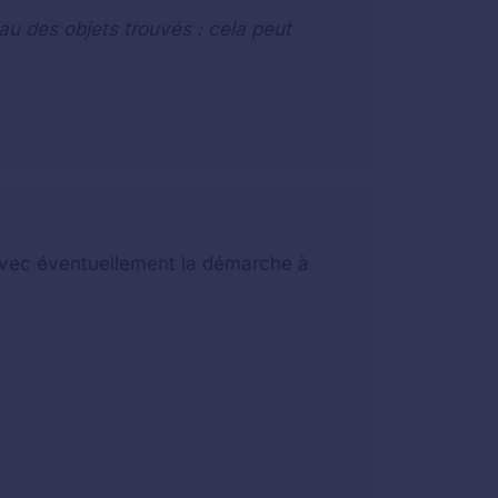
au des objets trouvés : cela peut
t avec éventuellement la démarche à