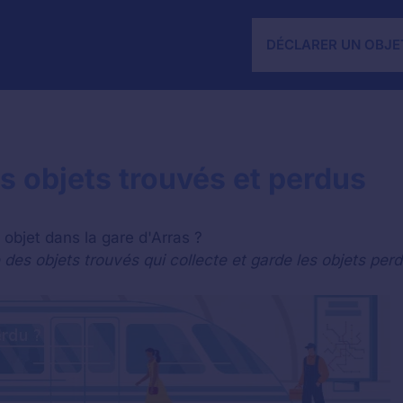
DÉCLARER UN OBJE
es objets trouvés et perdus
objet dans la gare d'Arras ?
es objets trouvés qui collecte et garde les objets perd