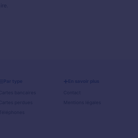
ire.
Par type
En savoir plus
Cartes bancaires
Contact
Cartes perdues
Mentions légales
Téléphones