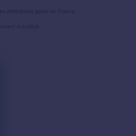
les principales gares en France.
ouvent actualisé.