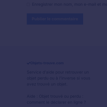
Enregistrer mon nom, mon e-mail et mo
Objets-trouve.com
Service d'aide pour retrouver un
objet perdu
ou à l'inverse si vous
avez trouvé un objet.
Aide :
Objet trouvé ou perdu :
comment le déclarer en ligne ?