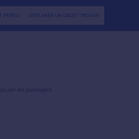
T PERDU
DÉCLARER UN OBJET TROUVÉ
us par les passagers.