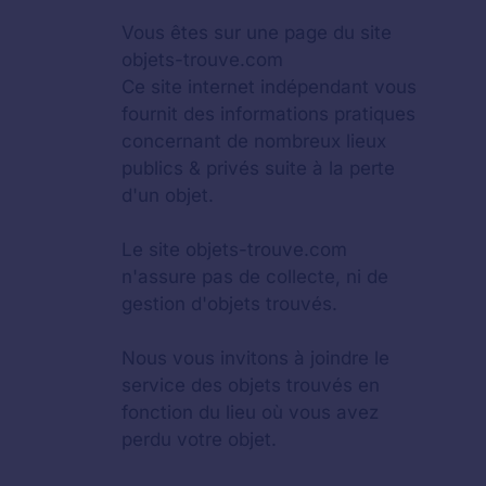
Vous êtes sur une page du site
objets-trouve.com
Ce site internet indépendant vous
fournit des informations pratiques
concernant de nombreux lieux
publics & privés suite à la perte
d'un objet.
Le site objets-trouve.com
n'assure pas de collecte, ni de
gestion d'objets trouvés.
Nous vous invitons à joindre le
service des objets trouvés en
fonction du lieu où vous avez
perdu votre objet.