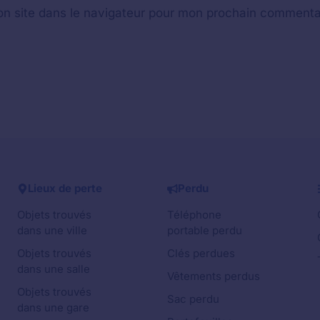
n site dans le navigateur pour mon prochain commenta
Lieux de perte
Perdu
Objets trouvés
Téléphone
dans une ville
portable perdu
Objets trouvés
Clés perdues
dans une salle
Vêtements perdus
Objets trouvés
Sac perdu
dans une gare