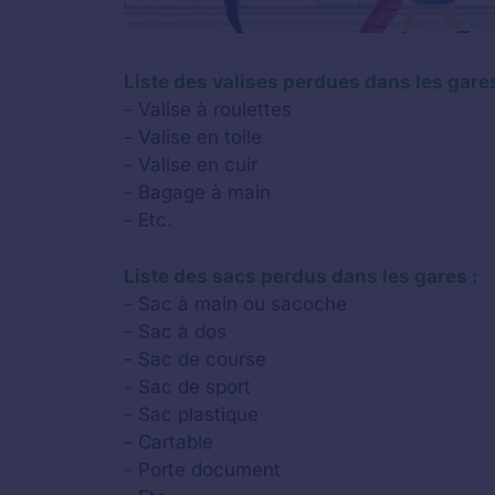
Liste des valises perdues dans les gares
- Valise à roulettes
- Valise en toile
- Valise en cuir
- Bagage à main
- Etc.
Liste des sacs perdus dans les gares :
- Sac à main ou sacoche
- Sac à dos
- Sac de course
- Sac de sport
- Sac plastique
- Cartable
- Porte document