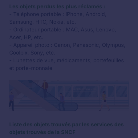
Les objets perdus les plus réclamés :
- Téléphone portable : iPhone, Android,
Samsung, HTC, Nokia, etc.
- Ordinateur portable : MAC, Asus, Lenovo,
Acer, HP, etc.
- Appareil photo : Canon, Panasonic, Olympus,
Coolpix, Sony, etc.
- Lunettes de vue, médicaments, portefeuilles
et porte-monnaie
Liste des objets trouvés par les services des
objets trouvés de la SNCF