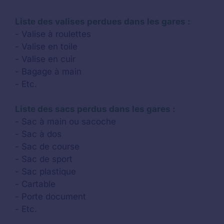
Liste des valises perdues dans les gares :
- Valise à roulettes
- Valise en toile
- Valise en cuir
- Bagage à main
- Etc.
Liste des sacs perdus dans les gares :
- Sac à main ou sacoche
- Sac à dos
- Sac de course
- Sac de sport
- Sac plastique
- Cartable
- Porte document
- Etc.