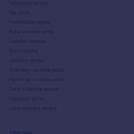
Vêtements perdus
Sac perdu
Portefeuilles perdu
Porte monnaie perdu
Lunettes perdues
Bijoux perdus
Chéquier perdu
Ordinateur portable perdu
Permis de conduire perdu
Carte d'identité perdue
Passeport perdu
Carte bancaire perdue
Par type