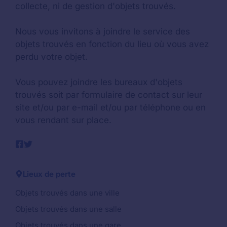
collecte, ni de gestion d'objets trouvés.
Nous vous invitons à joindre le service des
objets trouvés en fonction du lieu où vous avez
perdu votre objet.
Vous pouvez joindre les bureaux d'objets
trouvés soit par formulaire de contact sur leur
site et/ou par e-mail et/ou par téléphone ou en
vous rendant sur place.
Lieux de perte
Objets trouvés dans une ville
Objets trouvés dans une salle
Objets trouvés dans une gare