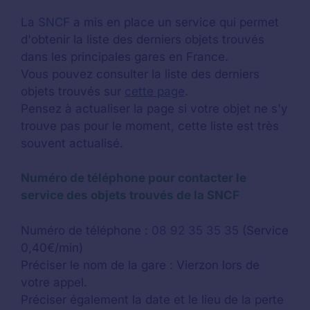
La
SNCF
a mis en place un service qui permet
d'obtenir la liste des derniers objets trouvés
dans les principales gares en France.
Vous pouvez consulter la liste des derniers
objets trouvés sur
cette page
.
Pensez à actualiser la page si votre objet ne s'y
trouve pas pour le moment, cette liste est très
souvent actualisé.
Numéro de téléphone pour contacter le
service des objets trouvés de la SNCF
Numéro de téléphone :
08 92 35 35 35
(Service
0,40€/min)
Préciser le nom de la gare : Vierzon lors de
votre appel.
Préciser également la date et le lieu de la perte