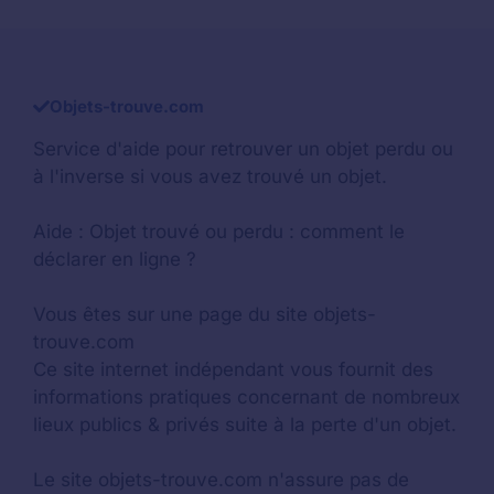
Objets-trouve.com
Service d'aide pour retrouver un
objet perdu
ou
à l'inverse si vous avez trouvé un objet.
Aide :
Objet trouvé ou perdu : comment le
déclarer en ligne ?
Vous êtes sur une page du site objets-
trouve.com
Ce site internet indépendant vous fournit des
informations pratiques concernant de nombreux
lieux publics & privés suite à la perte d'un objet.
Le site objets-trouve.com n'assure pas de