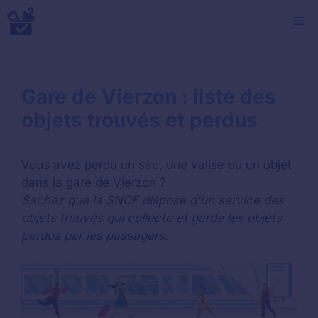
Aller
M
au
contenu
Gare de Vierzon : liste des
objets trouvés et perdus
Vous avez perdu un sac, une valise ou un objet
dans la gare de Vierzon ?
Sachez que la SNCF dispose d'un service des
objets trouvés qui collecte et garde les objets
perdus par les passagers.