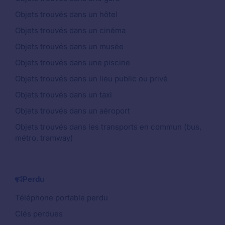
Objets trouvés dans un hôtel
Objets trouvés dans un cinéma
Objets trouvés dans un musée
Objets trouvés dans une piscine
Objets trouvés dans un lieu public ou privé
Objets trouvés dans un taxi
Objets trouvés dans un aéroport
Objets trouvés dans les transports en commun (bus,
métro, tramway)
Perdu
Téléphone portable perdu
Clés perdues