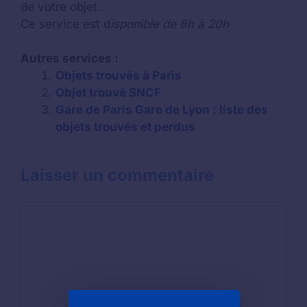
de votre objet.
Ce service est d
isponible de 8h à 20h
Autres services :
Objets trouvés à Paris
Objet trouvé SNCF
Gare de Paris Gare de Lyon : liste des
objets trouvés et perdus
Laisser un commentaire
Commentaire