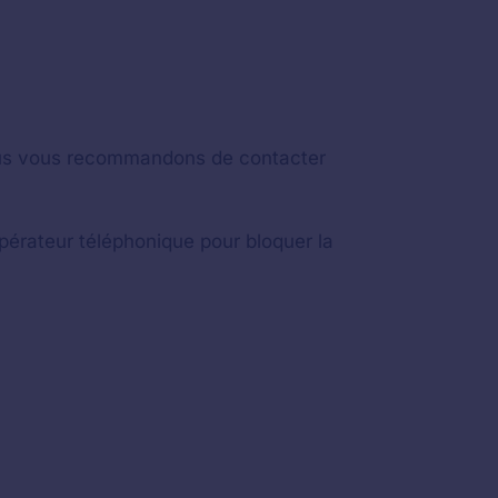
nous vous recommandons de contacter
pérateur téléphonique pour bloquer la