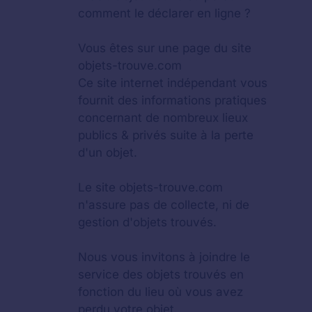
comment le déclarer en ligne ?
Vous êtes sur une page du site
objets-trouve.com
Ce site internet indépendant vous
fournit des informations pratiques
concernant de nombreux lieux
publics & privés suite à la perte
d'un objet.
Le site objets-trouve.com
n'assure pas de collecte, ni de
gestion d'objets trouvés.
Nous vous invitons à joindre le
service des objets trouvés en
fonction du lieu où vous avez
perdu votre objet.