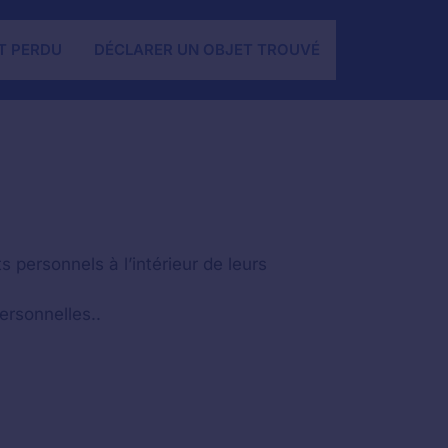
T PERDU
DÉCLARER UN OBJET TROUVÉ
 personnels à l’intérieur de leurs
personnelles..