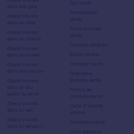
Sac perdu
dans une gare
Portefeuilles
Objets trouvés
perdu
dans un hôtel
Porte monnaie
Objets trouvés
perdu
dans un cinéma
Lunettes perdues
Objets trouvés
Bijoux perdus
dans un musée
Chéquier perdu
Objets trouvés
dans une piscine
Ordinateur
portable perdu
Objets trouvés
dans un lieu
Permis de
public ou privé
conduire perdu
Objets trouvés
Carte d'identité
dans un taxi
perdue
Objets trouvés
Passeport perdu
dans un aéroport
Carte bancaire