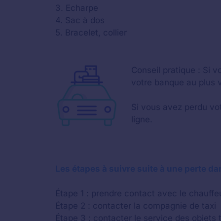
3. Echarpe
4. Sac à dos
5. Bracelet, collier
Conseil pratique : Si
votre banque au plus vi
Si vous avez perdu vot
ligne.
Les étapes à suivre suite à une perte da
Étape 1 : prendre contact avec le chauffeu
Étape 2 : contacter la compagnie de taxi
Étape 3 : contacter le service des objets t