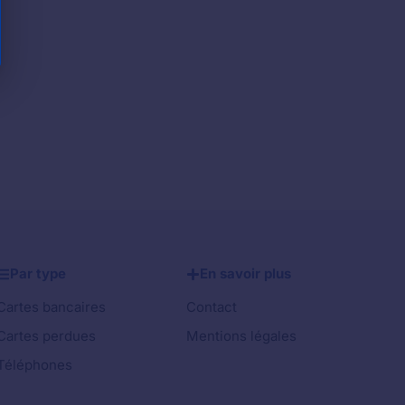
Par type
En savoir plus
Cartes bancaires
Contact
Cartes perdues
Mentions légales
Téléphones