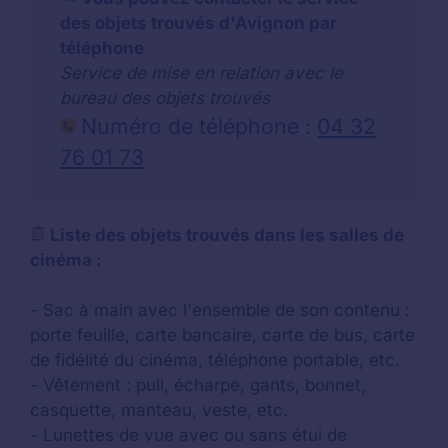
des objets trouvés d'Avignon par
téléphone
Service de mise en relation avec le
bureau des objets trouvés
Numéro de téléphone :
04 32
76 01 73
Liste des objets trouvés dans les salles de
cinéma :
- Sac à main avec l'ensemble de son contenu :
porte feuille, carte bancaire, carte de bus, carte
de fidélité du cinéma, téléphone portable, etc.
- Vêtement : pull, écharpe, gants, bonnet,
casquette, manteau, veste, etc.
- Lunettes de vue avec ou sans étui de