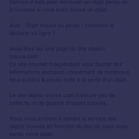
Service d'aide pour retrouver un
objet perdu
ou
à l'inverse si vous avez trouvé un objet.
Aide :
Objet trouvé ou perdu : comment le
déclarer en ligne ?
Vous êtes sur une page du site objets-
trouve.com
Ce site internet indépendant vous fournit des
informations pratiques concernant de nombreux
lieux publics & privés suite à la perte d'un objet.
Le site objets-trouve.com n'assure pas de
collecte, ni de gestion d'objets trouvés.
Nous vous invitons à joindre le service des
objets trouvés en fonction du lieu où vous avez
perdu votre objet.