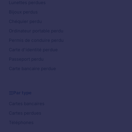
Lunettes perdues
Bijoux perdus
Chéquier perdu
Ordinateur portable perdu
Permis de conduire perdu
Carte d'identité perdue
Passeport perdu
Carte bancaire perdue
Par type
Cartes bancaires
Cartes perdues
Téléphones