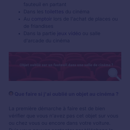
fauteuil en partant
Dans les
toilettes
du cinéma
Au
comptoir
lors de l'achat de places ou
de friandises
Dans la partie
jeux vidéo
ou salle
d'arcade du cinéma
Que faire si j'ai oublié un objet au cinéma ?
La première démarche à faire est de bien
vérifier que vous n'avez pas cet objet sur vous
ou chez vous ou encore dans votre voiture.