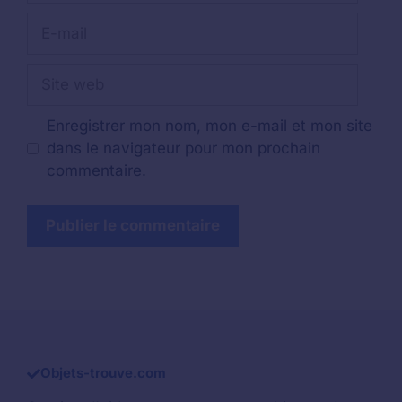
E-
mail
Site
web
Enregistrer mon nom, mon e-mail et mon site
dans le navigateur pour mon prochain
commentaire.
Objets-trouve.com