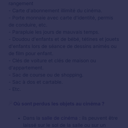
rangement
- Carte d'abonnement illimité du cinéma.
- Porte monnaie avec carte d'identité, permis
de conduire, etc.
- Parapluie les jours de mauvais temps.
- Doudou d'enfants et de bébé, tétines et jouets
d'enfants lors de séance de dessins animés ou
de film pour enfant.
- Clés de voiture et clés de maison ou
d'appartement.
- Sac de course ou de shopping.
- Sac à dos et cartable.
- Etc.
Où sont perdus les objets au cinéma ?
Dans la
salle de cinéma
: ils peuvent être
laissé sur le sol de la salle ou sur un