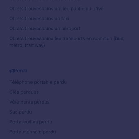
Objets trouvés dans un lieu public ou privé
Objets trouvés dans un taxi
Objets trouvés dans un aéroport
Objets trouvés dans les transports en commun (bus,
métro, tramway)
Perdu
Téléphone portable perdu
Clés perdues
Vêtements perdus
Sac perdu
Portefeuilles perdu
Porte monnaie perdu