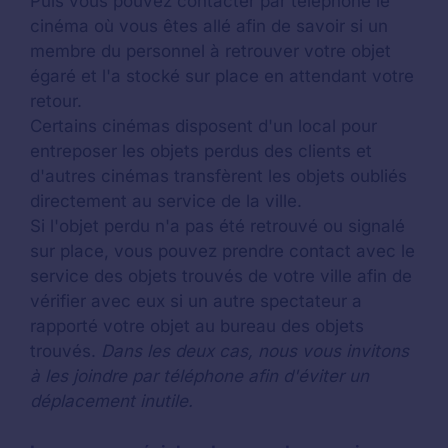
Puis vous pouvez contacter par téléphone le
cinéma où vous êtes allé afin de savoir si un
membre du personnel à retrouver votre objet
égaré et l'a stocké sur place en attendant votre
retour.
Certains cinémas disposent d'un local pour
entreposer les objets perdus des clients et
d'autres cinémas transfèrent les objets oubliés
directement au service de la ville.
Si l'objet perdu n'a pas été retrouvé ou signalé
sur place, vous pouvez prendre contact avec le
service des objets trouvés de votre ville afin de
vérifier avec eux si un autre spectateur a
rapporté votre objet au bureau des objets
trouvés.
Dans les deux cas, nous vous invitons
à les joindre par téléphone afin d'éviter un
déplacement inutile.