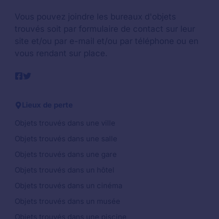
Vous pouvez joindre les bureaux d'objets
trouvés soit par formulaire de contact sur leur
site et/ou par e-mail et/ou par téléphone ou en
vous rendant sur place.
Lieux de perte
Objets trouvés dans une ville
Objets trouvés dans une salle
Objets trouvés dans une gare
Objets trouvés dans un hôtel
Objets trouvés dans un cinéma
Objets trouvés dans un musée
Objets trouvés dans une piscine