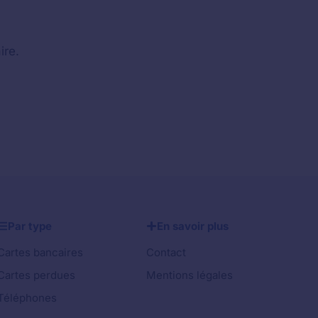
ire.
Par type
En savoir plus
Cartes bancaires
Contact
Cartes perdues
Mentions légales
Téléphones