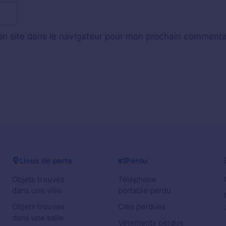
n site dans le navigateur pour mon prochain commenta
Lieux de perte
Perdu
Objets trouvés
Téléphone
dans une ville
portable perdu
Objets trouvés
Clés perdues
dans une salle
Vêtements perdus