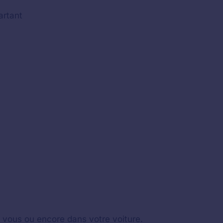
artant
z vous ou encore dans votre voiture.