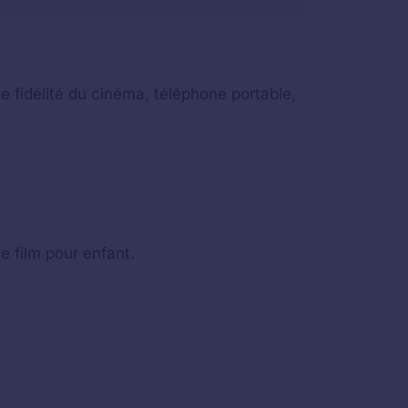
e fidélité du cinéma, téléphone portable,
e film pour enfant.