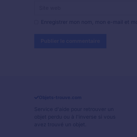
Site
web
Enregistrer mon nom, mon e-mail et mo
Objets-trouve.com
Service d'aide pour retrouver un
objet perdu
ou à l'inverse si vous
avez trouvé un objet.