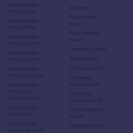
Objets trouvés
Sac perdu
dans une gare
Portefeuilles
Objets trouvés
perdu
dans un hôtel
Porte monnaie
Objets trouvés
perdu
dans un cinéma
Lunettes perdues
Objets trouvés
Bijoux perdus
dans un musée
Chéquier perdu
Objets trouvés
dans une piscine
Ordinateur
portable perdu
Objets trouvés
dans un lieu
Permis de
public ou privé
conduire perdu
Objets trouvés
Carte d'identité
dans un taxi
perdue
Objets trouvés
Passeport perdu
dans un aéroport