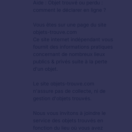
Aide :
Objet trouvé ou perdu :
comment le déclarer en ligne ?
Vous êtes sur une page du site
objets-trouve.com
Ce site internet indépendant vous
fournit des informations pratiques
concernant de nombreux lieux
publics & privés suite à la perte
d'un objet.
Le site objets-trouve.com
n'assure pas de collecte, ni de
gestion d'objets trouvés.
Nous vous invitons à joindre le
service des objets trouvés en
fonction du lieu où vous avez