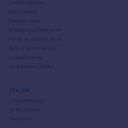
Lunettes perdues
Bijoux perdus
Chéquier perdu
Ordinateur portable perdu
Permis de conduire perdu
Carte d'identité perdue
Passeport perdu
Carte bancaire perdue
Par type
Cartes bancaires
Cartes perdues
Téléphones