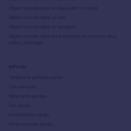
Objets trouvés dans un lieu public ou privé
Objets trouvés dans un taxi
Objets trouvés dans un aéroport
Objets trouvés dans les transports en commun (bus,
métro, tramway)
Perdu
Téléphone portable perdu
Clés perdues
Vêtements perdus
Sac perdu
Portefeuilles perdu
Porte monnaie perdu