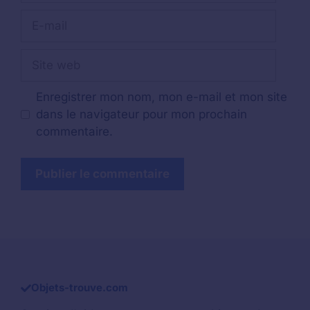
E-
mail
Site
web
Enregistrer mon nom, mon e-mail et mon site
dans le navigateur pour mon prochain
commentaire.
Objets-trouve.com