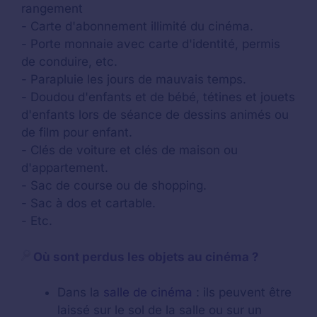
rangement
- Carte d'abonnement illimité du cinéma.
- Porte monnaie avec carte d'identité, permis
de conduire, etc.
- Parapluie les jours de mauvais temps.
- Doudou d'enfants et de bébé, tétines et jouets
d'enfants lors de séance de dessins animés ou
de film pour enfant.
- Clés de voiture et clés de maison ou
d'appartement.
- Sac de course ou de shopping.
- Sac à dos et cartable.
- Etc.
Où sont perdus les objets au cinéma ?
Dans la
salle de cinéma
: ils peuvent être
laissé sur le sol de la salle ou sur un