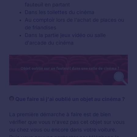
fauteuil en partant
Dans les
toilettes
du cinéma
Au
comptoir
lors de l'achat de places ou
de friandises
Dans la partie
jeux vidéo
ou salle
d'arcade du cinéma
Que faire si j'ai oublié un objet au cinéma ?
La première démarche à faire est de bien
vérifier que vous n'avez pas cet objet sur vous
ou chez vous ou encore dans votre voiture.