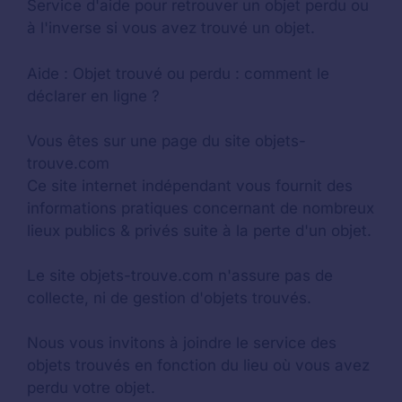
Service d'aide pour retrouver un
objet perdu
ou
à l'inverse si vous avez trouvé un objet.
Aide :
Objet trouvé ou perdu : comment le
déclarer en ligne ?
Vous êtes sur une page du site objets-
trouve.com
Ce site internet indépendant vous fournit des
informations pratiques concernant de nombreux
lieux publics & privés suite à la perte d'un objet.
Le site objets-trouve.com n'assure pas de
collecte, ni de gestion d'objets trouvés.
Nous vous invitons à joindre le service des
objets trouvés en fonction du lieu où vous avez
perdu votre objet.