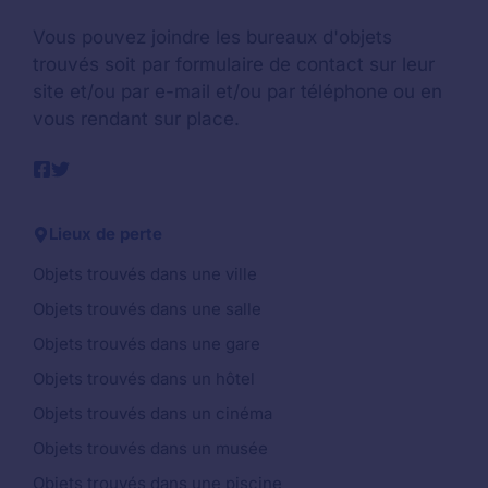
Vous pouvez joindre les bureaux d'objets
trouvés soit par formulaire de contact sur leur
site et/ou par e-mail et/ou par téléphone ou en
vous rendant sur place.
Lieux de perte
Objets trouvés dans une ville
Objets trouvés dans une salle
Objets trouvés dans une gare
Objets trouvés dans un hôtel
Objets trouvés dans un cinéma
Objets trouvés dans un musée
Objets trouvés dans une piscine