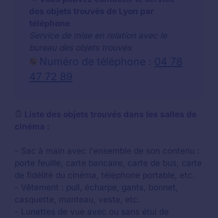
des objets trouvés de Lyon par
téléphone
Service de mise en relation avec le
bureau des objets trouvés
Numéro de téléphone :
04 78
47 72 89
Liste des objets trouvés dans les salles de
cinéma :
- Sac à main avec l'ensemble de son contenu :
porte feuille, carte bancaire, carte de bus, carte
de fidélité du cinéma, téléphone portable, etc.
- Vêtement : pull, écharpe, gants, bonnet,
casquette, manteau, veste, etc.
- Lunettes de vue avec ou sans étui de