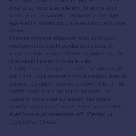
Puis vous pouvez contacter par téléphone le
cinéma où vous êtes allé afin de savoir si un
membre du personnel à retrouver votre objet
égaré et l'a stocké sur place en attendant votre
retour.
Certains cinémas disposent d'un local pour
entreposer les objets perdus des clients et
d'autres cinémas transfèrent les objets oubliés
directement au service de la ville.
Si l'objet perdu n'a pas été retrouvé ou signalé
sur place, vous pouvez prendre contact avec le
service des objets trouvés de votre ville afin de
vérifier avec eux si un autre spectateur a
rapporté votre objet au bureau des objets
trouvés.
Dans les deux cas, nous vous invitons
à les joindre par téléphone afin d'éviter un
déplacement inutile.