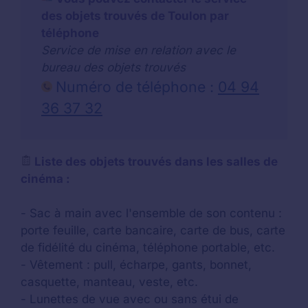
des objets trouvés de Toulon par
téléphone
Service de mise en relation avec le
bureau des objets trouvés
Numéro de téléphone :
04 94
36 37 32
Liste des objets trouvés dans les salles de
cinéma :
- Sac à main avec l'ensemble de son contenu :
porte feuille, carte bancaire, carte de bus, carte
de fidélité du cinéma, téléphone portable, etc.
- Vêtement : pull, écharpe, gants, bonnet,
casquette, manteau, veste, etc.
- Lunettes de vue avec ou sans étui de