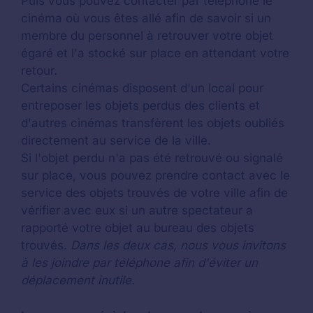
Puis vous pouvez contacter par téléphone le
cinéma où vous êtes allé afin de savoir si un
membre du personnel à retrouver votre objet
égaré et l'a stocké sur place en attendant votre
retour.
Certains cinémas disposent d'un local pour
entreposer les objets perdus des clients et
d'autres cinémas transfèrent les objets oubliés
directement au service de la ville.
Si l'objet perdu n'a pas été retrouvé ou signalé
sur place, vous pouvez prendre contact avec le
service des objets trouvés de votre ville afin de
vérifier avec eux si un autre spectateur a
rapporté votre objet au bureau des objets
trouvés.
Dans les deux cas, nous vous invitons
à les joindre par téléphone afin d'éviter un
déplacement inutile.