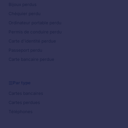
Bijoux perdus
Chéquier perdu
Ordinateur portable perdu
Permis de conduire perdu
Carte d'identité perdue
Passeport perdu
Carte bancaire perdue
Par type
Cartes bancaires
Cartes perdues
Téléphones