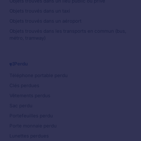
Objets trouvés dans un lieu public ou privé
Objets trouvés dans un taxi
Objets trouvés dans un aéroport
Objets trouvés dans les transports en commun (bus,
métro, tramway)
Perdu
Téléphone portable perdu
Clés perdues
Vêtements perdus
Sac perdu
Portefeuilles perdu
Porte monnaie perdu
Lunettes perdues