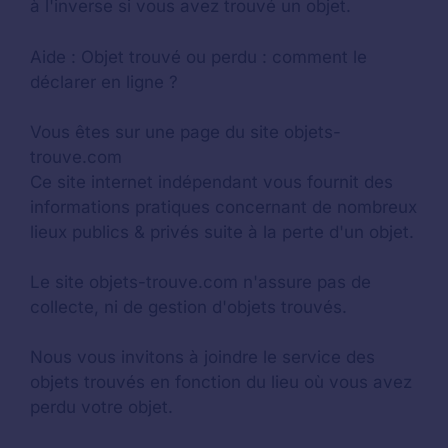
à l'inverse si vous avez trouvé un objet.
Aide :
Objet trouvé ou perdu : comment le
déclarer en ligne ?
Vous êtes sur une page du site objets-
trouve.com
Ce site internet indépendant vous fournit des
informations pratiques concernant de nombreux
lieux publics & privés suite à la perte d'un objet.
Le site objets-trouve.com n'assure pas de
collecte, ni de gestion d'objets trouvés.
Nous vous invitons à joindre le service des
objets trouvés en fonction du lieu où vous avez
perdu votre objet.