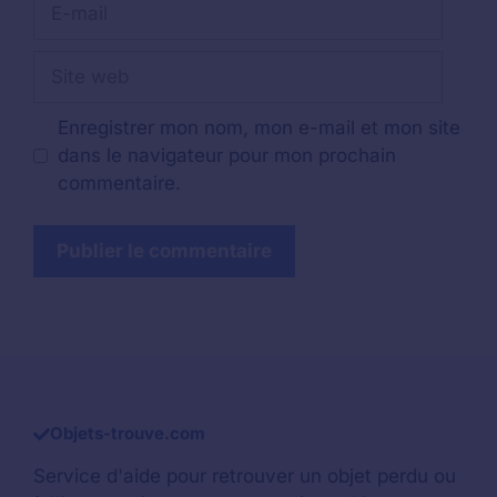
mail
Site
web
Enregistrer mon nom, mon e-mail et mon site
dans le navigateur pour mon prochain
commentaire.
Objets-trouve.com
Service d'aide pour retrouver un
objet perdu
ou