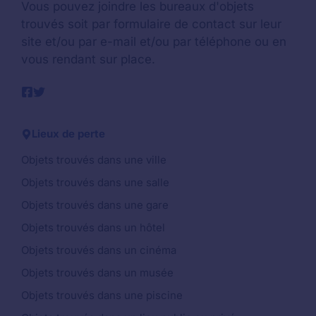
Vous pouvez joindre les bureaux d'objets
trouvés soit par formulaire de contact sur leur
site et/ou par e-mail et/ou par téléphone ou en
vous rendant sur place.
Lieux de perte
Objets trouvés dans une ville
Objets trouvés dans une salle
Objets trouvés dans une gare
Objets trouvés dans un hôtel
Objets trouvés dans un cinéma
Objets trouvés dans un musée
Objets trouvés dans une piscine