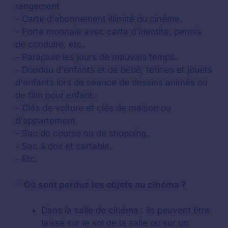
rangement
- Carte d'abonnement illimité du cinéma.
- Porte monnaie avec carte d'identité, permis
de conduire, etc.
- Parapluie les jours de mauvais temps.
- Doudou d'enfants et de bébé, tétines et jouets
d'enfants lors de séance de dessins animés ou
de film pour enfant.
- Clés de voiture et clés de maison ou
d'appartement.
- Sac de course ou de shopping.
- Sac à dos et cartable.
- Etc.
Où sont perdus les objets au cinéma ?
Dans la
salle de cinéma
: ils peuvent être
laissé sur le sol de la salle ou sur un