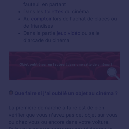
fauteuil en partant
Dans les
toilettes
du cinéma
Au
comptoir
lors de l'achat de places ou
de friandises
Dans la partie
jeux vidéo
ou salle
d'arcade du cinéma
Que faire si j'ai oublié un objet au cinéma ?
La première démarche à faire est de bien
vérifier que vous n'avez pas cet objet sur vous
ou chez vous ou encore dans votre voiture.