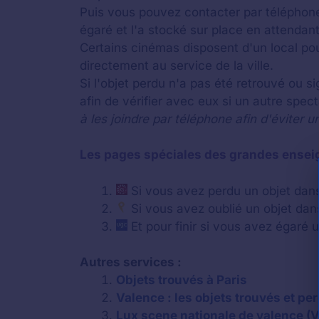
Puis vous pouvez contacter par téléphone 
égaré et l'a stocké sur place en attendant
Certains cinémas disposent d'un local pou
directement au service de la ville.
Si l'objet perdu n'a pas été retrouvé ou s
afin de vérifier avec eux si un autre spec
à les joindre par téléphone afin d'éviter u
Les pages spéciales des grandes ensei
Si vous avez perdu un objet da
Si vous avez oublié un objet da
Et pour finir si vous avez égaré
Autres services :
Objets trouvés à Paris
Valence : les objets trouvés et pe
Lux scene nationale de valence (V