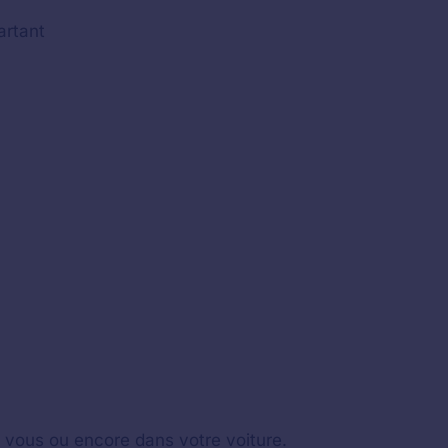
artant
z vous ou encore dans votre voiture.