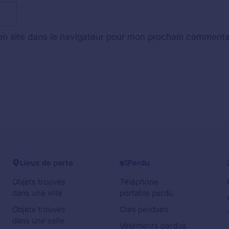
n site dans le navigateur pour mon prochain commenta
Lieux de perte
Perdu
Objets trouvés
Téléphone
dans une ville
portable perdu
Objets trouvés
Clés perdues
dans une salle
Vêtements perdus