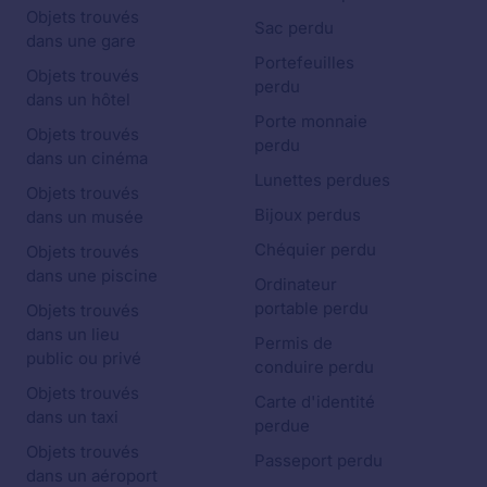
Objets trouvés
Sac perdu
dans une gare
Portefeuilles
Objets trouvés
perdu
dans un hôtel
Porte monnaie
Objets trouvés
perdu
dans un cinéma
Lunettes perdues
Objets trouvés
Bijoux perdus
dans un musée
Chéquier perdu
Objets trouvés
dans une piscine
Ordinateur
portable perdu
Objets trouvés
dans un lieu
Permis de
public ou privé
conduire perdu
Objets trouvés
Carte d'identité
dans un taxi
perdue
Objets trouvés
Passeport perdu
dans un aéroport