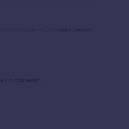
e fidélité du cinéma, téléphone portable,
e film pour enfant.