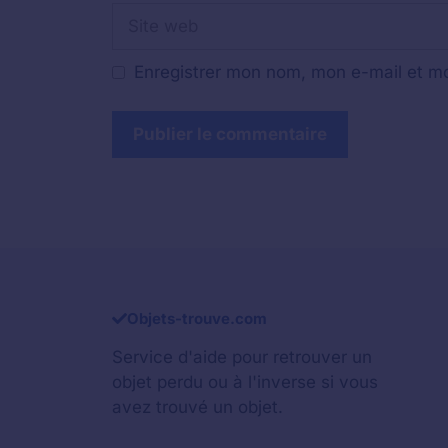
Site
web
Enregistrer mon nom, mon e-mail et mo
Objets-trouve.com
Service d'aide pour retrouver un
objet perdu
ou à l'inverse si vous
avez trouvé un objet.