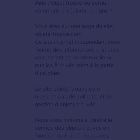
Aide :
Objet trouvé ou perdu :
comment le déclarer en ligne ?
Vous êtes sur une page du site
objets-trouve.com
Ce site internet indépendant vous
fournit des informations pratiques
concernant de nombreux lieux
publics & privés suite à la perte
d'un objet.
Le site objets-trouve.com
n'assure pas de collecte, ni de
gestion d'objets trouvés.
Nous vous invitons à joindre le
service des objets trouvés en
fonction du lieu où vous avez