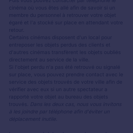
Puis vous pouvez contacter par téléphone le
cinéma où vous êtes allé afin de savoir si un
membre du personnel à retrouver votre objet
égaré et l'a stocké sur place en attendant votre
retour.
Certains cinémas disposent d'un local pour
entreposer les objets perdus des clients et
d'autres cinémas transfèrent les objets oubliés
directement au service de la ville.
Si l'objet perdu n'a pas été retrouvé ou signalé
sur place, vous pouvez prendre contact avec le
service des objets trouvés de votre ville afin de
vérifier avec eux si un autre spectateur a
rapporté votre objet au bureau des objets
trouvés.
Dans les deux cas, nous vous invitons
à les joindre par téléphone afin d'éviter un
déplacement inutile.