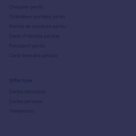
Chéquier perdu
Ordinateur portable perdu
Permis de conduire perdu
Carte d'identité perdue
Passeport perdu
Carte bancaire perdue
Par type
Cartes bancaires
Cartes perdues
Téléphones