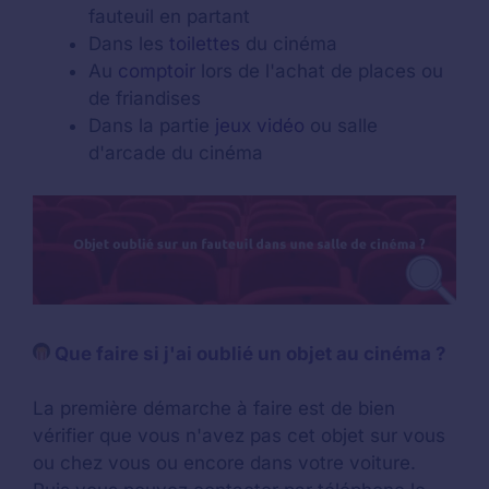
fauteuil en partant
Dans les
toilettes
du cinéma
Au
comptoir
lors de l'achat de places ou
de friandises
Dans la partie
jeux vidéo
ou salle
d'arcade du cinéma
Que faire si j'ai oublié un objet au cinéma ?
La première démarche à faire est de bien
vérifier que vous n'avez pas cet objet sur vous
ou chez vous ou encore dans votre voiture.