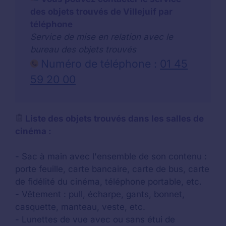
des objets trouvés de Villejuif par
téléphone
Service de mise en relation avec le
bureau des objets trouvés
Numéro de téléphone :
01 45
59 20 00
Liste des objets trouvés dans les salles de
cinéma :
- Sac à main avec l'ensemble de son contenu :
porte feuille, carte bancaire, carte de bus, carte
de fidélité du cinéma, téléphone portable, etc.
- Vêtement : pull, écharpe, gants, bonnet,
casquette, manteau, veste, etc.
- Lunettes de vue avec ou sans étui de