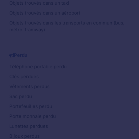
Objets trouvés dans un taxi
Objets trouvés dans un aéroport
Objets trouvés dans les transports en commun (bus,
métro, tramway)
Perdu
Téléphone portable perdu
Clés perdues
Vêtements perdus
Sac perdu
Portefeuilles perdu
Porte monnaie perdu
Lunettes perdues
Bijoux perdus