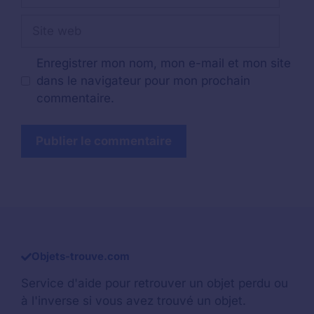
Site
web
Enregistrer mon nom, mon e-mail et mon site
dans le navigateur pour mon prochain
commentaire.
Objets-trouve.com
Service d'aide pour retrouver un
objet perdu
ou
à l'inverse si vous avez trouvé un objet.