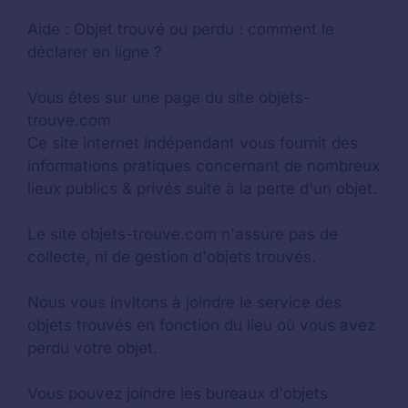
Aide :
Objet trouvé ou perdu : comment le
déclarer en ligne ?
Vous êtes sur une page du site objets-
trouve.com
Ce site internet indépendant vous fournit des
informations pratiques concernant de nombreux
lieux publics & privés suite à la perte d'un objet.
Le site objets-trouve.com n'assure pas de
collecte, ni de gestion d'objets trouvés.
Nous vous invitons à joindre le service des
objets trouvés en fonction du lieu où vous avez
perdu votre objet.
Vous pouvez joindre les bureaux d'objets