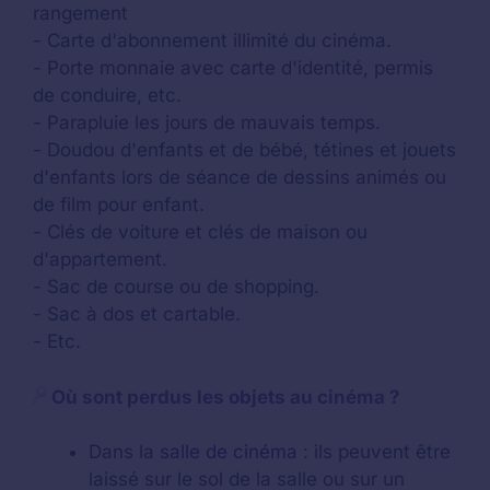
rangement
- Carte d'abonnement illimité du cinéma.
- Porte monnaie avec carte d'identité, permis
de conduire, etc.
- Parapluie les jours de mauvais temps.
- Doudou d'enfants et de bébé, tétines et jouets
d'enfants lors de séance de dessins animés ou
de film pour enfant.
- Clés de voiture et clés de maison ou
d'appartement.
- Sac de course ou de shopping.
- Sac à dos et cartable.
- Etc.
Où sont perdus les objets au cinéma ?
Dans la
salle de cinéma
: ils peuvent être
laissé sur le sol de la salle ou sur un