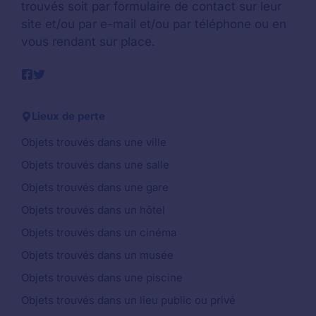
trouvés soit par formulaire de contact sur leur
site et/ou par e-mail et/ou par téléphone ou en
vous rendant sur place.
Lieux de perte
Objets trouvés dans une ville
Objets trouvés dans une salle
Objets trouvés dans une gare
Objets trouvés dans un hôtel
Objets trouvés dans un cinéma
Objets trouvés dans un musée
Objets trouvés dans une piscine
Objets trouvés dans un lieu public ou privé