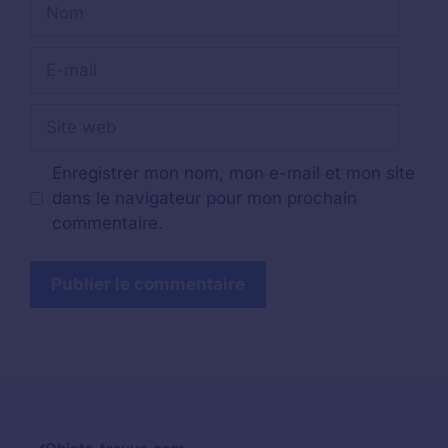
Nom
E-
mail
Site
web
Enregistrer mon nom, mon e-mail et mon site
dans le navigateur pour mon prochain
commentaire.