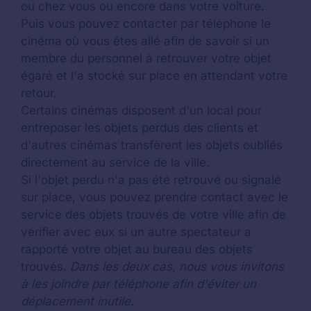
ou chez vous ou encore dans votre voiture.
Puis vous pouvez contacter par téléphone le
cinéma où vous êtes allé afin de savoir si un
membre du personnel à retrouver votre objet
égaré et l'a stocké sur place en attendant votre
retour.
Certains cinémas disposent d'un local pour
entreposer les objets perdus des clients et
d'autres cinémas transfèrent les objets oubliés
directement au service de la ville.
Si l'objet perdu n'a pas été retrouvé ou signalé
sur place, vous pouvez prendre contact avec le
service des objets trouvés de votre ville afin de
vérifier avec eux si un autre spectateur a
rapporté votre objet au bureau des objets
trouvés.
Dans les deux cas, nous vous invitons
à les joindre par téléphone afin d'éviter un
déplacement inutile.