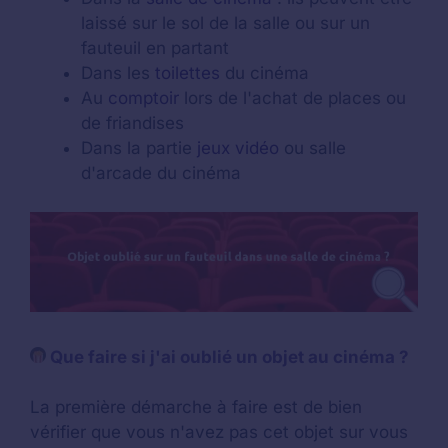
laissé sur le sol de la salle ou sur un
fauteuil en partant
Dans les
toilettes
du cinéma
Au
comptoir
lors de l'achat de places ou
de friandises
Dans la partie
jeux vidéo
ou salle
d'arcade du cinéma
Que faire si j'ai oublié un objet au cinéma ?
La première démarche à faire est de bien
vérifier que vous n'avez pas cet objet sur vous