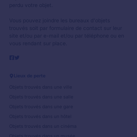
perdu votre objet.
Vous pouvez joindre les bureaux d'objets
trouvés soit par formulaire de contact sur leur
site et/ou par e-mail et/ou par téléphone ou en
vous rendant sur place.
Lieux de perte
Objets trouvés dans une ville
Objets trouvés dans une salle
Objets trouvés dans une gare
Objets trouvés dans un hôtel
Objets trouvés dans un cinéma
Objets trouvés dans un musée