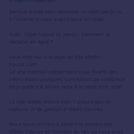
Objets-trouve.com
Service d'aide pour retrouver un
objet perdu
ou
à l'inverse si vous avez trouvé un objet.
Aide :
Objet trouvé ou perdu : comment le
déclarer en ligne ?
Vous êtes sur une page du site objets-
trouve.com
Ce site internet indépendant vous fournit des
informations pratiques concernant de nombreux
lieux publics & privés suite à la perte d'un objet.
Le site objets-trouve.com n'assure pas de
collecte, ni de gestion d'objets trouvés.
Nous vous invitons à joindre le service des
objets trouvés en fonction du lieu où vous avez