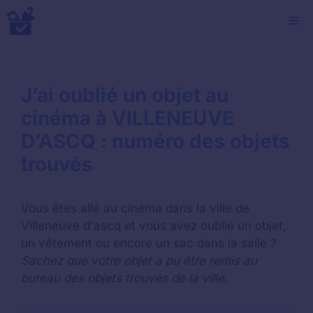
Aller
M
au
contenu
J’ai oublié un objet au
cinéma à VILLENEUVE
D’ASCQ : numéro des objets
trouvés
Vous êtes allé au cinéma dans la ville de
Villeneuve d'ascq et vous avez oublié un objet,
un vêtement ou encore un sac dans la salle ?
Sachez que votre objet a pu être remis au
bureau des objets trouvés de la ville.