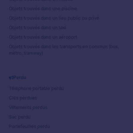
Objets trouvés dans une piscine
Objets trouvés dans un lieu public ou privé
Objets trouvés dans un taxi
Objets trouvés dans un aéroport
Objets trouvés dans les transports en commun (bus,
métro, tramway)
Perdu
Téléphone portable perdu
Clés perdues
Vêtements perdus
Sac perdu
Portefeuilles perdu