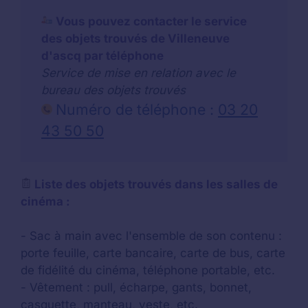
Vous pouvez contacter le service
des objets trouvés de Villeneuve
d'ascq par téléphone
Service de mise en relation avec le
bureau des objets trouvés
Numéro de téléphone :
03 20
43 50 50
Liste des objets trouvés dans les salles de
cinéma :
- Sac à main avec l'ensemble de son contenu :
porte feuille, carte bancaire, carte de bus, carte
de fidélité du cinéma, téléphone portable, etc.
- Vêtement : pull, écharpe, gants, bonnet,
casquette, manteau, veste, etc.