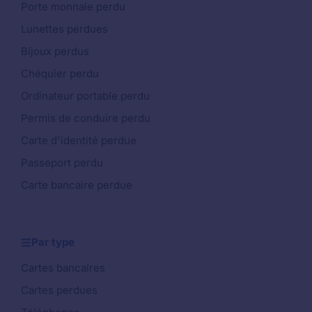
Porte monnaie perdu
Lunettes perdues
Bijoux perdus
Chéquier perdu
Ordinateur portable perdu
Permis de conduire perdu
Carte d'identité perdue
Passeport perdu
Carte bancaire perdue
Par type
Cartes bancaires
Cartes perdues