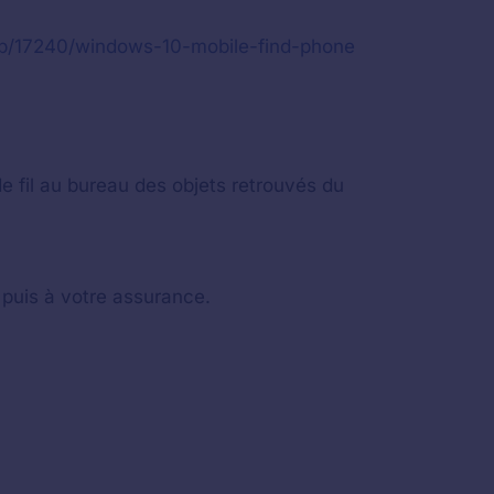
help/17240/windows-10-mobile-find-phone
e fil au bureau des objets retrouvés du
 puis à votre assurance.