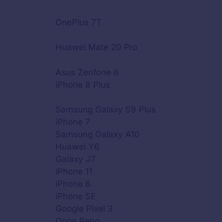
OnePlus 7T
Huawei Mate 20 Pro
Asus Zenfone 6
iPhone 8 Plus
Samsung Galaxy S9 Plus
iPhone 7
Samsung Galaxy A10
Huawei Y6
Galaxy J7
iPhone 11
iPhone 6
iPhone SE
Google Pixel 3
Oppo Reno