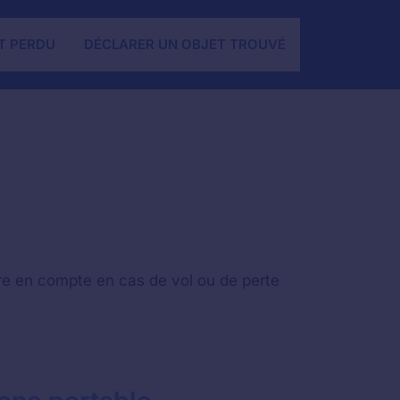
T PERDU
DÉCLARER UN OBJET TROUVÉ
re en compte en cas de vol ou de perte