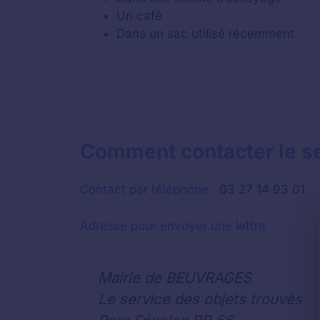
Un café
Dans un sac utilisé récemment
Comment contacter le se
Contact par téléphone :
03 27 14 93 01
Adresse pour envoyer une lettre
Mairie de BEUVRAGES
Le service des objets trouvés