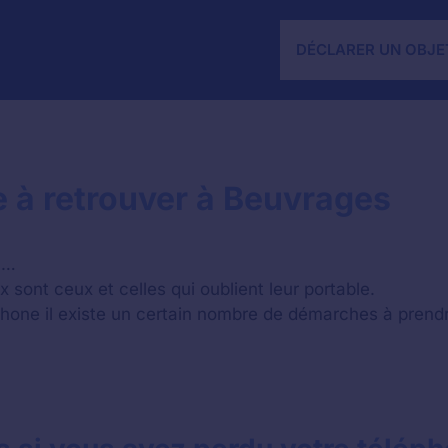
DÉCLARER UN OBJE
 à retrouver à Beuvrages
 …
sont ceux et celles qui oublient leur portable.
phone il existe un certain nombre de démarches à prend