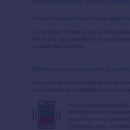
Informations importante
Prenez contact avec votre opérat
Si vous êtes victime du vol de votre porta
fait, il sera possible d’éviter qu’une per
surtaxés par exemple.
Déclarez le vol ou la perte à la poli
Vous pouvez aussi déclarer le vol de votre 
sera transmis un justificatif qui servira 
Si vous avez assuré votre 
permettra, avec un peu de
clauses de votre contrat d
Information utile
: Générale