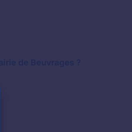
airie de Beuvrages ?