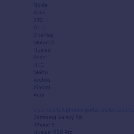
Nokia
Asus
ZTE
Oppo
OnePlus
Motorola
Huawei
Razer
HTC
Meizu
Archos
Xiaomi
Acer
Liste des téléphones portables les plus co
Samsung Galaxy S9
iPhone 8
Huawei P30 Pro